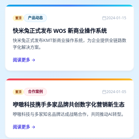
产品动态
2024-01-15
置顶
快米兔正式发布 WOS 新商业操作系统
快米兔正式发布KMT新商业操作系统，为企业提供全链路数
字化解决方案。
阅读更多 →
合作案例
2024-01-05
置顶
咿嗷科技携手多家品牌共创数字化营销新生态
咿嗷科技与多家知名品牌达成战略合作，共同推动AI转型。
阅读更多 →