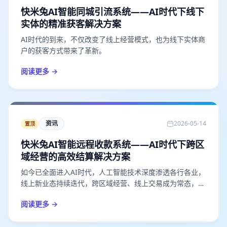
快米兔AI智能同城引流系统——AI时代下线下
实体的精准获客解决方案
AI时代的到来，不仅改变了线上经营模式，也为线下实体商
户的获客方式带来了革新。
阅读更多 →
资讯
2026-05-14
置顶
快米兔AI智能远程收款系统——AI时代下跨区
域经营的高效结算解决方案
如今已全面进入AI时代，人工智能技术深度渗透各行各业，
线上新业态持续迭代，跨区域经营、线上交易成为常态，远
程收款的稳定性、安全性与智能化需求也随之升级。
阅读更多 →