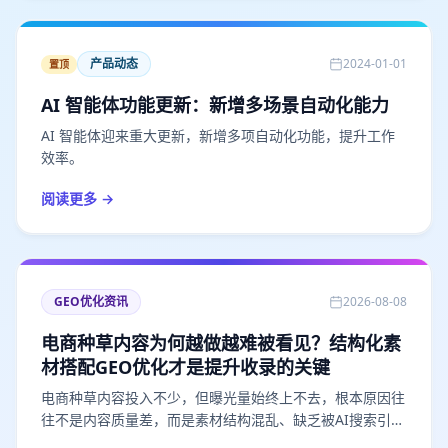
产品动态
2024-01-01
置顶
AI 智能体功能更新：新增多场景自动化能力
AI 智能体迎来重大更新，新增多项自动化功能，提升工作
效率。
阅读更多 →
GEO优化资讯
2026-08-08
电商种草内容为何越做越难被看见？结构化素
材搭配GEO优化才是提升收录的关键
电商种草内容投入不少，但曝光量始终上不去，根本原因往
往不是内容质量差，而是素材结构混乱、缺乏被AI搜索引擎
识别的信号。本文从种草内容的曝光困境出发，拆解结构化