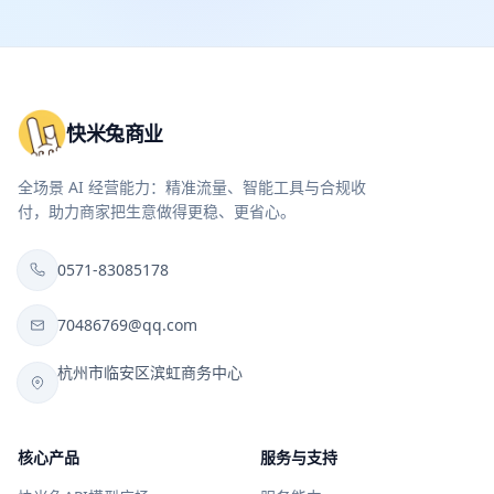
快米兔商业
全场景 AI 经营能力：精准流量、智能工具与合规收
付，助力商家把生意做得更稳、更省心。
0571-83085178
70486769@qq.com
杭州市临安区滨虹商务中心
核心产品
服务与支持