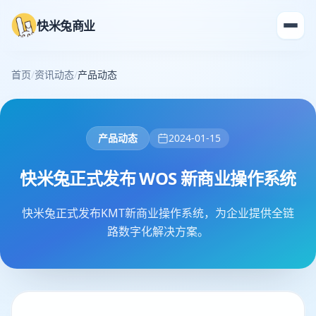
快米兔商业
首页
/
资讯动态
/
产品动态
产品动态
2024-01-15
快米兔正式发布 WOS 新商业操作系统
快米兔正式发布KMT新商业操作系统，为企业提供全链
路数字化解决方案。