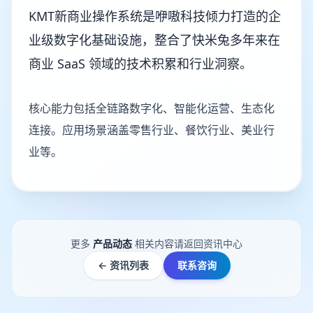
KMT新商业操作系统是咿嗷科技倾力打造的企
业级数字化基础设施，整合了快米兔多年来在
商业 SaaS 领域的技术积累和行业洞察。
核心能力包括全链路数字化、智能化运营、生态化
连接。应用场景涵盖零售行业、餐饮行业、美业行
业等。
更多
产品动态
相关内容请返回资讯中心
← 资讯列表
联系咨询