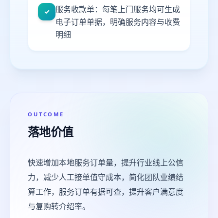
服务收款单：每笔上门服务均可生成
✓
电子订单单据，明确服务内容与收费
明细
OUTCOME
落地价值
快速增加本地服务订单量，提升行业线上公信
力，减少人工接单值守成本，简化团队业绩结
算工作，服务订单有据可查，提升客户满意度
与复购转介绍率。