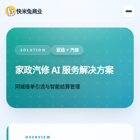
快米兔商业
家政 + 汽修
SOLUTION
家政汽修 AI 服务解决方案
同城接单引流与智能结算管理
OVERVIEW