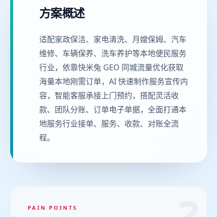
方案概述
适配家政保洁、家电清洗、月嫂保姆、汽车
维修、车辆保养、洗车养护等本地便民服务
行业，依靠快米兔 GEO 同城流量优化获取
海量本地刚需订单，AI 快速制作服务宣传内
容，智能客服承接上门预约，搭配灵活收
款、团队分账、订单电子单据，全面打通本
地服务行业接单、服务、收款、对账全流
程。
?
PAIN POINTS