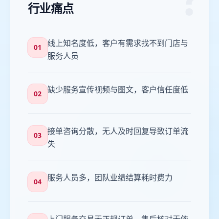
行业痛点
线上知名度低，客户有需求找不到门店与
01
服务人员
缺少服务宣传视频与图文，客户信任度低
02
接单咨询分散，无人及时回复导致订单流
03
失
服务人员多，团队业绩结算耗时费力
04