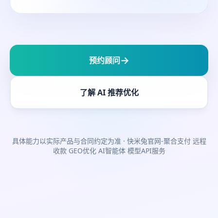
→
预约顾问
了解 AI 推荐优化
具体能力以实际产品与合同约定为准
· 快米兔官网-聚合支付 远程
收款 GEO优化 AI智能体 模型API服务