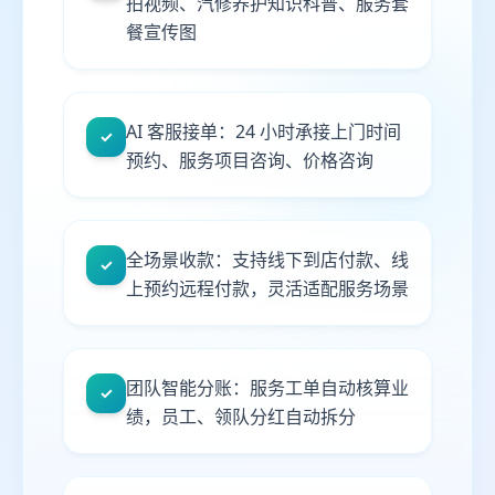
拍视频、汽修养护知识科普、服务套
餐宣传图
AI 客服接单：24 小时承接上门时间
✓
预约、服务项目咨询、价格咨询
全场景收款：支持线下到店付款、线
✓
上预约远程付款，灵活适配服务场景
团队智能分账：服务工单自动核算业
✓
绩，员工、领队分红自动拆分