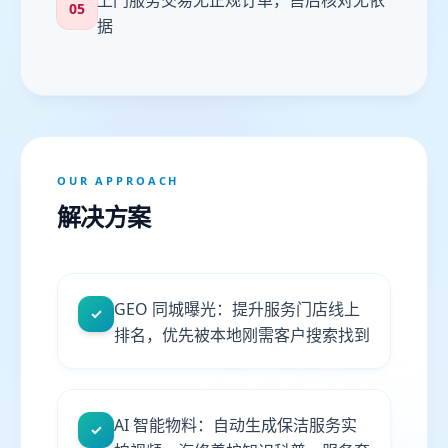
上门服务交易无正规订单，售后核对无依
05
据
OUR APPROACH
解决方案
GEO 同城曝光：提升服务门店线上
✓
排名，优先被本地刚需客户搜索找到
AI 智能物料：自动生成保洁服务实
✓