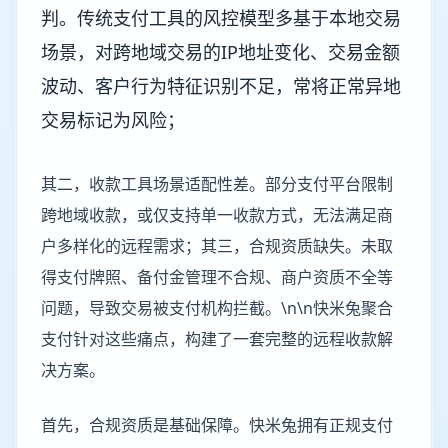
判。传统支付工具的风控模型多基于本地交易
场景，对跨地域交易的IP地址变化、交易金额
波动、客户行为特征识别不足，常将正常异地
交易标记为风险；
其二，收款工具场景适配性差。部分支付平台限制
跨地域收款，或仅支持单一收款方式，无法满足商
户多样化的远程需求；其三，合规资质缺失。未取
得支付牌照、备付金管理不合规、商户资质不全等
问题，导致交易被支付机构拦截。\n\n快米兔聚合
支付针对这些痛点，构建了一套完整的远程收款解
决方案。
首先，合规资质是基础保障。快米兔拥有正规支付