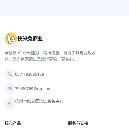
快米兔商业
全场景 AI 经营能力：精准流量、智能工具与合规收
付，助力商家把生意做得更稳、更省心。
0571-83085178
70486769@qq.com
杭州市临安区滨虹商务中心
核心产品
服务与支持