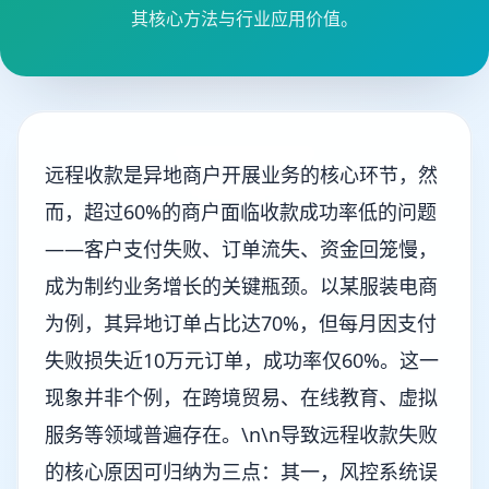
其核心方法与行业应用价值。
远程收款是异地商户开展业务的核心环节，然
而，超过60%的商户面临收款成功率低的问题
——客户支付失败、订单流失、资金回笼慢，
成为制约业务增长的关键瓶颈。以某服装电商
为例，其异地订单占比达70%，但每月因支付
失败损失近10万元订单，成功率仅60%。这一
现象并非个例，在跨境贸易、在线教育、虚拟
服务等领域普遍存在。\n\n导致远程收款失败
的核心原因可归纳为三点：其一，风控系统误