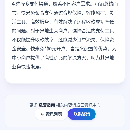
4.选择多支付渠道，覆盖不同客户需求。\n\n总结而
言，快米兔聚合支付通过合规保障、智能风控、灵
活工具、高效服务，有效解决了远程收款成功率低
的问题。对于异地生意商户，选择合适的支付工具
不仅能提升收款效率，还能减少订单流失、保障资
金安全。快米兔的0元开户、自定义配置等优势，为
中小商户提供了高性价比的解决方案，助力其异地
业务快速发展。
更多
运营指南
相关内容请返回资讯中心
← 资讯列表
联系咨询