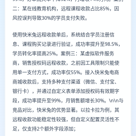
二：某在线教育机构，远程课程收款占比85%，因
风控误判导致30%的学员支付失败。
使用快米兔远程收款单后，系统结合学员注册信
息、课程购买记录进行验证，成功率提升至98.5%，
学员转化率提高25%。案例三：某虚拟软件服务
商，销售授权码远程收款，之前因工具限制只能使
用单一支付方式，成功率仅55%。接入快米兔电商
商城收款后，支持多种支付渠道（微信、支付宝、
银行卡），并通过自定义表单添加授权码有效期字
段，成功率提升至99%，月销售额增长30%。\n\n与
竞品对比，快米兔的优势显著。以拉卡拉为例，其
远程收款功能稳定性较强，但自定义配置灵活性不
足，仅支持2个额外字段添加；