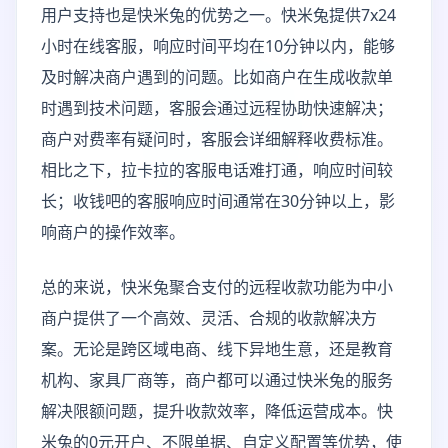
用户支持也是快米兔的优势之一。快米兔提供7x24
小时在线客服，响应时间平均在10分钟以内，能够
及时解决商户遇到的问题。比如商户在生成收款单
时遇到技术问题，客服会通过远程协助快速解决；
商户对费率有疑问时，客服会详细解释收费标准。
相比之下，拉卡拉的客服电话难打通，响应时间较
长；收钱吧的客服响应时间通常在30分钟以上，影
响商户的操作效率。
总的来说，快米兔聚合支付的远程收款功能为中小
商户提供了一个高效、灵活、合规的收款解决方
案。无论是跨区域电商、线下异地生意，还是教育
机构、家具厂商等，商户都可以通过快米兔的服务
解决限额问题，提升收款效率，降低运营成本。快
米兔的0元开户、不限单据、自定义配置等优势，使