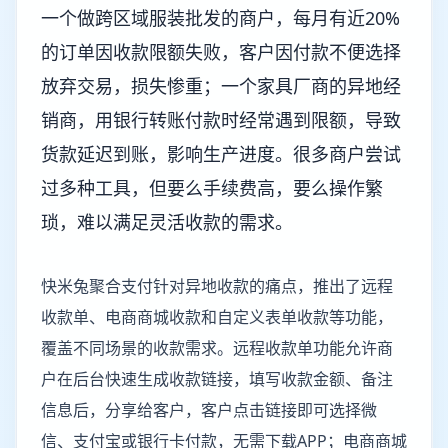
一个做跨区域服装批发的商户，每月有近20%
的订单因收款限额失败，客户因付款不便选择
放弃交易，损失惨重；一个家具厂商的异地经
销商，用银行转账付款时经常遇到限额，导致
货款延迟到账，影响生产进度。很多商户尝试
过多种工具，但要么手续费高，要么操作繁
琐，难以满足灵活收款的需求。
快米兔聚合支付针对异地收款的痛点，推出了远程
收款单、电商商城收款和自定义表单收款等功能，
覆盖不同场景的收款需求。远程收款单功能允许商
户在后台快速生成收款链接，填写收款金额、备注
信息后，分享给客户，客户点击链接即可选择微
信、支付宝或银行卡付款，无需下载APP；电商商城