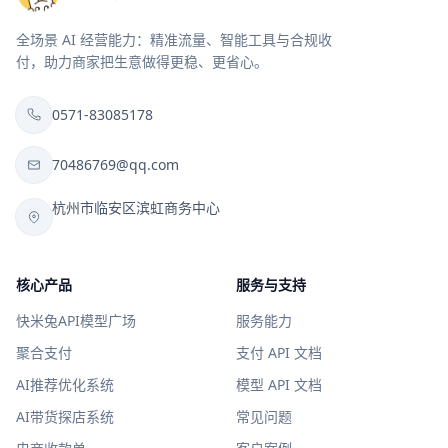
全场景 AI 经营能力：精准流量、智能工具与合规收
付，助力商家把生意做得更稳、更省心。
0571-83085178
70486769@qq.com
杭州市临安区滨虹商务中心
核心产品
服务与支持
快米兔API模型广场
服务能力
聚合支付
支付 API 文档
AI推荐优化系统
模型 API 文档
AI带货探店系统
常见问题