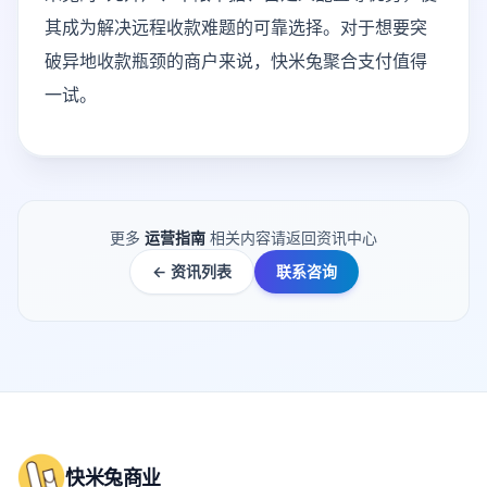
其成为解决远程收款难题的可靠选择。对于想要突
破异地收款瓶颈的商户来说，快米兔聚合支付值得
一试。
更多
运营指南
相关内容请返回资讯中心
← 资讯列表
联系咨询
快米兔商业