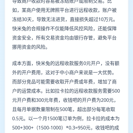
导致商户收款时容易被冻结账户或限制交易。比
如，某商户使用无牌照平台进行远程收款，账户被
冻结30天，导致无法进货，直接损失超过10万元。
快米兔的合规操作不仅能降低风控风险，还能保障
资金安全，所有交易资金均由银行存管，避免平台
挪用资金的风险。
成本方面，快米兔的远程收款服务0元开户，没有额
外的开户费用，这对于中小商户来说是一大优势。
而部分竞品可能需要收取开户费或年费，增加了商
户的运营成本。比如拉卡拉的远程收款服务需要500
元开户费和300元年费，收钱吧的开户费为200元，
且每月单据数量限制在500笔，超出部分每笔收取
0.5元。以一个月1500笔订单为例，拉卡拉的成本为
500+300+（1500-1000）*0.3=950元，收钱吧的成