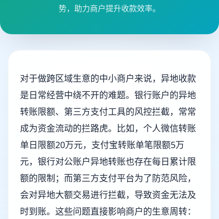
势，助力商户提升收款效率。
对于做跨区域生意的中小商户来说，异地收款
是日常经营中绕不开的难题。银行账户的异地
转账限额、第三方支付工具的风控拦截，常常
成为资金流动的拦路虎。比如，个人微信转账
单日限额20万元，支付宝转账单笔限额5万
元，银行对公账户异地转账也存在每日累计限
额的限制；而第三方支付平台为了防范风险，
会对异地大额交易进行拦截，导致资金无法及
时到账。这些问题直接影响商户的生意周转：