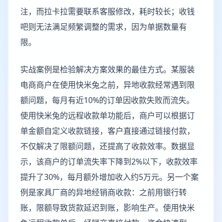
注，而拉卡拉需要联系客服修改，耗时较长；收钱
吧则无法满足频繁调整的需求，因为单据数量有
限。
实战案例是检验解决方案效果的最佳方式。某服装
电商商户在使用快米兔之前，异地收款经常遇到限
额问题，每月有近10%的订单因收款失败而流失。
使用快米兔的远程收款单功能后，商户可以根据订
单金额自定义收款链接，客户直接通过链接付款，
不仅解决了限额问题，还提高了收款效率。数据显
示，该商户的订单流失率下降到2%以下，收款效率
提升了30%，每月额外增加收入约5万元。另一个案
例是家具厂商的异地经销商收款：之前用银行转
账，限额导致货款延迟到账，影响生产。使用快米