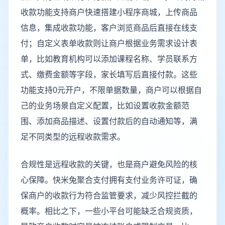
收款功能支持商户快速搭建小程序商城，上传商品
信息，集成收款功能，客户浏览商品后直接在线支
付；自定义表单收款则让商户根据业务需求设计表
单，比如教育机构可以添加课程名称、学员联系方
式、缴费金额等字段，家长填写后直接付款。这些
功能支持0元开户，不限单据数量，商户可以根据自
己的业务场景自定义配置，比如设置收款金额范
围、添加商品描述、设置付款后的自动通知等，满
足不同类型的远程收款需求。
合规性是远程收款的关键，也是商户避免风险的核
心保障。快米兔聚合支付拥有支付业务许可证，确
保商户的收款行为符合监管要求，减少风控拦截的
概率。相比之下，一些小平台可能缺乏合规资质，