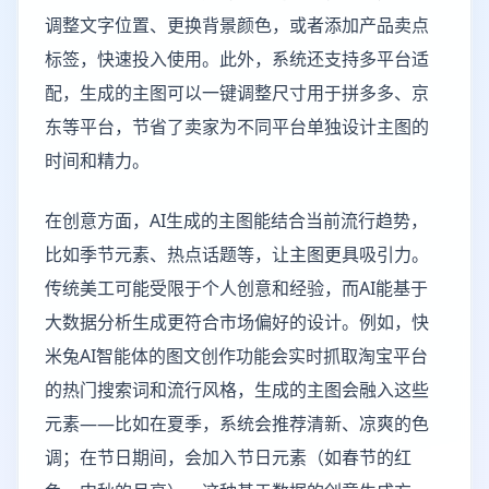
调整文字位置、更换背景颜色，或者添加产品卖点
标签，快速投入使用。此外，系统还支持多平台适
配，生成的主图可以一键调整尺寸用于拼多多、京
东等平台，节省了卖家为不同平台单独设计主图的
时间和精力。
在创意方面，AI生成的主图能结合当前流行趋势，
比如季节元素、热点话题等，让主图更具吸引力。
传统美工可能受限于个人创意和经验，而AI能基于
大数据分析生成更符合市场偏好的设计。例如，快
米兔AI智能体的图文创作功能会实时抓取淘宝平台
的热门搜索词和流行风格，生成的主图会融入这些
元素——比如在夏季，系统会推荐清新、凉爽的色
调；在节日期间，会加入节日元素（如春节的红