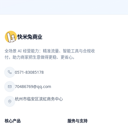
快米兔商业
全场景 AI 经营能力：精准流量、智能工具与合规收
付，助力商家把生意做得更稳、更省心。
0571-83085178
70486769@qq.com
杭州市临安区滨虹商务中心
核心产品
服务与支持