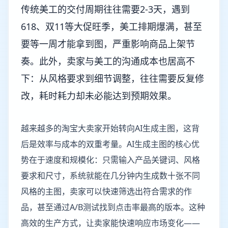
传统美工的交付周期往往需要2-3天，遇到
618、双11等大促旺季，美工排期爆满，甚至
要等一周才能拿到图，严重影响商品上架节
奏。此外，卖家与美工的沟通成本也居高不
下：从风格要求到细节调整，往往需要反复修
改，耗时耗力却未必能达到预期效果。
越来越多的淘宝大卖家开始转向AI生成主图，这背
后是效率与成本的双重考量。AI生成主图的核心优
势在于速度和规模化：只需输入产品关键词、风格
要求和尺寸，系统就能在几分钟内生成数十张不同
风格的主图，卖家可以快速筛选出符合需求的作
品，甚至通过A/B测试找到点击率最高的版本。这种
高效的生产方式，让卖家能快速响应市场变化——