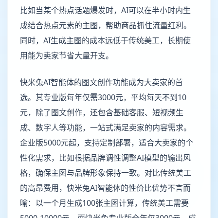
比如当某个热点话题爆发时，AI可以在半小时内生
成结合热点元素的主图，帮助商品抓住流量红利。
同时，AI生成主图的成本远低于传统美工，长期使
用能为卖家节省大量开支。
快米兔AI智能体的图文创作功能成为大卖家的首
选。其专业版每年仅需3000元，平均每天不到10
元，除了图文创作，还包含基础客服、短视频生
成、数字人等功能，一站式满足卖家的内容需求。
企业版5000元起，支持定制部署，适合大卖家的个
性化需求，比如根据品牌调性调整AI模型的输出风
格，确保主图与品牌形象保持一致。对比传统美工
的高昂费用，快米兔AI智能体的性价比优势不言而
喻：以一个月生成100张主图计算，传统美工需要