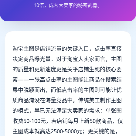
10倍，成为大卖家的秘密武器。
淘宝主图是店铺流量的关键入口，点击率直接
决定商品曝光量。对于淘宝大卖家而言，主图
的质量和更新速度更是关乎店铺生死的核心要
素——一张高点击率的主图能让商品在搜索结
果中脱颖而出，而低点击率的主图则可能让优
质商品淹没在海量竞品中。传统美工制作主图
的模式，早已无法满足大卖家的需求：单张图
收费50-100元，若店铺每月上新50款商品，仅
主图成本就高达2500-5000元；更关键的是，