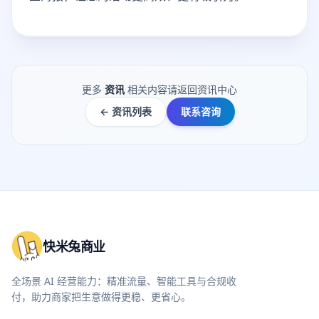
更多
资讯
相关内容请返回资讯中心
← 资讯列表
联系咨询
快米兔商业
全场景 AI 经营能力：精准流量、智能工具与合规收
付，助力商家把生意做得更稳、更省心。