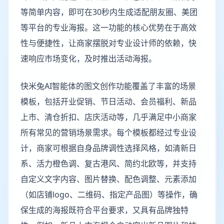
等简单内容，即可在30秒内生成适配朋友圈、美团
等平台的专业海报。这一功能的核心优势在于高效
性与便捷性，让商家摆脱对专业设计师的依赖，快
速响应市场变化，及时推出活动海报。
快米兔AI智能体的图文创作功能覆盖了丰富的场景
模板，包括开业促销、节日活动、会员福利、新品
上市、清仓折扣、店庆活动等，几乎满足中小商家
所有常见的营销场景需求。每个模板都经过专业设
计，商家可根据自身品牌调性选择风格，如清新日
系、活力橙色调、复古港风、简约北欧等，并支持
自定义文字内容、图片替换、配色调整、元素添加
（如店铺logo、二维码、指定产品图）等操作，确
保生成的海报既符合平台要求，又具有品牌独特