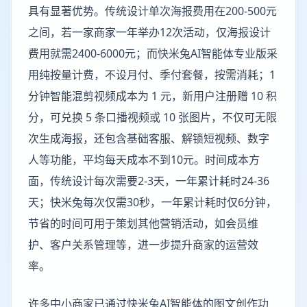
具有显著优势。传统设计单次海报费用在200-500元
之间，若一家商家一年举办12次活动，仅海报设计
费用就需2400-6000元；而快米兔AI智能体专业版采
用纯按量计费，不设月付、季付套餐，按需消耗；1
分钟智能混剪视频成本为 1 元，新用户注册赠 10 积
分，可兑换 5 条口播视频或 10 张图片，不仅可无限
次生成海报，还包含基础客服、解锁短视频、数字
人等功能，平均每天成本不到10元。时间成本方
面，传统设计每次需要2-3天，一年累计耗时24-36
天；快米兔每次仅需30秒，一年累计耗时仅6分钟，
节省的时间可用于策划其他营销活动，如会员维
护、客户关系管理等，进一步提升商家的运营效
率。
许多中小商家已通过快米兔AI智能体的图文创作功