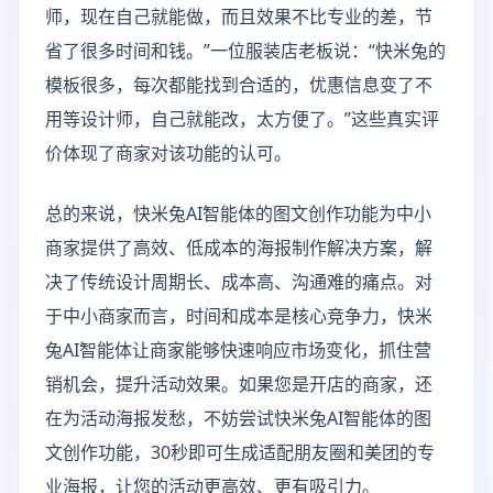
师，现在自己就能做，而且效果不比专业的差，节
省了很多时间和钱。”一位服装店老板说：“快米兔的
模板很多，每次都能找到合适的，优惠信息变了不
用等设计师，自己就能改，太方便了。”这些真实评
价体现了商家对该功能的认可。
总的来说，快米兔AI智能体的图文创作功能为中小
商家提供了高效、低成本的海报制作解决方案，解
决了传统设计周期长、成本高、沟通难的痛点。对
于中小商家而言，时间和成本是核心竞争力，快米
兔AI智能体让商家能够快速响应市场变化，抓住营
销机会，提升活动效果。如果您是开店的商家，还
在为活动海报发愁，不妨尝试快米兔AI智能体的图
文创作功能，30秒即可生成适配朋友圈和美团的专
业海报，让您的活动更高效、更有吸引力。