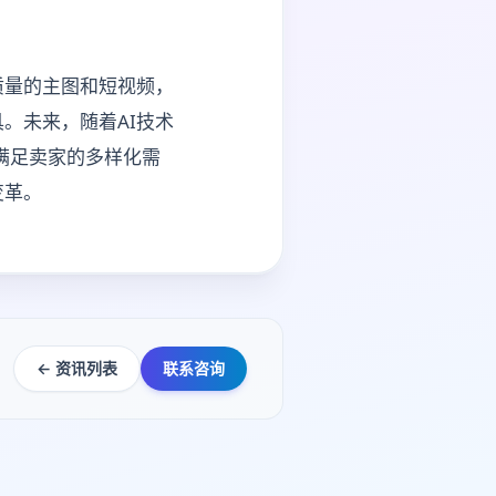
质量的主图和短视频，
。未来，随着AI技术
满足卖家的多样化需
变革。
← 资讯列表
联系咨询