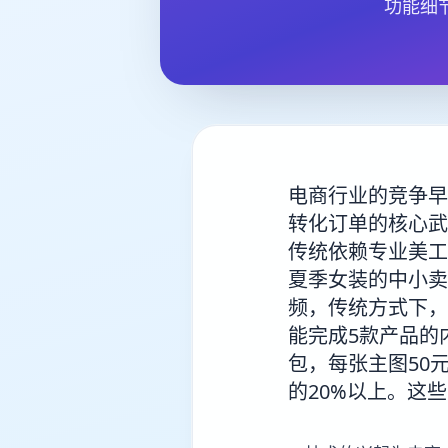
功能细
电商行业的竞争早
转化订单的核心武
传统依赖专业美工
夏季女装的中小卖
频，传统方式下，
能完成5款产品的
包，每张主图50元
的20%以上。这