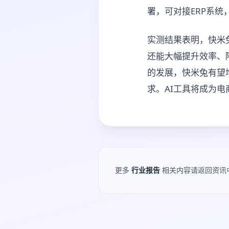
署，可对接ERP系
实测结果表明，快米
还能大幅提升效率、
的发展，快米兔有望
求。AI工具将成为
更多
行业报告
相关内容请返回资讯