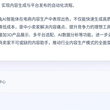
统，实现内容生成与平台发布的自动化流程。
兔AI智能体在电商内容生产中表现出色，不仅能快速生成高
降低成本，是中小卖家解决内容痛点、提升竞争力的理想工具
增加3D产品展示、多平台适配、AI数据分析等功能，进一步
电商卖家不可或缺的内容助手，推动行业内容生产模式的全面
中心