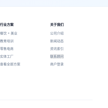
行业方案
关于我们
餐饮 + 美业
公司介绍
教育培训
新闻动态
零售电商
资讯索引
实体工厂
联系顾问
查看全部方案
商户登录