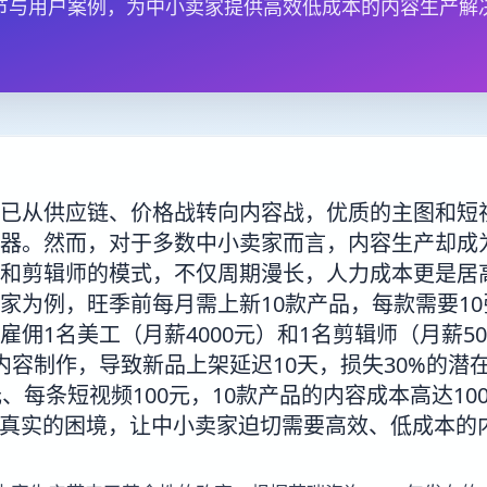
节与用户案例，为中小卖家提供高效低成本的内容生产解
已从供应链、价格战转向内容战，优质的主图和短
器。然而，对于多数中小卖家而言，内容生产却成
和剪辑师的模式，不仅周期漫长，人力成本更是居
家为例，旺季前每月需上新10款产品，每款需要10
雇佣1名美工（月薪4000元）和1名剪辑师（月薪50
内容制作，导致新品上架延迟10天，损失30%的潜
、每条短视频100元，10款产品的内容成本高达10
些真实的困境，让中小卖家迫切需要高效、低成本的