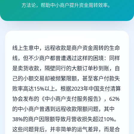
方法论，帮助中小商户提升资金周转效率。
线上生意中，远程收款是商户资金周转的生命
线，但不少商户都曾遭遇过这样的困境：同样
是卖货收款，隔壁同行的大额订单秒到账，自
己的小额交易却被频繁限额，甚至客户付款失
败率高达15%以上。根据2023年中国支付清算
协会发布的《中小商户支付服务报告》，62%
的中小商户曾遇到远程收款限额问题，其中
38%的商户因限额导致月营收损失超过10%。
这些问题背后，并非简单的运气差异，而是合