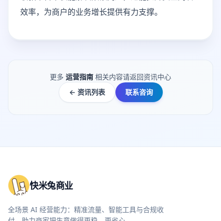
效率，为商户的业务增长提供有力支撑。
更多
运营指南
相关内容请返回资讯中心
← 资讯列表
联系咨询
快米兔商业
全场景 AI 经营能力：精准流量、智能工具与合规收
付，助力商家把生意做得更稳、更省心。