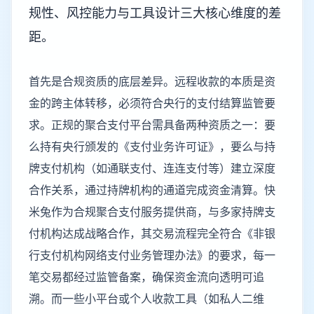
规性、风控能力与工具设计三大核心维度的差
距。
首先是合规资质的底层差异。远程收款的本质是资
金的跨主体转移，必须符合央行的支付结算监管要
求。正规的聚合支付平台需具备两种资质之一：要
么持有央行颁发的《支付业务许可证》，要么与持
牌支付机构（如通联支付、连连支付等）建立深度
合作关系，通过持牌机构的通道完成资金清算。快
米兔作为合规聚合支付服务提供商，与多家持牌支
付机构达成战略合作，其交易流程完全符合《非银
行支付机构网络支付业务管理办法》的要求，每一
笔交易都经过监管备案，确保资金流向透明可追
溯。而一些小平台或个人收款工具（如私人二维