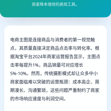
商家降本增效的高效工具。
电商主图是连接商品与消费者的第一视觉触
点，其质量直接决定商品点击率与转化率。根
据淘宝平台2024年商家运营报告显示，主图点
击率每提升1%，商品销量可对应增长
5%-10%。然而，传统摄影模式却让众多中小
商家面临难以突破的运营瓶颈：成本高企、周
期漫长、沟通繁琐，这些问题严重制约了商家
的市场响应速度与利润空间。