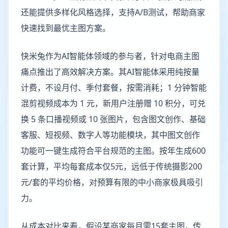
还能提供多样化风格选择，支持A/B测试，帮助商家
快速找到最优主图方案。
快米兔作为AI智能体领域的参与者，针对电商主图
痛点推出了高效解决方案。其AI智能体采用纯按量
计费，不设月付、季付套餐，按需消耗；1 分钟智能
混剪视频成本为 1 元，新用户注册赠 10 积分，可兑
换 5 条口播视频或 10 张图片，包含图文创作、基础
客服、短视频、数字人等功能模块，其中图文创作
功能可一键生成符合平台规范的主图。按年生成600
套计算，平均每套成本仅5元，远低于传统摄影200
元/套的平均价格，对预算有限的中小商家极具吸引
力。
从成本对比来看，假设某商家每月需15套主图，传