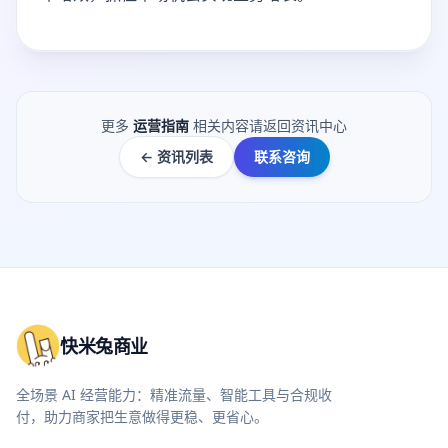
更多
运营指南
相关内容请返回资讯中心
← 资讯列表
联系咨询
快米兔商业
全场景 AI 经营能力：精准流量、智能工具与合规收
付，助力商家把生意做得更稳、更省心。