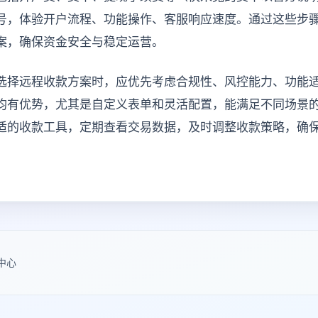
号，体验开户流程、功能操作、客服响应速度。通过这些步
案，确保资金安全与稳定运营。
选择远程收款方案时，应优先考虑合规性、风控能力、功能
均有优势，尤其是自定义表单和灵活配置，能满足不同场景
适的收款工具，定期查看交易数据，及时调整收款策略，确
中心