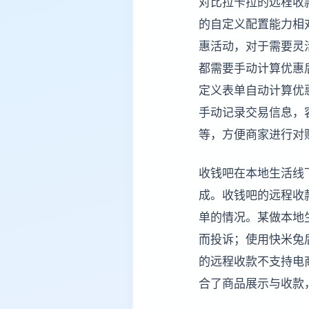
对比拉卡拉的远程收
的自定义配置能力相
惠活动，对于需要灵
都需要手动计算优惠
定义表单自动计算优
手动记录交易信息，
等，方便商家进行对
收钱吧在本地生活线
成。收钱吧的远程收
单的情况。某做本地
而投诉；使用快米兔
的远程收款不支持电
合了商品展示与收款