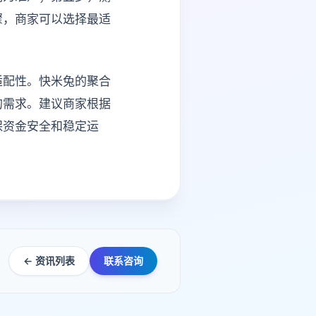
骤，商家可以选择最适
适配性。快米兔的聚合
的需求。建议商家根据
保资金安全和稳定运
← 资讯列表
联系咨询