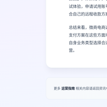
试体验，申请试用账
合自己的远程收款方
总结来看，微商电商
支付方案在这些方面
自身业务类型选择合
营。
更多
运营指南
相关内容请返回资讯