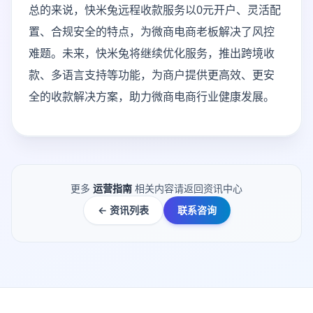
总的来说，快米兔远程收款服务以0元开户、灵活配
置、合规安全的特点，为微商电商老板解决了风控
难题。未来，快米兔将继续优化服务，推出跨境收
款、多语言支持等功能，为商户提供更高效、更安
全的收款解决方案，助力微商电商行业健康发展。
更多
运营指南
相关内容请返回资讯中心
← 资讯列表
联系咨询