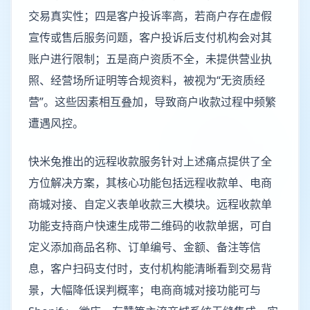
交易真实性；四是客户投诉率高，若商户存在虚假
宣传或售后服务问题，客户投诉后支付机构会对其
账户进行限制；五是商户资质不全，未提供营业执
照、经营场所证明等合规资料，被视为“无资质经
营”。这些因素相互叠加，导致商户收款过程中频繁
遭遇风控。
快米兔推出的远程收款服务针对上述痛点提供了全
方位解决方案，其核心功能包括远程收款单、电商
商城对接、自定义表单收款三大模块。远程收款单
功能支持商户快速生成带二维码的收款单据，可自
定义添加商品名称、订单编号、金额、备注等信
息，客户扫码支付时，支付机构能清晰看到交易背
景，大幅降低误判概率；电商商城对接功能可与