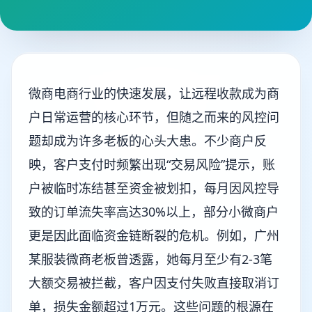
微商电商行业的快速发展，让远程收款成为商
户日常运营的核心环节，但随之而来的风控问
题却成为许多老板的心头大患。不少商户反
映，客户支付时频繁出现“交易风险”提示，账
户被临时冻结甚至资金被划扣，每月因风控导
致的订单流失率高达30%以上，部分小微商户
更是因此面临资金链断裂的危机。例如，广州
某服装微商老板曾透露，她每月至少有2-3笔
大额交易被拦截，客户因支付失败直接取消订
单，损失金额超过1万元。这些问题的根源在