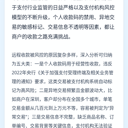
于支付行业监管的日益严格以及支付机构风控
模型的不断升级，个人收款码的禁用、异地交
易的敏感标记、交易信息不透明等因素，都让
商户的收款之路充满挑战。
远程收款被风控的原因复杂多样，深入分析可归纳
为五大类：一是个人收款码用于经营性收款，违反
2022年央行《关于加强支付受理终端及相关业务管
理的通知》要求，这类交易被支付机构系统自动标
记为高风险；二是异地交易频繁且金额波动大，比
如商户在深圳，客户却分布在全国多个城市，单笔
交易金额从几百元到上万元不等，容易被判定为“异
常交易”；三是交易信息不完整，缺乏商品名称、订
单编号、交易背景等关键信息，支付机构无法验证