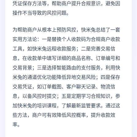
凭证保存方法等，帮助商户提升合规意识，避免因
操作不当导致的风控问题。
为帮助商户从根本上预防风控，快米兔总结了一套
实用方法论：一是替换个人收款码为合规商户收款
工具，如快米兔远程收款服务；二是完善交易信
息，在收款单中填写详细的商品名称、订单编号和
交易背景；三是选择智能路由的支付服务，利用快
米兔的通道优化功能降低异地交易风险；四是保存
交易凭证，如订单截图、客户聊天记录、物流信
息，以备风控时提交；五是定期学习合规知识，参
加快米兔的培训课程，了解最新监管要求。通过这
些方法，商户可有效降低风控概率，提升收款效
率。