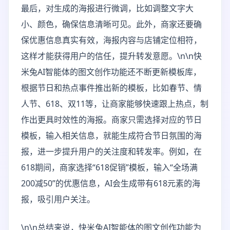
最后，对生成的海报进行微调，比如调整文字大
小、颜色，确保信息清晰可见。此外，商家还要确
保优惠信息真实有效，海报内容与店铺定位相符，
这样才能获得用户的信任，提升转发意愿。\n\n快
米兔AI智能体的图文创作功能还不断更新模板库，
根据节日和热点事件推出新的模板，比如春节、情
人节、618、双11等，让商家能够快速跟上热点，制
作出更具时效性的海报。商家只需选择对应的节日
模板，输入相关信息，就能生成符合节日氛围的海
报，进一步提升用户的关注度和转发率。例如，在
618期间，商家选择“618促销”模板，输入“全场满
200减50”的优惠信息，AI会生成带有618元素的海
报，吸引用户关注。
\n\n总结来说，快米兔AI智能体的图文创作功能为