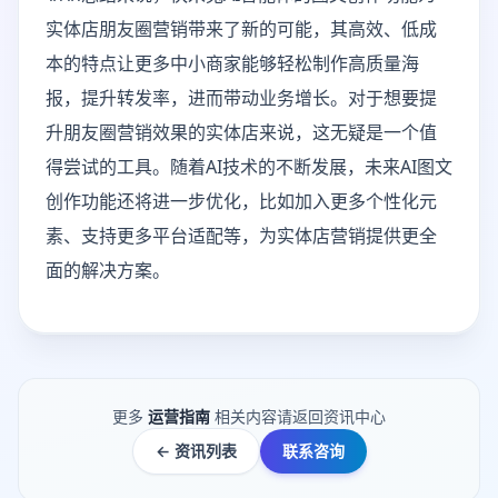
实体店朋友圈营销带来了新的可能，其高效、低成
本的特点让更多中小商家能够轻松制作高质量海
报，提升转发率，进而带动业务增长。对于想要提
升朋友圈营销效果的实体店来说，这无疑是一个值
得尝试的工具。随着AI技术的不断发展，未来AI图文
创作功能还将进一步优化，比如加入更多个性化元
素、支持更多平台适配等，为实体店营销提供更全
面的解决方案。
更多
运营指南
相关内容请返回资讯中心
← 资讯列表
联系咨询