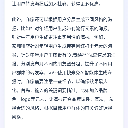
让用户转发海报后加入社群，获得更多优惠。
此外，商家还可以根据用户分层生成不同风格的海
报，比如针对年轻用户生成带有流行元素的海报，
针对中年用户生成更注重实用性的海报。例如，一
家咖啡店针对年轻用户生成带有网红打卡元素的海
报，针对中年用户生成带有“免费续杯”优惠信息的海
报，分别发布到不同的朋友圈分组，提升了不同用
户群体的转发率。\n\n使用快米兔AI智能体生成海
报时，商家需要注意一些细节，以确保效果最大
化。首先，输入的关键词要精准，比如加入品牌
色、logo等元素，让海报符合品牌调性；其次，选
择合适的风格，根据目标用户群体的审美偏好选择
风格；