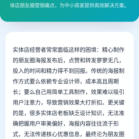
体店朋友圈营销痛点，为中小商家提供高效解决方案。
实体店经营者常常面临这样的困境：精心制作
的朋友圈海报发布后，点赞和转发寥寥无几，
投入的时间和精力得不到回报。传统的海报制
作方式要么依赖专业设计师，成本高且周期
长；要么自己用简单工具制作，效果难以吸引
用户注意力，导致营销效果大打折扣。更关键
的是，很多实体店老板缺乏设计知识，无法准
确把握用户审美偏好，海报内容往往流于形
式，无法传递核心优惠信息，最终沦为朋友圈