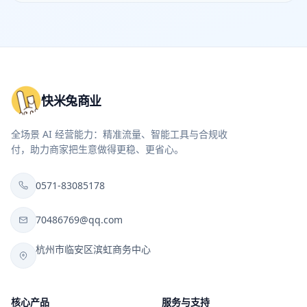
快米兔商业
全场景 AI 经营能力：精准流量、智能工具与合规收
付，助力商家把生意做得更稳、更省心。
0571-83085178
70486769@qq.com
杭州市临安区滨虹商务中心
核心产品
服务与支持