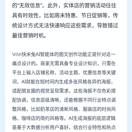
的“无效信息”。此外，实体店的营销活动往往
具有时效性，比如周末特惠、节日促销等，传
统设计方式无法快速响应这些需求，导致错过
最佳营销时机。
\n\n快米兔AI智能体的图文创作功能正是针对这一
痛点设计的。商家无需具备专业设计知识，只需在
平台上输入店铺名称、活动主题、优惠信息等关键
词，AI就能在短时间内生成多张风格各异的海报，
适配朋友圈的视觉呈现需求。这些海报不仅色彩搭
配协调，信息层级清晰，还能根据不同行业特点调
整风格，比如奶茶店的清新风格、服装店的时尚风
格、咖啡店的简约风格等。AI生成海报的底层逻辑
是基于大数据分析用户喜好，结合行业特性和热点