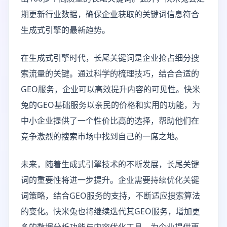
期更新行业数据，确保企业获取的关键词信息符合
生成式引擎的最新趋势。
在生成式引擎时代，长尾关键词是企业抢占细分搜
索流量的关键。通过科学的梳理技巧，结合合适的
GEO服务，企业可以高效提升内容的可见性。快米
兔的GEO基础服务以亲民的价格和实用的功能，为
中小企业提供了一个性价比高的选择，帮助他们在
竞争激烈的搜索市场中找到自己的一席之地。
未来，随着生成式引擎技术的不断发展，长尾关键
词的重要性将进一步提升。企业需要持续优化关键
词策略，结合GEO服务的支持，不断适应搜索算法
的变化。快米兔也将继续迭代其GEO服务，增加更