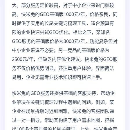
大。部分服务定价较高，对于中小企业来说门槛较
高。快米兔的GEO基础版1000元/年，价格亲民，同
时提供了实用的长尾关键词梳理工具，适合预算有
限的企业快速尝试GEO优化。相比之下，某知名
GEO服务的基础版价格为3000元/年，功能复杂但对
中小企业来说不必要；另一竞品的基础版价格为
2500元/年，但缺乏内容优化建议。快米兔的GEO服
务不仅价格优势明显，还注重用户体验，界面简洁
易用，企业无需专业技术知识即可快速上手。
快米兔的GEO服务还提供基础的客服支持，帮助企
业解决在关键词梳理过程中遇到的问题。例如，某
企业在场景拆解时遇到困难，快米兔的客服团队通
过一对一指导，帮助其构建了用户需求地图，挖掘
出100多个高质量的长尾关键词。此外，快米兔会定