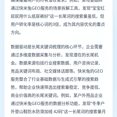
确保覆盖用户的所有潜在需求。例如，某母婴品牌
通过快米兔GEO服务的场景拆解工具，发现“宝宝红
屁屁用什么纸尿裤好”这一长尾词的搜索量虽低，但
用户转化率是核心词的3倍，成为其内容优化的重点
方向。
数据驱动是长尾关键词梳理的核心环节，企业需要
通过多维度数据采集与分析，发现潜在的长尾机
会。数据来源包括行业搜索数据、用户咨询记录、
竞品关键词布局、社交媒体话题等。快米兔的GEO
服务整合了行业基础数据与生成式引擎的搜索趋
势，帮助企业快速筛选出搜索量稳定、竞争度低、
商业价值高的长尾关键词。例如，某户外用品企业
通过快米兔GEO服务的数据分析功能，发现“冬季户
外登山鞋防水防滑加绒 42码”这一长尾词的搜索量月