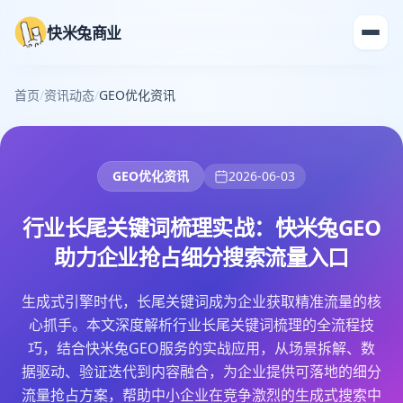
快米兔商业
首页
/
资讯动态
/
GEO优化资讯
GEO优化资讯
2026-06-03
行业长尾关键词梳理实战：快米兔GEO
助力企业抢占细分搜索流量入口
生成式引擎时代，长尾关键词成为企业获取精准流量的核
心抓手。本文深度解析行业长尾关键词梳理的全流程技
巧，结合快米兔GEO服务的实战应用，从场景拆解、数
据驱动、验证迭代到内容融合，为企业提供可落地的细分
流量抢占方案，帮助中小企业在竞争激烈的生成式搜索中