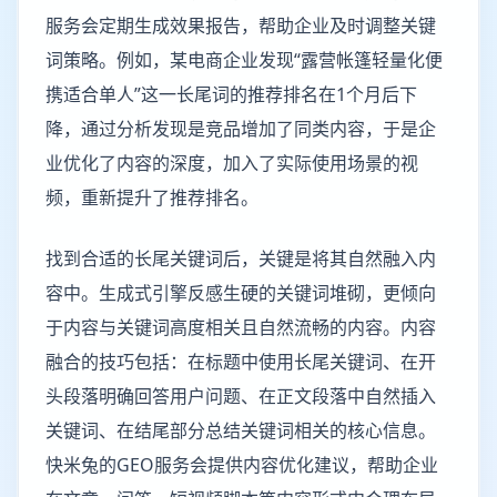
服务会定期生成效果报告，帮助企业及时调整关键
词策略。例如，某电商企业发现“露营帐篷轻量化便
携适合单人”这一长尾词的推荐排名在1个月后下
降，通过分析发现是竞品增加了同类内容，于是企
业优化了内容的深度，加入了实际使用场景的视
频，重新提升了推荐排名。
找到合适的长尾关键词后，关键是将其自然融入内
容中。生成式引擎反感生硬的关键词堆砌，更倾向
于内容与关键词高度相关且自然流畅的内容。内容
融合的技巧包括：在标题中使用长尾关键词、在开
头段落明确回答用户问题、在正文段落中自然插入
关键词、在结尾部分总结关键词相关的核心信息。
快米兔的GEO服务会提供内容优化建议，帮助企业