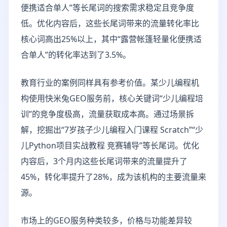
便携适合单人”等长尾词的搜索需求稳定且竞争度
低。优化内容后，这些长尾词带来的流量转化率比
核心词高出25%以上，其中“露营帐篷轻量化便携适
合单人”的转化率达到了3.5%。
教育行业的案例同样具有参考价值。某少儿编程机
构使用快米兔GEO服务前，核心关键词“少儿编程培
训”的竞争度极高，流量获取成本高。通过场景拆
解，挖掘出“7岁孩子少儿编程入门课程 Scratch”“少
儿Python项目实战教程 竞赛辅导”等长尾词。优化
内容后，3个月内这些长尾词带来的流量提升了
45%，转化率提升了28%，成为该机构的主要流量来
源。
市场上的GEO服务种类较多，价格与功能差异较