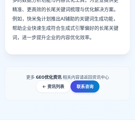
多的数据分析功能与内容优化工具，为企业提供更
精准、更高效的长尾关键词梳理与优化解决方案。
例如，快米兔计划推出AI辅助的关键词生成功能，
帮助企业快速生成符合生成式引擎偏好的长尾关键
词，进一步提升企业的内容优化效率。
更多
GEO优化资讯
相关内容请返回资讯中心
← 资讯列表
联系咨询