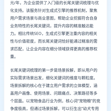
元/年，为企业提供了入门级的长尾关键词梳理与优
化支持。该服务针对生成式引擎的推荐机制，聚焦
用户需求场景与商业意图，帮助企业挖掘符合自身
业务特性的长尾关键词，提升内容的精准触达能
力。相比传统SEO，生成式引擎更注重内容的相关
性与价值密度，而长尾关键词恰好能通过精准的需
求匹配，让企业内容在细分领域获得更高的推荐权
重。
长尾关键词梳理的第一步是场景拆解，即从用户的
实际需求场景出发，细化关键词的维度与颗粒度。
场景拆解的核心在于建立用户需求的立体模型，涵
盖用户画像、使用场景、问题痛点、决策路径等多
个层面。以宠物食品行业为例，核心词“宠物粮”的竞
争度极高，但通过场景拆解，可以衍生出“幼犬专用