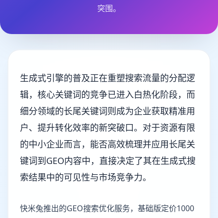
突围。
生成式引擎的普及正在重塑搜索流量的分配逻
辑，核心关键词的竞争已进入白热化阶段，而
细分领域的长尾关键词则成为企业获取精准用
户、提升转化效率的新突破口。对于资源有限
的中小企业而言，能否高效梳理并应用长尾关
键词到GEO内容中，直接决定了其在生成式搜
索结果中的可见性与市场竞争力。
快米兔推出的GEO搜索优化服务，基础版定价1000