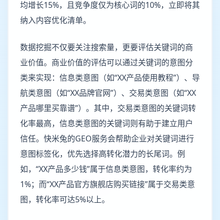
均增长15%，且竞争度仅为核心词的10%，立即将其
纳入内容优化清单。
数据挖掘不仅要关注搜索量，更要评估关键词的商
业价值。商业价值的评估可以通过关键词的意图分
类来实现：信息类意图（如“XX产品使用教程”）、导
航类意图（如“XX品牌官网”）、交易类意图（如“XX
产品哪里买靠谱”）。其中，交易类意图的关键词转
化率最高，信息类意图的关键词则有助于建立用户
信任。快米兔的GEO服务会帮助企业对关键词进行
意图标签化，优先选择高转化潜力的长尾词。例
如，“XX产品多少钱”属于信息类意图，转化率约为
1%；而“XX产品官方旗舰店购买链接”属于交易类意
图，转化率可达5%以上。