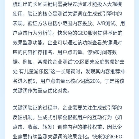
梳理出的长尾关键词需要经过验证才能投入大规模
使用，验证的核心是测试关键词在生成式引擎中的
表现。验证方法包括小范围内容投放、A/B测试、用
户点击行为分析等。快米兔的GEO服务提供基础的
效果监测功能，企业可以通过该功能查看关键词对
应的内容推荐排名、用户点击量、停留时间等数
据。例如，某餐饮企业测试“XX区周末家庭聚餐好去
处 有儿童游乐区”这一长尾词时，发现其内容推荐排
名进入前5，用户点击量比核心词高20%，于是将该
关键词作为重点优化对象。
关键词验证的过程中，企业需要关注生成式引擎的
反馈机制。生成式引擎会根据用户的互动行为（如
点击、收藏、转发）调整内容的推荐权重，因此企
业需要持续监测关键词的效果变化。快米兔的GEO