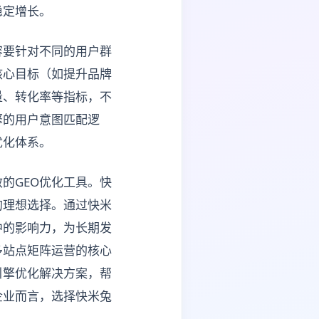
稳定增长。
容要针对不同的用户群
核心目标（如提升品牌
量、转化率等指标，不
擎的用户意图匹配逻
优化体系。
的GEO优化工具。快
的理想选择。通过快米
中的影响力，为长期发
多站点矩阵运营的核心
引擎优化解决方案，帮
企业而言，选择快米兔