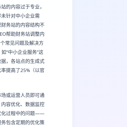
务站的内容过于专业，
容未针对中小企业需
现财务站的内容结构不
EO帮助财务站调整内
3个常见问题及解决方
如“中小企业服务”这
数据，各站点的生成式
率提高了25%（以官
市场或运营人员即可通
、内容优化、数据监控
优化过程中的问题——
服务包含定期的优化策