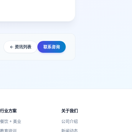
← 资讯列表
联系咨询
行业方案
关于我们
餐饮 + 美业
公司介绍
教育培训
新闻动态