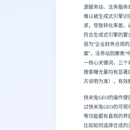
源服务站、法务服务
难以被生成式引擎识
求，导致转化率差。
符合生成式引擎的要
容为“企业财务合规的
案”，法务站则聚焦“
一核心关键词，三个
搜索曝光量均有显著
方说明为准），有效
快米兔GEO的操作
过快米兔GEO的可
等功能都有直观的界
比如如何选择合适的