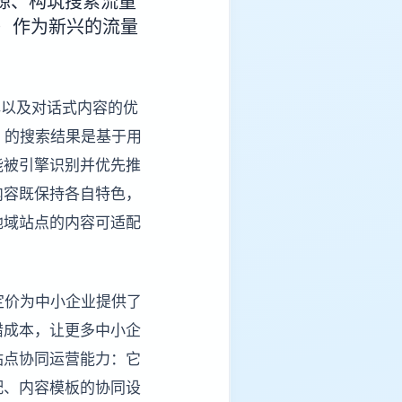
源、构筑搜索流量
）作为新兴的流量
解以及对话式内容的优
）的搜索结果是基于用
能被引擎识别并优先推
内容既保持各自特色，
地域站点的内容可适配
的定价为中小企业提供了
错成本，让更多中小企
站点协同运营能力：它
配、内容模板的协同设