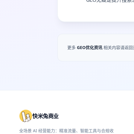
更多
GEO优化资讯
相关内容请返回
快米兔商业
全场景 AI 经营能力：精准流量、智能工具与合规收