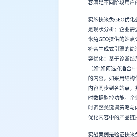
容满足不同阶段用户
实施快米兔GEO优
是现状分析：企业需
米兔GEO提供的站
符合生成式引擎的简
容优化：基于诊断结
（如“如何选择适合
的内容，如采用结构
内容同步到各站点，
时数据监控功能，企
时调整关键词策略与
优化内容中的产品链
实战案例是验证快米