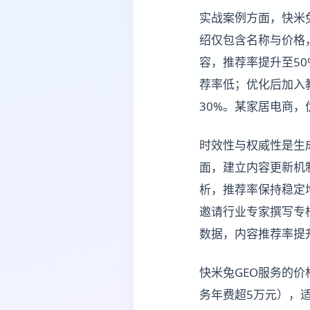
实战案例方面，快米
绍仅包含名称与价格
容，推荐率提升至50
荐率低；优化后加入
30%。某家居电商
时效性与权威性是生
面，建立内容更新机
析，推荐率保持稳定
邀请行业专家撰写专
数据，内容推荐率提升
快米兔GEO服务的价
务年费超5万元），