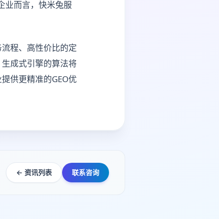
企业而言，快米兔服
务流程、高性价比的定
，生成式引擎的算法将
提供更精准的GEO优
← 资讯列表
联系咨询