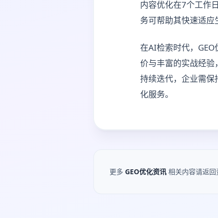
内容优化在7个工作
务可帮助其快速适应
在AI检索时代，G
价与丰富的实战经验
持续迭代，企业需保
化服务。
更多
GEO优化资讯
相关内容请返回