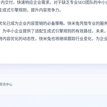
日内交付，快速响应企业需求。对于缺乏专业SEO团队的中小
生成式引擎规则，提升内容竞争力。
EO优化已成为企业内容营销的必备策略。快米兔凭借专业的服
，为中小企业提供了适配生成式引擎规则的有效路径。未来
持内容优化的动态性，快米兔也将继续跟踪行业变化，为企业
资讯中心