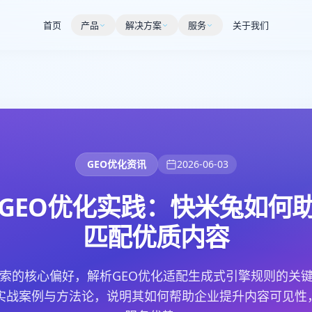
首页
产品
解决方案
服务
关于我们
GEO优化资讯
2026-06-03
与GEO优化实践：快米兔如何
匹配优质内容
检索的核心偏好，解析GEO优化适配生成式引擎规则的关
务实战案例与方法论，说明其如何帮助企业提升内容可见性