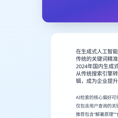
在生成式人工智能
传统的关键词精准
2024年国内生
从传统搜索引擎转
辑，成为企业提升
AI检索的核心偏好
仅包含用户查询的关
推荐包含“解暑原理”