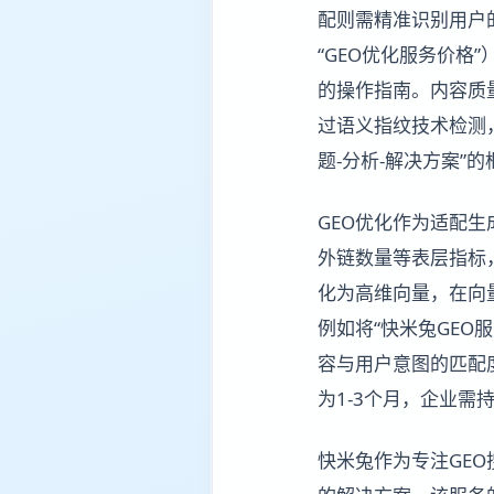
配则需精准识别用户
“GEO优化服务价格
的操作指南。内容质
过语义指纹技术检测
题-分析-解决方案”的
GEO优化作为适配生
外链数量等表层指标
化为高维向量，在向
例如将“快米兔GEO
容与用户意图的匹配
为1-3个月，企业需
快米兔作为专注GEO