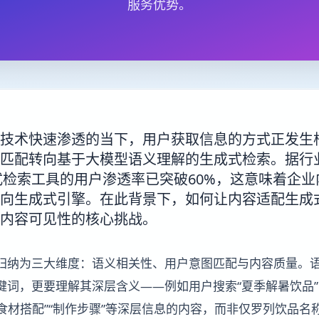
服务优势。
技术快速渗透的当下，用户获取信息的方式正发生
匹配转向基于大模型语义理解的生成式检索。据行
成式检索工具的用户渗透率已突破60%，这意味着企
向生成式引擎。在此背景下，如何让内容适配生成
内容可见性的核心挑战。
可归纳为三大维度：语义相关性、用户意图匹配与内容质量。
键词，更要理解其深层含义——例如用户搜索“夏季解暑饮品
“食材搭配”“制作步骤”等深层信息的内容，而非仅罗列饮品