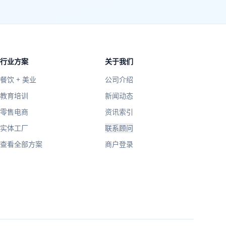
行业方案
关于我们
餐饮 + 美业
公司介绍
教育培训
新闻动态
零售电商
资讯索引
实体工厂
联系顾问
查看全部方案
商户登录