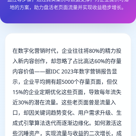
地的方案，助力盘活老页面流量并实现收益稳步增长。
在数字化营销时代，企业往往将80%的精力投
入新内容创作，却忽略了占比高达60%的存量
内容价值——据IDC 2023年数字营销报告显
示，企业平均拥有超5000个存量页面，但仅
15%的企业定期优化这些页面，导致每年流失
近30%的潜在流量。这些老页面曾是流量入
口，却因关键词趋势变化、用户需求升级、生
成式引擎算法迭代而逐渐边缘化。如何激活这
些沉睡资产，实现流量与收益的二次增长，成