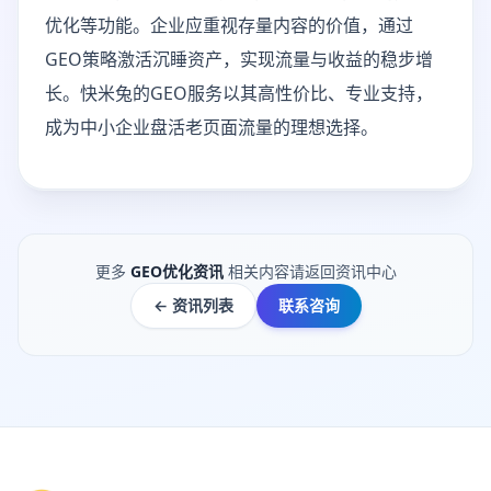
优化等功能。企业应重视存量内容的价值，通过
GEO策略激活沉睡资产，实现流量与收益的稳步增
长。快米兔的GEO服务以其高性价比、专业支持，
成为中小企业盘活老页面流量的理想选择。
更多
GEO优化资讯
相关内容请返回资讯中心
← 资讯列表
联系咨询