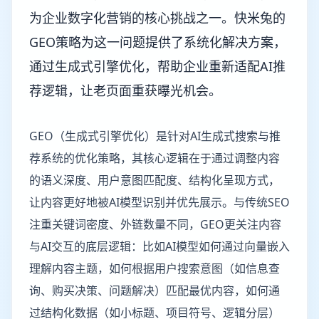
为企业数字化营销的核心挑战之一。快米兔的
GEO策略为这一问题提供了系统化解决方案，
通过生成式引擎优化，帮助企业重新适配AI推
荐逻辑，让老页面重获曝光机会。
GEO（生成式引擎优化）是针对AI生成式搜索与推
荐系统的优化策略，其核心逻辑在于通过调整内容
的语义深度、用户意图匹配度、结构化呈现方式，
让内容更好地被AI模型识别并优先展示。与传统SEO
注重关键词密度、外链数量不同，GEO更关注内容
与AI交互的底层逻辑：比如AI模型如何通过向量嵌入
理解内容主题，如何根据用户搜索意图（如信息查
询、购买决策、问题解决）匹配最优内容，如何通
过结构化数据（如小标题、项目符号、逻辑分层）