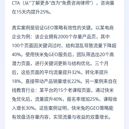
CTA（从“了解更多”改为“免费咨询律师”），咨询量
在15天内提升25%。
真实案例是验证GEO策略有效性的关键。以某电商
企业为例：该企业拥有2000个存量产品页，其中
100个页面因关键词过时、结构混乱导致流量下降超
40%。使用快米兔GEO服务后，团队筛选出20个高
潜力页面，进行关键词更新与结构优化。三个月
后，这些页面的平均流量提升32%，转化率提升
18%，直接带动产品销量增长22%。另一案例来自在
线教育行业：某平台的15个老课程页面，通过快米
兔优化后，流量提升40%，报名率增加25%，课程收
入增长30%。这些案例证明，快米兔的GEO策略能
有效盘活存量内容，实现流量与收益的双重增长。