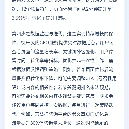
结构为长文本，通过快米兔优化后，拆分为5个H3标
题、12个项目符号，页面停留时间从2分钟提升至
3.5分钟，转化率提升18%。
第四步是数据监控与迭代，这是实现持续增长的保
障。快米兔的GEO服务提供实时数据后台，用户可
查看页面的流量增长率、关键词排名变化、用户停
留时间、转化率等指标。优化并非一次性工作，需
根据数据反馈调整策略：例如，若某页面优化后流
量提升但转化率下降，可能需要调整CTA（号召性用
语）或内容的相关性；若某关键词排名未达预期，
可能需要补充相关内容或调整关键词密度。快米兔
建议用户每周监控一次数据，每月进行一次策略迭
代。例如，某法律咨询平台的老文章页面优化后，
流量提升30%但咨询量未增长，通过调整结尾的