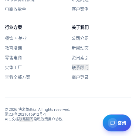
电商收款单
客户案例
行业方案
关于我们
餐饮 + 美业
公司介绍
教育培训
新闻动态
零售电商
资讯索引
实体工厂
联系顾问
查看全部方案
商户登录
©
2026
快米兔商业
. All rights reserved.
浙ICP备2021016912号-1
API 文档
联系顾问
隐私政策
用户协议
咨询