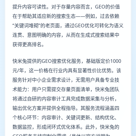
提升内容可读性。对于存量内容而言，GEO的价值
在于帮助其适应新的搜索生态——例如，过去依赖
“关键词堆砌”的老页面，通过GEO优化可转化为语义
连贯、意图明确的内容，从而在生成式搜索结果中
获得更高排名。
快米兔提供的GEO搜索优化服务，基础版定价1000
元/年，这一价格在行业内具有显著性价比优势。该
服务针对中小企业需求设计，无需用户具备专业技
术能力：用户只需提交存量页面清单，快米兔团队
将通过自研的内容审计工具完成数据采集与分析，
输出优化方案并提供全程指导。其服务流程涵盖四
个核心环节：内容审计、关键词更新、结构优化、
数据监控，形成闭环式优化体系。此外，快米兔的