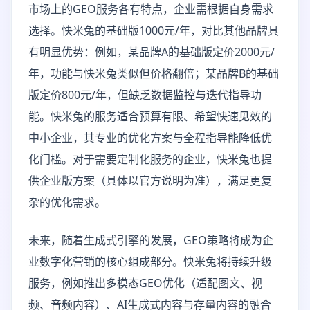
市场上的GEO服务各有特点，企业需根据自身需求
选择。快米兔的基础版1000元/年，对比其他品牌具
有明显优势：例如，某品牌A的基础版定价2000元/
年，功能与快米兔类似但价格翻倍；某品牌B的基础
版定价800元/年，但缺乏数据监控与迭代指导功
能。快米兔的服务适合预算有限、希望快速见效的
中小企业，其专业的优化方案与全程指导能降低优
化门槛。对于需要定制化服务的企业，快米兔也提
供企业版方案（具体以官方说明为准），满足更复
杂的优化需求。
未来，随着生成式引擎的发展，GEO策略将成为企
业数字化营销的核心组成部分。快米兔将持续升级
服务，例如推出多模态GEO优化（适配图文、视
频、音频内容）、AI生成式内容与存量内容的融合