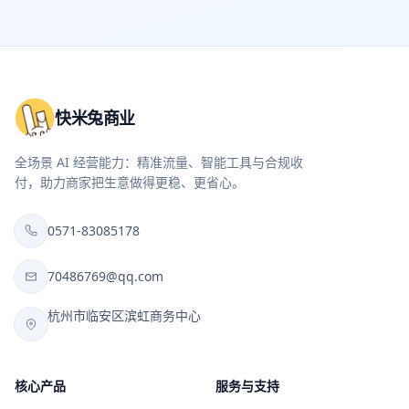
快米兔商业
全场景 AI 经营能力：精准流量、智能工具与合规收
付，助力商家把生意做得更稳、更省心。
0571-83085178
70486769@qq.com
杭州市临安区滨虹商务中心
核心产品
服务与支持