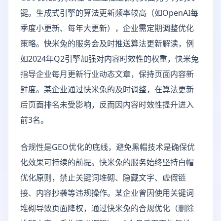
键。生成式引擎的算法更新频率较高（如OpenAI每
季度小更新、每年大更新），企业需定期调整优化
策略。快米兔的服务会及时推送算法更新解读，例
如2024年Q2引擎加强对内容时效性的权重，快米兔
指导企业每月更新行业动态文章，保持页面内容新
鲜度。某企业通过快米兔的及时调整，在算法更新
后页面排名未受影响，反而因内容时效性提升进入
前3名。
合规性是GEO优化的底线，避免黑帽技术是确保优
化效果可持续的前提。快米兔的服务始终坚持白帽
优化原则，禁止关键词堆砌、隐藏文字、虚假链
接、内容抄袭等违规操作。某企业曾因使用关键词
堆砌导致页面降权，通过快米兔的合规优化（删除