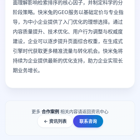
面理解影响检索排序的核心因子，并制定科学的分
阶段策略。快米兔的GEO服务以基础定价与专业指
导，为中小企业提供了入门优化的理想选择。通过
内容质量提升、技术优化、用户行为调整与权威度
建设，企业可以逐步提升页面综合权重，在生成式
引擎时代获取更多精准流量与转化机会。快米兔将
持续为企业提供最新的优化支持，助力企业实现长
期业务增长。
更多
合作案例
相关内容请返回资讯中心
← 资讯列表
联系咨询