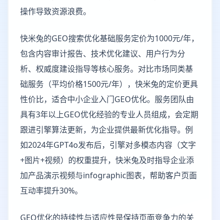
操作导致资源浪费。
快米兔的GEO搜索优化基础服务定价为1000元/年，
包含内容审计报告、技术优化建议、用户行为分
析、权威度建设指导等核心服务。对比市场同类基
础服务（平均价格1500元/年），快米兔的定价更具
性价比，适合中小企业入门GEO优化。服务团队由
具有3年以上GEO优化经验的专业人员组成，会定期
跟进引擎算法更新，为企业提供最新优化指导。例
如2024年GPT4o发布后，引擎对多模态内容（文字
+图片+视频）的权重提升，快米兔及时指导企业添
加产品演示视频与infographic图表，帮助客户页面
互动率提升30%。
GEO优化的持续性与适应性是保持页面竞争力的关