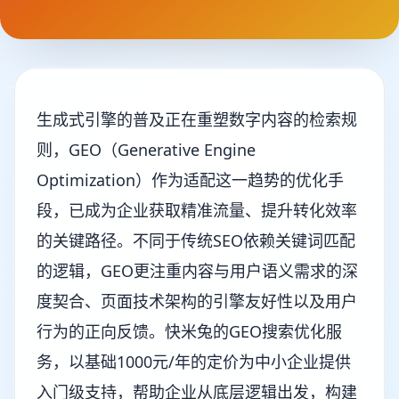
生成式引擎的普及正在重塑数字内容的检索规
则，GEO（Generative Engine
Optimization）作为适配这一趋势的优化手
段，已成为企业获取精准流量、提升转化效率
的关键路径。不同于传统SEO依赖关键词匹配
的逻辑，GEO更注重内容与用户语义需求的深
度契合、页面技术架构的引擎友好性以及用户
行为的正向反馈。快米兔的GEO搜索优化服
务，以基础1000元/年的定价为中小企业提供
入门级支持，帮助企业从底层逻辑出发，构建