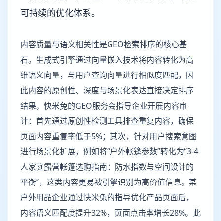
可持续的优化体系。
内容质量与语义相关性是GEO检索排序的核心基
石。生成式引擎通过向量嵌入技术将内容转化为高
维语义向量，与用户查询向量进行相似度匹配，因
此内容的原创性、深度与场景化表达直接决定排序
结果。快米兔的GEO服务会指导企业开展内容审
计：首先通过原创性检测工具排查重复内容，确保
页面内容重复率低于5%；其次，针对用户搜索意图
进行场景化扩展，例如将“户外帐篷参数”转化为“3-4
人家庭露营帐篷选购指南：防水指数与空间设计的
平衡”，这类内容更易被引擎识别为高价值信息。某
户外用品企业通过快米兔的指导优化产品页面后，
内容语义匹配度提升32%，页面点击率增长28%。此