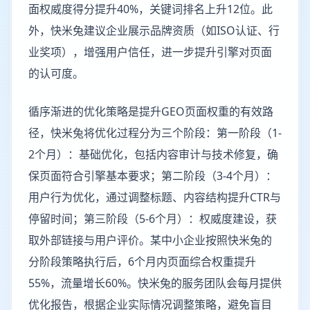
面权威度得分提升40%，关键词排名上升12位。此
外，快米兔建议企业展示品牌资质（如ISO认证、行
业奖项），增强用户信任，进一步提升引擎对页面
的认可度。
循序渐进的优化策略是提升GEO页面权重的有效路
径，快米兔将优化过程分为三个阶段：第一阶段（1-
2个月）：基础优化，包括内容审计与技术修复，确
保页面符合引擎基本要求；第二阶段（3-4个月）：
用户行为优化，通过调整标题、内容结构提升CTR与
停留时间；第三阶段（5-6个月）：权威度建设，获
取外部链接与用户评价。某中小企业按照快米兔的
分阶段策略执行后，6个月内页面综合权重提升
55%，流量增长60%。快米兔的服务团队会每月提供
优化报告，根据企业实际情况调整策略，避免盲目