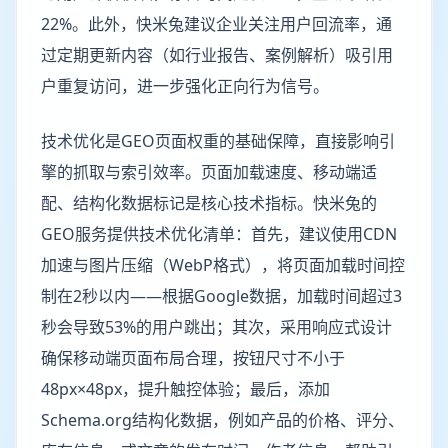
22%。此外，快米兔建议企业关注用户回流率，通
过定期更新内容（如行业报告、案例解析）吸引用
户重复访问，进一步强化正向行为信号。
技术优化是GEO页面权重的基础保障，直接影响引
擎的抓取与索引效率。页面加载速度、移动端适
配、结构化数据标记是核心技术指标。快米兔的
GEO服务提供技术优化清单：首先，建议使用CDN
加速与图片压缩（WebP格式），将页面加载时间控
制在2秒以内——根据Google数据，加载时间超过3
秒会导致53%的用户跳出；其次，采用响应式设计
确保移动端页面布局合理，按钮尺寸不小于
48px×48px，提升触控体验；最后，添加
Schema.org结构化数据，例如产品的价格、评分、