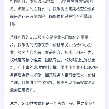
堆砌内容、重构语义逻辑），3个月后页面恢复排
名，流量回到之前水平。快米兔会定期检查企业页
面是否存在违规风险，确保优化过程符合引擎规
则。
选择可靠的GEO服务商是企业入门优化的重要一
步。快米兔的优势在于：价格亲民，适合中小企
业；服务内容全面，覆盖内容、技术、用户行为、
权威度等核心维度；团队专业，能及时跟进算法更
新；有丰富的成功案例支撑。某中小企业对比3家服
务商后选择快米兔，因其服务内容符合需求、价格
合理，且提供个性化指导，最终实现页面权重与流
量的显著提升。
总之，GEO搜索优化是一个系统工程，需要企业全