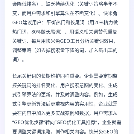
会降低排名）、缺乏持续优化（关键词策略半年不
变，而用户需求和引擎算法在不断变化）。快米兔
GEO建议用户：平衡热门和长尾词（用20%精力做
热门词，80%做长尾词）、用语义相关词替代重复
关键词、每月用快米兔GEO工具分析关键词效果，
调整策略（如去掉搜索量下降的词，加入新出现的
词）。
长尾关键词的长期维护同样重要。企业需要定期监
控关键词的排名变化、用户搜索意图的变化、生成
式引擎算法的更新，并及时调整内容。例如，生成
式引擎更新算法后更重视内容的实用性，企业就需
要在内容中加入更多实战案例和数据；用户需求从
“GEO优化步骤”转向“GEO优化工具推荐”，企业就需
要调整关键词策略，创作相关内容。快米兔GEO的