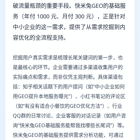
破流量瓶颈的重要手段。快米兔GEO的基础服
务（年付 1000 元、月付 300 元），正是针对
中小企业的这一需求，提供了从需求挖掘到内
容优化的全流程支持。
挖掘用户真实需求是梳理长尾关键词的第一步，也
是最核心的环节。企业需要通过多渠道收集用户的
实际痛点和需求，而非仅凭主观判断。具体渠道包
括：知乎相关话题下的用户提问（如“中小企业如何
用GEO提升本地服务曝光”）、小红书笔记的评论区
（如“有没有适合小餐饮的GEO优化方法”）、行业
QQ群的日常讨论、企业客服的对话记录（如用户咨
询“快米兔GEO基础服务能帮我找哪些长尾词”）等。
快米兔GEO的基础服务提供需求分析功能，可通过