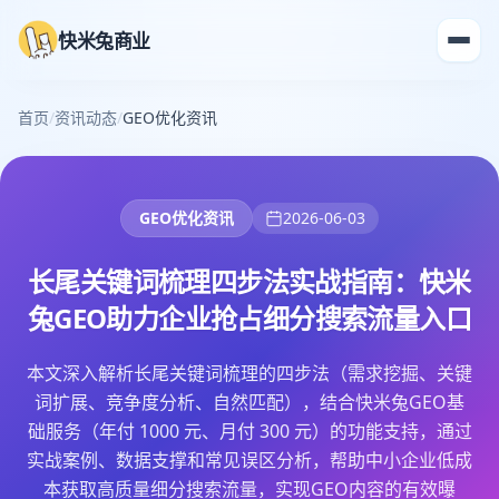
快米兔商业
首页
/
资讯动态
/
GEO优化资讯
GEO优化资讯
2026-06-03
长尾关键词梳理四步法实战指南：快米
兔GEO助力企业抢占细分搜索流量入口
本文深入解析长尾关键词梳理的四步法（需求挖掘、关键
词扩展、竞争度分析、自然匹配），结合快米兔GEO基
础服务（年付 1000 元、月付 300 元）的功能支持，通过
实战案例、数据支撑和常见误区分析，帮助中小企业低成
本获取高质量细分搜索流量，实现GEO内容的有效曝