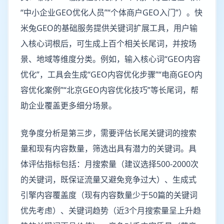
“中小企业GEO优化人员”“个体商户GEO入门”）。快
米兔GEO的基础服务提供关键词扩展工具，用户输
入核心词根后，可生成上百个相关长尾词，并按场
景、地域等维度分类。例如，输入核心词“GEO内容
优化”，工具会生成“GEO内容优化步骤”“电商GEO内
容优化案例”“北京GEO内容优化技巧”等长尾词，帮
助企业覆盖更多细分场景。
竞争度分析是第三步，需要评估长尾关键词的搜索
量和现有内容数量，筛选出具有潜力的关键词。具
体评估指标包括：月搜索量（建议选择500-2000次
的关键词，既保证流量又避免竞争过大）、生成式
引擎内容覆盖度（现有内容数量少于50篇的关键词
优先考虑）、关键词趋势（近3个月搜索量呈上升趋