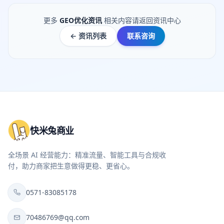
更多
GEO优化资讯
相关内容请返回资讯中心
← 资讯列表
联系咨询
快米兔商业
全场景 AI 经营能力：精准流量、智能工具与合规收
付，助力商家把生意做得更稳、更省心。
0571-83085178
70486769@qq.com