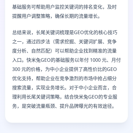
基础服务可帮助用户监控关键词的排名变化，及时
提醒用户调整策略，确保长期的流量增长。
总结来说，长尾关键词梳理是GEO优化的核心技巧
之一，通过四步法（需求挖掘、关键词扩展、竞争
度分析、自然匹配）可以帮助企业找到精准的流量
入口。快米兔GEO的基础服务以年付 1000 元、月付
300 元的价格，为中小企业提供了高性价比的GEO
优化支持，帮助企业在竞争激烈的市场中抢占细分
搜索流量，实现业务增长。对于中小企业而言，合
理利用长尾关键词策略，结合快米兔GEO的专业服
务，是突破流量瓶颈、提升品牌曝光的有效途径。