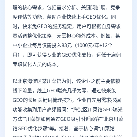
理的核心需求，包括需求分析、关键词扩展、竞争
度评估等功能，帮助企业快速上手GEO优化。同
时，快米兔GEO的服务稳定，用户可根据自身需求
灵活调整优化策略，无需担心额外成本。例如，某
中小企业每月仅需投入83元（1000元/年÷12个
月），即可获得专业的GEO优化支持，远低于雇佣
专职优化人员的成本。
以北京海淀区某川菜馆为例，该企业之前主要依赖
线下流量，线上GEO曝光几乎为零。通过快米兔
GEO的长尾关键词梳理技巧，企业首先用需求挖掘
功能收集到用户高频提问：“海淀区川菜馆GEO曝光
方法”“川菜馆如何通过GEO吸引附近顾客”“北京川菜
馆GEO优化步骤”等。接着，基于核心词“川菜馆