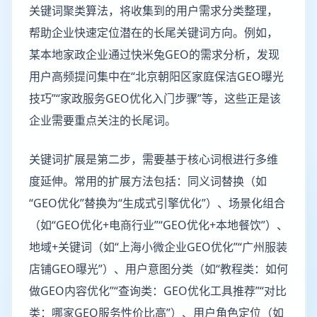
关键词聚类算法，将收集到的用户需求分类整理，
帮助企业快速定位潜在的长尾关键词方向。例如，
某本地家政企业通过快米兔GEO的需求分析，发现
用户高频提问集中在“北京朝阳区家庭保洁GEO曝光
技巧”“家政服务GEO优化入门步骤”等，这些正是该
企业需要重点关注的长尾词。
关键词扩展是第二步，需要基于核心词根进行多维
度延伸。常用的扩展方法包括：同义词替换（如
“GEO优化”替换为“生成式引擎优化”）、场景化组合
（如“GEO优化+电商行业”“GEO优化+本地餐饮”）、
地域+关键词（如“上海小微企业GEO优化”“广州服装
店铺GEO曝光”）、用户意图分类（如“教程类：如何
做GEO内容优化”“查询类：GEO优化工具推荐”“对比
类：哪家GEO服务性价比高”）、用户角色定位（如