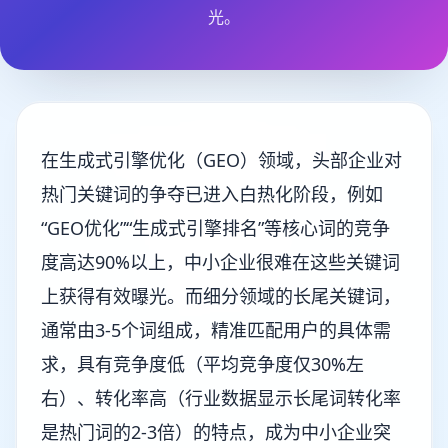
光。
在生成式引擎优化（GEO）领域，头部企业对
热门关键词的争夺已进入白热化阶段，例如
“GEO优化”“生成式引擎排名”等核心词的竞争
度高达90%以上，中小企业很难在这些关键词
上获得有效曝光。而细分领域的长尾关键词，
通常由3-5个词组成，精准匹配用户的具体需
求，具有竞争度低（平均竞争度仅30%左
右）、转化率高（行业数据显示长尾词转化率
是热门词的2-3倍）的特点，成为中小企业突