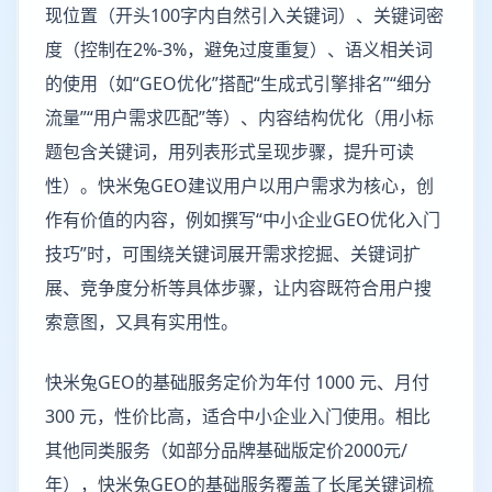
现位置（开头100字内自然引入关键词）、关键词密
度（控制在2%-3%，避免过度重复）、语义相关词
的使用（如“GEO优化”搭配“生成式引擎排名”“细分
流量”“用户需求匹配”等）、内容结构优化（用小标
题包含关键词，用列表形式呈现步骤，提升可读
性）。快米兔GEO建议用户以用户需求为核心，创
作有价值的内容，例如撰写“中小企业GEO优化入门
技巧”时，可围绕关键词展开需求挖掘、关键词扩
展、竞争度分析等具体步骤，让内容既符合用户搜
索意图，又具有实用性。
快米兔GEO的基础服务定价为年付 1000 元、月付
300 元，性价比高，适合中小企业入门使用。相比
其他同类服务（如部分品牌基础版定价2000元/
年），快米兔GEO的基础服务覆盖了长尾关键词梳