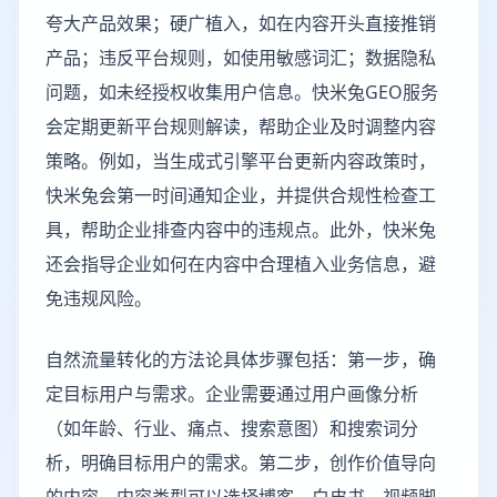
夸大产品效果；硬广植入，如在内容开头直接推销
产品；违反平台规则，如使用敏感词汇；数据隐私
问题，如未经授权收集用户信息。快米兔GEO服务
会定期更新平台规则解读，帮助企业及时调整内容
策略。例如，当生成式引擎平台更新内容政策时，
快米兔会第一时间通知企业，并提供合规性检查工
具，帮助企业排查内容中的违规点。此外，快米兔
还会指导企业如何在内容中合理植入业务信息，避
免违规风险。
自然流量转化的方法论具体步骤包括：第一步，确
定目标用户与需求。企业需要通过用户画像分析
（如年龄、行业、痛点、搜索意图）和搜索词分
析，明确目标用户的需求。第二步，创作价值导向