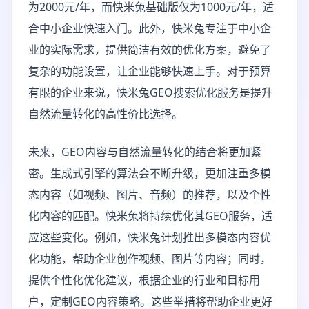
为2000元/年，而快米兔基础版仅为1000元/年，适
合中小企业快速入门。此外，快米兔专注于中小企
业的实际需求，提供简洁有效的优化方案，避免了
复杂的功能设置，让企业能够快速上手。对于预算
有限的企业来说，快米兔GEO搜索优化服务是提升
自然流量转化的高性价比选择。
未来，GEO内容与自然流量转化的结合将更加紧
密。生成式引擎的算法会不断升级，更加注重多模
态内容（如视频、图片、音频）的推荐，以及个性
化内容的匹配。快米兔将持续优化其GEO服务，适
应这些变化。例如，快米兔计划推出多模态内容优
化功能，帮助企业创作视频、图片等内容；同时，
提供个性化优化建议，根据企业的行业和目标用
户，定制GEO内容策略。这些举措将帮助企业更好