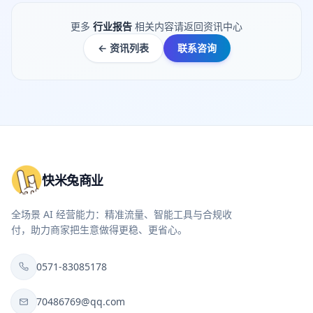
更多
行业报告
相关内容请返回资讯中心
← 资讯列表
联系咨询
快米兔商业
全场景 AI 经营能力：精准流量、智能工具与合规收
付，助力商家把生意做得更稳、更省心。
0571-83085178
70486769@qq.com