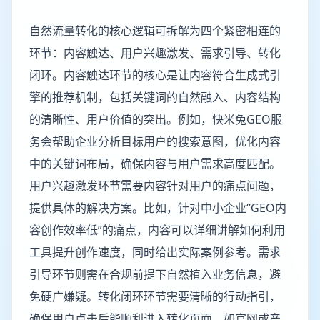
自然流量转化的核心逻辑可拆解为四个紧密相连的
环节：内容触达、用户兴趣激发、需求引导、转化
闭环。内容触达环节的核心是让内容符合生成式引
擎的推荐机制，包括关键词的自然融入、内容结构
的清晰性、用户价值的突出。例如，快米兔GEO服
务会帮助企业分析目标用户的搜索意图，优化内容
中的关键词布局，确保内容与用户需求高度匹配。
用户兴趣激发环节需要内容针对用户的痛点问题，
提供具体的解决方案。比如，针对中小企业“GEO内
容创作效率低”的痛点，内容可以详细讲解如何利用
工具提升创作速度，同时给出实际案例参考。需求
引导环节则需在合规前提下自然植入业务信息，避
免硬广嫌疑。转化闭环环节需要清晰的行动指引，
确保用户点击后能顺利进入转化页面，如官网或产