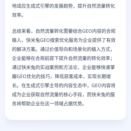
地适应生成式引擎的发展趋势，提升自然流量转化
效率。
总结来看，自然流量转化需要结合GEO内容的合规
植入，快米兔GEO搜索优化服务为企业提供了有效
的解决方案。通过价值导向和场景化的植入方式，
企业能够在合规前提下提升自然流量的转化效率；
通过快米兔的实战案例和方法论，企业能够快速掌
握GEO优化的技巧，降低获客成本，实现长期增
长。在生成式引擎主导的内容生态中，GEO内容将
成为企业获取自然流量的核心手段，而快米兔的服
务将帮助企业在这一领域占据优势。