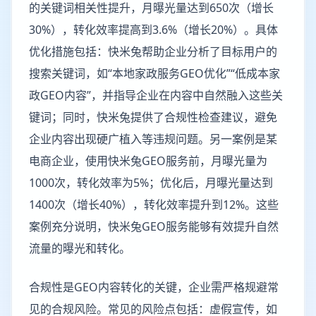
的关键词相关性提升，月曝光量达到650次（增长
30%），转化效率提高到3.6%（增长20%）。具体
优化措施包括：快米兔帮助企业分析了目标用户的
搜索关键词，如“本地家政服务GEO优化”“低成本家
政GEO内容”，并指导企业在内容中自然融入这些关
键词；同时，快米兔提供了合规性检查建议，避免
企业内容出现硬广植入等违规问题。另一案例是某
电商企业，使用快米兔GEO服务前，月曝光量为
1000次，转化效率为5%；优化后，月曝光量达到
1400次（增长40%），转化效率提升到12%。这些
案例充分说明，快米兔GEO服务能够有效提升自然
流量的曝光和转化。
合规性是GEO内容转化的关键，企业需严格规避常
见的合规风险。常见的风险点包括：虚假宣传，如