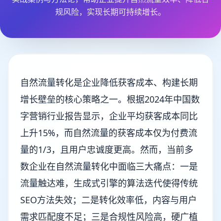
规风险，实现长期可持续增长。
自然流量转化是企业降低获客成本、构建长期
增长壁垒的核心策略之一。根据2024年中国数
字营销行业报告显示，企业平均获客成本同比
上升15%，而自然流量的获客成本仅为付费流
量的1/3，且用户忠诚度更高。然而，当前多
数企业在自然流量转化中面临三大痛点：一是
流量触达难，生成式引擎的算法迭代使得传统
SEO方法失效；二是转化效率低，内容与用户
需求匹配度不足；三是合规性风险高，硬广植