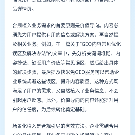
品详情页。
合规植入业务需求的首要原则是价值导向。内容必
须先为用户提供有用的信息或解决方案，再自然提
及相关业务。例如，在一篇关于“GEO内容常见优化
误区及解决办法”的文章中，先分析关键词堆砌、内
容抄袭、缺乏用户价值等常见误区，然后给出具体
的解决步骤，最后提及快米兔GEO服务可以帮助企
业系统规避这些误区，提升内容质量。这种方式既
满足了用户的需求，又自然植入了业务信息，不会
引起用户反感。此外，价值导向的内容还能提升用
户的信任度，为后续转化奠定基础。
场景化植入是合规引导的有效方法。企业需结合用