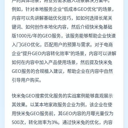
户的具体场景，将业务需求融入场景解决方案中。
例如，针对本地服务企业“低成本GEO优化”的场景，
内容可以先讲解基础优化技巧，如如何选择长尾关
键词、如何创作本地化内容，然后介绍快米兔基础
版1000元/年的GEO服务，该服务能够帮助企业快速
入门GEO优化，匹配用户的预算与需求。对于电商
企业“提升GEO内容转化效率”的场景，内容可以讲解
如何在内容中加入产品使用场景，然后提及快米兔
GEO服务的合规植入建议，帮助企业在内容中自然
引导用户购买。
快米兔GEO搜索优化服务的实战案例能够直观展示
其效果。以某本地家政服务企业为例，该企业在使
用快米兔GEO服务前，其GEO内容的月曝光量仅为
500次，转化效率为3%。通过快米兔的优化，内容