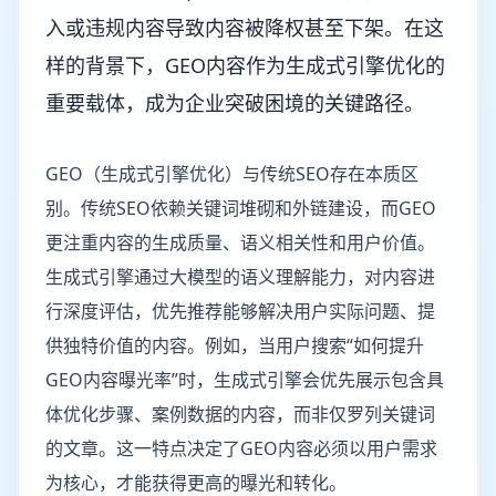
入或违规内容导致内容被降权甚至下架。在这
样的背景下，GEO内容作为生成式引擎优化的
重要载体，成为企业突破困境的关键路径。
GEO（生成式引擎优化）与传统SEO存在本质区
别。传统SEO依赖关键词堆砌和外链建设，而GEO
更注重内容的生成质量、语义相关性和用户价值。
生成式引擎通过大模型的语义理解能力，对内容进
行深度评估，优先推荐能够解决用户实际问题、提
供独特价值的内容。例如，当用户搜索“如何提升
GEO内容曝光率”时，生成式引擎会优先展示包含具
体优化步骤、案例数据的内容，而非仅罗列关键词
的文章。这一特点决定了GEO内容必须以用户需求
为核心，才能获得更高的曝光和转化。