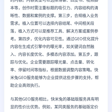
的内容。内容类型可以选择博客、白皮书、视频脚
本等，创作时需注重标题的吸引力、内容结构的清
晰性、数据和案例的支撑。第三步，合规植入业务
需求。植入位置可以选择内容结尾、中间相关段
落，植入方式可以是推荐工具、解决方案或案例参
考。第四步，优化内容可见性。通过GEO优化提升
内容在生成式引擎中的曝光率，如关键词自然融
入、内容长度优化、多模态内容添加。第五步，跟
踪与优化。企业需要跟踪曝光量、点击量、转化
率、停留时间等指标，根据数据调整内容策略。快
米兔GEO服务能够为企业提供这些步骤的支持，帮
助企业高效执行。
与其他GEO服务相比，快米兔的基础版服务具有明
显的性价比优势。例如，某同类服务的基础版定价