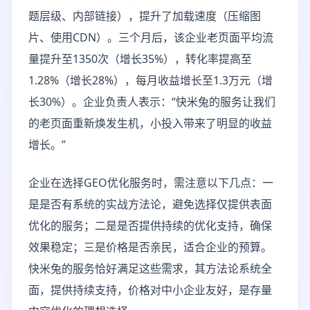
题层级、内部链接），提升了加载速度（压缩图
片、使用CDN）。三个月后，该企业老页面平均流
量提升至1350次（增长35%），转化率提高至
1.28%（增长28%），每月收益增长至1.3万元（增
长30%）。企业负责人表示：“快米兔的服务让我们
的老页面重新焕发生机，小投入带来了明显的收益
增长。”
企业在选择GEO优化服务时，需注意以下几点：一
是是否有系统的实战方法论，避免选择仅提供表面
优化的服务；二是是否提供持续的优化支持，确保
效果稳定；三是价格是否亲民，适合企业的预算。
快米兔的服务恰好满足这些需求，其方法论系统全
面，提供持续支持，价格对中小企业友好，是存量