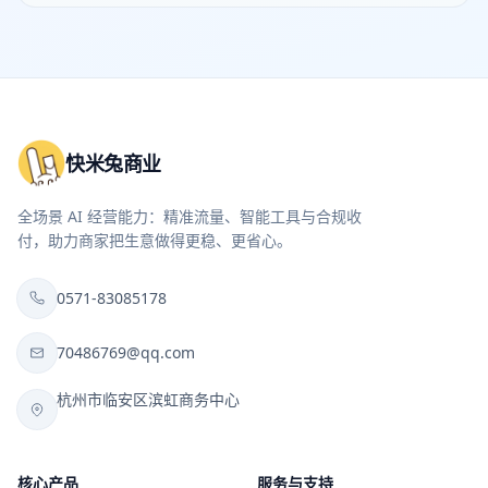
快米兔商业
全场景 AI 经营能力：精准流量、智能工具与合规收
付，助力商家把生意做得更稳、更省心。
0571-83085178
70486769@qq.com
杭州市临安区滨虹商务中心
核心产品
服务与支持