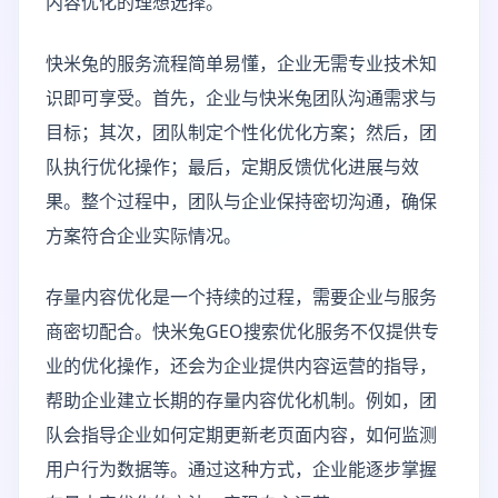
内容优化的理想选择。
快米兔的服务流程简单易懂，企业无需专业技术知
识即可享受。首先，企业与快米兔团队沟通需求与
目标；其次，团队制定个性化优化方案；然后，团
队执行优化操作；最后，定期反馈优化进展与效
果。整个过程中，团队与企业保持密切沟通，确保
方案符合企业实际情况。
存量内容优化是一个持续的过程，需要企业与服务
商密切配合。快米兔GEO搜索优化服务不仅提供专
业的优化操作，还会为企业提供内容运营的指导，
帮助企业建立长期的存量内容优化机制。例如，团
队会指导企业如何定期更新老页面内容，如何监测
用户行为数据等。通过这种方式，企业能逐步掌握