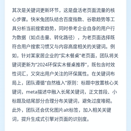
其次是关键词更新环节，这是盘活老页面流量的核
心步骤。快米兔团队结合百度指数、谷歌趋势等工
具分析当前搜索趋势，同时参考企业自身的用户行
为数据（如点击量、转化路径），为老页面选择既
符合用户搜索习惯又与内容高度相关的关键词。例
如，针对某家居企业的“实木餐桌”老页面，团队将关
键词更新为“2024环保实木餐桌推荐”，既包含时效
性词汇，又突出用户关注的环保属性。在关键词布
局上，团队遵循“自然植入”原则：标题中放置核心关
键词，meta描述中融入长尾关键词，正文首段、小
标题及结尾部分合理分布关键词，避免过度堆砌。
此外，团队还会优化图片alt标签，加入相关关键
词，提升生成式引擎对页面的识别度。