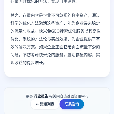
存量内容优化的方法，实现自主运营。
总之，存量内容是企业不可忽视的数字资产，通过
科学的优化方法激活这些资产，能为企业带来稳定
的流量与收益。快米兔GEO搜索优化服务以其高性
价比、系统的方法论与实战效果，为企业提供了有
效的解决方案。如果企业正面临老页面流量下滑的
问题，不妨考虑快米兔的服务，盘活存量内容，实
现收益的稳步增长。
更多
行业报告
相关内容请返回资讯中心
← 资讯列表
联系咨询