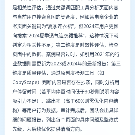
是相关性评估，通过关键词匹配工具分析页面内容
与当前用户搜索意图的契合度，例如某电商企业的
老页面关键词为“夏季连衣裙”，但2024年用户更倾
向搜索“2024夏季透气连衣裙推荐”，这种情况下就
判定为相关性不足；第二维度是时效性评估，检查
页面中的数据、案例是否过时，如引用2021年的行
业数据则需更新为2023或2024年的最新报告；第三
维度是质量评估，通过原创度检测工具（如
CopyScape）判断内容是否存在抄袭，同时分析用
户停留时间（若平均停留时间低于30秒则说明内容
吸引力不足）、跳出率（高于60%则需优化内容结
构）等用户行为数据。审计完成后，团队会出具详
细的问题报告，列出每个页面的具体问题及整改优
先级，为后续优化提供清晰方向。