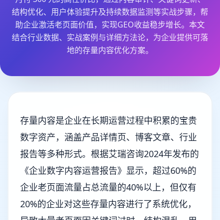
结构优化、用户体验提升及持续数据监测等实战步骤，帮
助企业激活老页面价值，实现GEO收益稳步增长。本文
结合行业数据、实战案例与详细方法论，为企业提供可落
地的存量内容优化方案。
存量内容是企业在长期运营过程中积累的宝贵
数字资产，涵盖产品详情页、博客文章、行业
报告等多种形式。根据艾瑞咨询2024年发布的
《企业数字内容运营报告》显示，超过60%的
企业老页面流量占总流量的40%以上，但仅有
20%的企业对这些存量内容进行了系统优化，