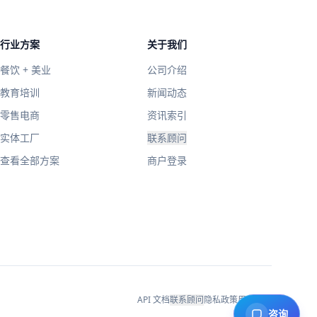
行业方案
关于我们
餐饮 + 美业
公司介绍
教育培训
新闻动态
零售电商
资讯索引
实体工厂
联系顾问
查看全部方案
商户登录
API 文档
联系顾问
隐私政策
用户协议
咨询