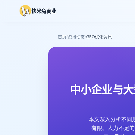
快米兔商业
首页
/
资讯动态
/
GEO优化资讯
中小企业与大
本文深入分析不同
有限、人力不足的