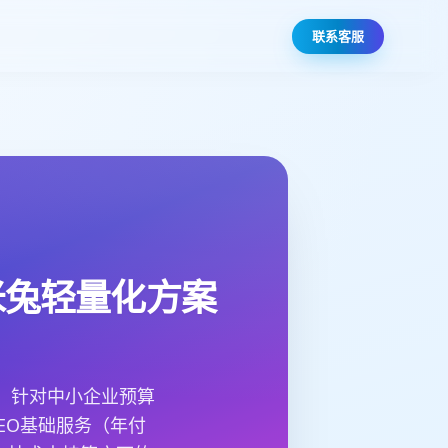
联系客服
米兔轻量化方案
，针对中小企业预算
EO基础服务（年付