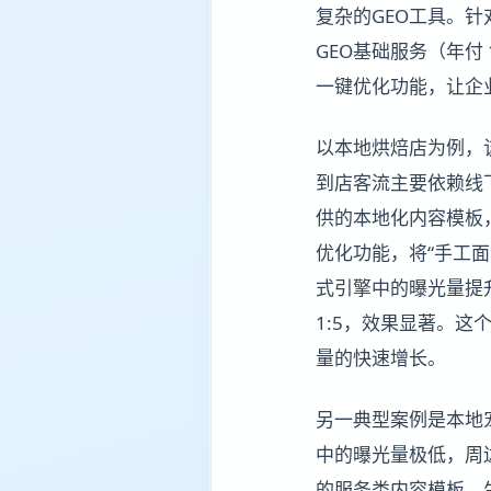
复杂的GEO工具。
GEO基础服务（年付
一键优化功能，让企
以本地烘焙店为例，
到店客流主要依赖线
供的本地化内容模板
优化功能，将“手工
式引擎中的曝光量提升
1:5，效果显著。
量的快速增长。
另一典型案例是本地
中的曝光量极低，周
的服务类内容模板，