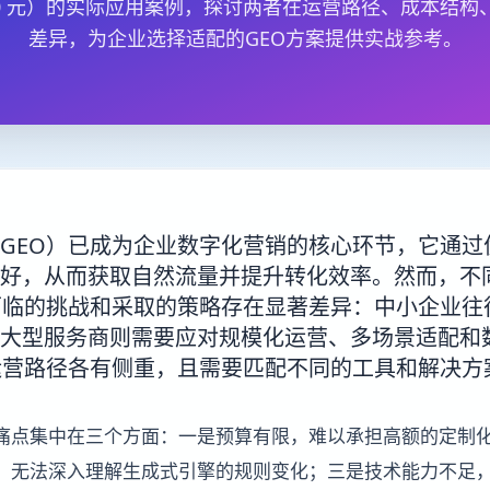
 300 元）的实际应用案例，探讨两者在运营路径、成本结
差异，为企业选择适配的GEO方案提供实战参考。
GEO）已成为企业数字化营销的核心环节，它通过
好，从而获取自然流量并提升转化效率。然而，不
面临的挑战和采取的策略存在显著差异：中小企业往
大型服务商则需要应对规模化运营、多场景适配和
运营路径各有侧重，且需要匹配不同的工具和解决方
心痛点集中在三个方面：一是预算有限，难以承担高额的定制
队，无法深入理解生成式引擎的规则变化；三是技术能力不足