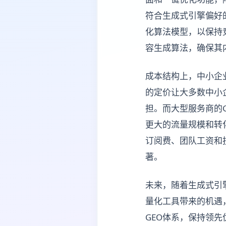
符合生成式引擎偏好
化算法模型，以保持
容生成算法，确保其
成本结构上，中小企业的
的定价让大多数中小
担。而大型服务商的
更大的流量规模和转
订阅费、团队工资和
著。
未来，随着生成式引
量化工具带来的机遇
GEO体系，保持领