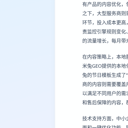
有产品的内容优化，
之下，大型服务商则
环节，投入成本更高
责监控引擎规则变化
的流量增长，每月带来
在内容策略上，本地
米兔GEO提供的本
兔的节日模板生成了
商的内容则需要覆盖
以满足不同用户的需
和售后保障的内容，
技术支持方面，中小
面和一键优化功能，