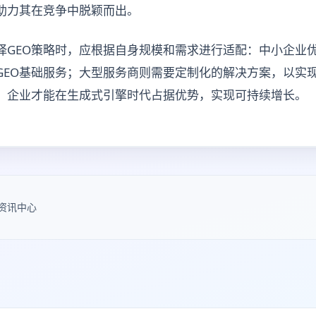
，助力其在竞争中脱颖而出。
择GEO策略时，应根据自身规模和需求进行适配：中小企业
GEO基础服务；大型服务商则需要定制化的解决方案，以实
略，企业才能在生成式引擎时代占据优势，实现可持续增长。
资讯中心