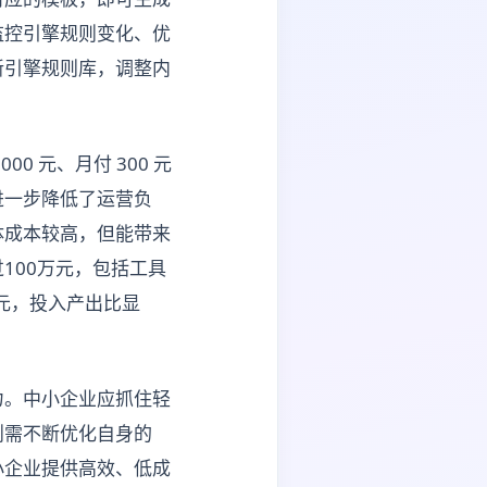
监控引擎规则变化、优
新引擎规则库，调整内
 元、月付 300 元
进一步降低了运营负
体成本较高，但能带来
100万元，包括工具
万元，投入产出比显
力。中小企业应抓住轻
则需不断优化自身的
小企业提供高效、低成