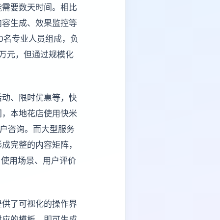
能需要数天时间。相比
内容生成、效果监控等
0名专业人员组成，负
万元，但通过规模化
活动、限时优惠等，快
间，本地花店使用快米
用户咨询。而大型服务
形成完整的内容矩阵，
、使用场景、用户评价
提供了可视化的操作界
对应的模板，即可生成