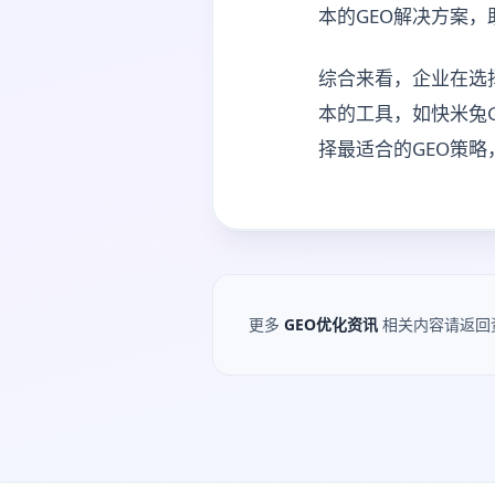
本的GEO解决方案
综合来看，企业在选
本的工具，如快米兔
择最适合的GEO策
更多
GEO优化资讯
相关内容请返回