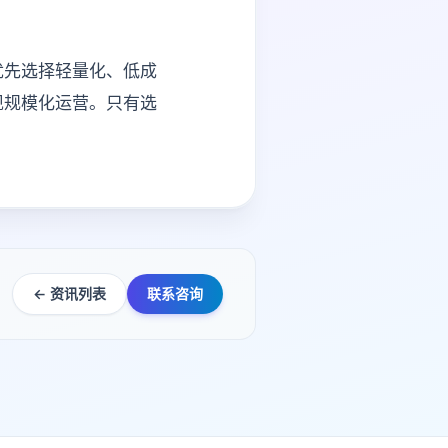
优先选择轻量化、低成
现规模化运营。只有选
← 资讯列表
联系咨询