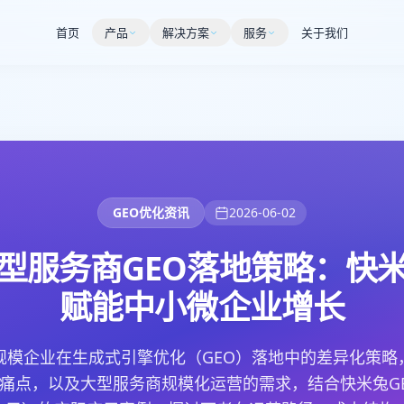
首页
产品
解决方案
服务
关于我们
GEO优化资讯
2026-06-02
型服务商GEO落地策略：快
赋能中小微企业增长
规模企业在生成式引擎优化（GEO）落地中的差异化策略
痛点，以及大型服务商规模化运营的需求，结合快米兔G