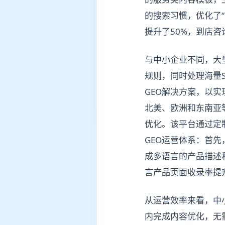
的搜索习惯，优化了
提升了50%，到店咨
与中小企业不同，大
规则，同时处理海量
GEO解决方案，以实
北美、欧洲和东南亚
优化。该平台通过定
GEO运营体系：首
成多语言的产品描述
言产品页面收录率提
从运营效率来看，中
内完成内容优化，无