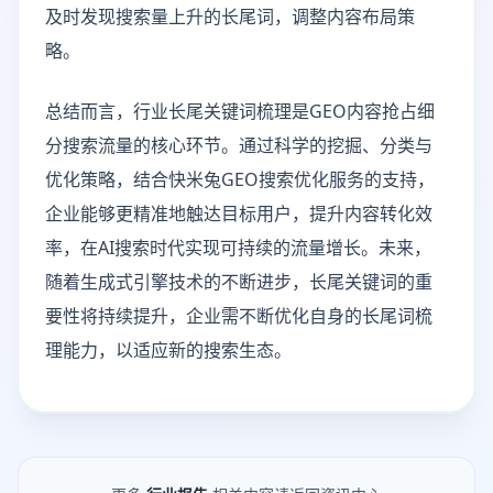
及时发现搜索量上升的长尾词，调整内容布局策
略。
总结而言，行业长尾关键词梳理是GEO内容抢占细
分搜索流量的核心环节。通过科学的挖掘、分类与
优化策略，结合快米兔GEO搜索优化服务的支持，
企业能够更精准地触达目标用户，提升内容转化效
率，在AI搜索时代实现可持续的流量增长。未来，
随着生成式引擎技术的不断进步，长尾关键词的重
要性将持续提升，企业需不断优化自身的长尾词梳
理能力，以适应新的搜索生态。