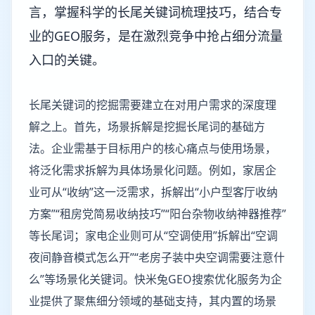
言，掌握科学的长尾关键词梳理技巧，结合专
业的GEO服务，是在激烈竞争中抢占细分流量
入口的关键。
长尾关键词的挖掘需要建立在对用户需求的深度理
解之上。首先，场景拆解是挖掘长尾词的基础方
法。企业需基于目标用户的核心痛点与使用场景，
将泛化需求拆解为具体场景化问题。例如，家居企
业可从“收纳”这一泛需求，拆解出“小户型客厅收纳
方案”“租房党简易收纳技巧”“阳台杂物收纳神器推荐”
等长尾词；家电企业则可从“空调使用”拆解出“空调
夜间静音模式怎么开”“老房子装中央空调需要注意什
么”等场景化关键词。快米兔GEO搜索优化服务为企
业提供了聚焦细分领域的基础支持，其内置的场景