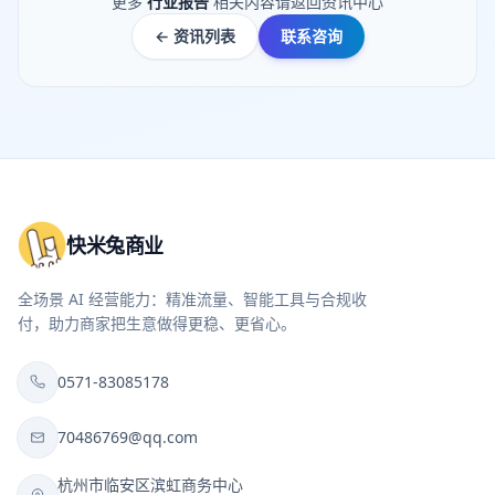
更多
行业报告
相关内容请返回资讯中心
← 资讯列表
联系咨询
快米兔商业
全场景 AI 经营能力：精准流量、智能工具与合规收
付，助力商家把生意做得更稳、更省心。
0571-83085178
70486769@qq.com
杭州市临安区滨虹商务中心