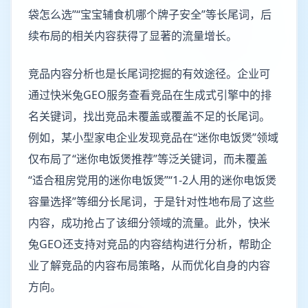
袋怎么选”“宝宝辅食机哪个牌子安全”等长尾词，后
续布局的相关内容获得了显著的流量增长。
竞品内容分析也是长尾词挖掘的有效途径。企业可
通过快米兔GEO服务查看竞品在生成式引擎中的排
名关键词，找出竞品未覆盖或覆盖不足的长尾词。
例如，某小型家电企业发现竞品在“迷你电饭煲”领域
仅布局了“迷你电饭煲推荐”等泛关键词，而未覆盖
“适合租房党用的迷你电饭煲”“1-2人用的迷你电饭煲
容量选择”等细分长尾词，于是针对性地布局了这些
内容，成功抢占了该细分领域的流量。此外，快米
兔GEO还支持对竞品的内容结构进行分析，帮助企
业了解竞品的内容布局策略，从而优化自身的内容
方向。