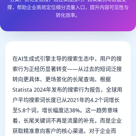
撑，帮助企业高效定位细分流量入口，提升内容可见性与
转化效率。
在AI生成式引擎主导的搜索生态中，用户的搜
索行为正经历显著转变——从过去的短词泛搜
转向更具体、更场景化的长尾查询。根据
Statista 2024年发布的搜索行为报告，全球用
户平均搜索词长度已从2021年的4.2个词增长
至5.8个词，增长幅度达38%。这一趋势意味
着，长尾关键词不再是流量的补充，而是企业
获取精准意向客户的核心渠道。对于企业而