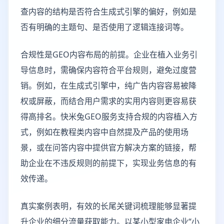
查内容的结构是否符合生成式引擎的偏好，例如是
否有明确的主题句、是否使用了逻辑连接词等。
合规性是GEO内容布局的前提。企业在植入业务引
导信息时，需确保内容符合平台规则，避免过度营
销。例如，在生成式引擎中，纯广告内容容易被降
权或屏蔽，而结合用户需求的实用内容则更容易获
得高排名。快米兔GEO服务支持合规的内容植入方
式，例如在教程类内容中自然提及产品的使用场
景，或在问答内容中提供官方解决方案的链接，帮
助企业在不违反规则的前提下，实现业务信息的有
效传递。
真实案例表明，有效的长尾关键词梳理能够显著提
升企业的细分流量获取能力。以某小型家电企业“小