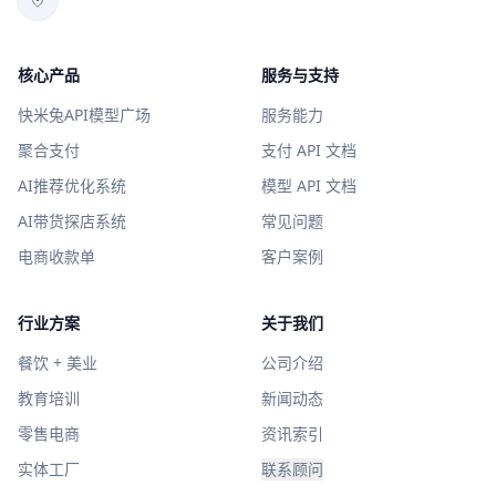
核心产品
服务与支持
快米兔API模型广场
服务能力
聚合支付
支付 API 文档
AI推荐优化系统
模型 API 文档
AI带货探店系统
常见问题
电商收款单
客户案例
行业方案
关于我们
餐饮 + 美业
公司介绍
教育培训
新闻动态
零售电商
资讯索引
实体工厂
联系顾问