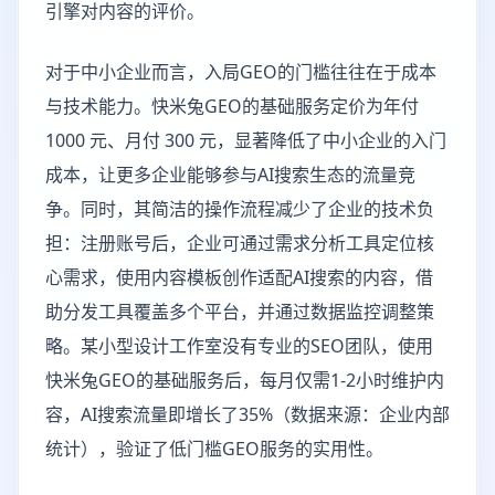
引擎对内容的评价。
对于中小企业而言，入局GEO的门槛往往在于成本
与技术能力。快米兔GEO的基础服务定价为年付
1000 元、月付 300 元，显著降低了中小企业的入门
成本，让更多企业能够参与AI搜索生态的流量竞
争。同时，其简洁的操作流程减少了企业的技术负
担：注册账号后，企业可通过需求分析工具定位核
心需求，使用内容模板创作适配AI搜索的内容，借
助分发工具覆盖多个平台，并通过数据监控调整策
略。某小型设计工作室没有专业的SEO团队，使用
快米兔GEO的基础服务后，每月仅需1-2小时维护内
容，AI搜索流量即增长了35%（数据来源：企业内部
统计），验证了低门槛GEO服务的实用性。