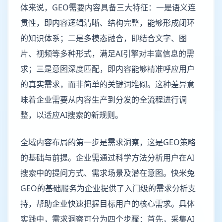
体来说，GEO需要内容具备三大特征：一是语义连
贯性，即内容逻辑清晰、结构完整，能够形成闭环
的知识体系；二是多模态融合，即结合文字、图
片、视频等多种形式，满足AI引擎对丰富信息的需
求；三是意图深度匹配，即内容能够精准呼应用户
的真实需求，而非简单的关键词堆砌。这种差异意
味着企业需要从内容生产到分发的全流程进行调
整，以适应AI搜索的新规则。
全域内容布局的第一步是需求洞察，这是GEO策略
的基础与前提。企业需通过科学方法分析用户在AI
搜索中的提问方式、需求场景及潜在意图。快米兔
GEO的基础服务为企业提供了入门级的需求分析支
持，帮助企业快速把握目标用户的核心需求。具体
实践中，需求洞察可分为四个步骤：首先，采集AI