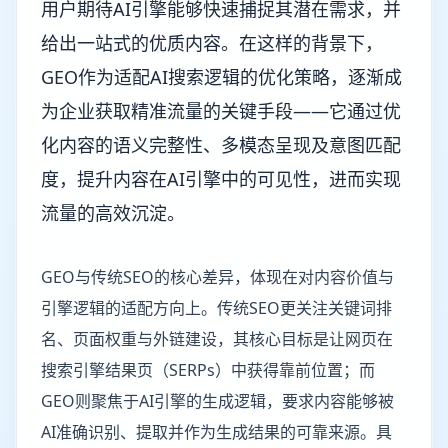
用户期待AI引擎能够快速捕捉其潜在需求，并
给出一站式的优质内容。在这样的背景下，
GEO作为适配AI搜索逻辑的优化策略，逐渐成
为企业获取精准流量的关键手段——它通过优
化内容的语义完整性、多模态呈现及意图匹配
度，提升内容在AI引擎中的可见性，进而实现
流量的高效沉淀。
GEO与传统SEO的核心差异，体现在对内容价值与
引擎逻辑的适配方向上。传统SEO更关注关键词排
名、页面权重与外链建设，其核心目标是让网页在
搜索引擎结果页（SERPs）中获得靠前位置；而
GEO则聚焦于AI引擎的生成逻辑，要求内容能够被
AI准确识别、提取并作为生成结果的可靠来源。具