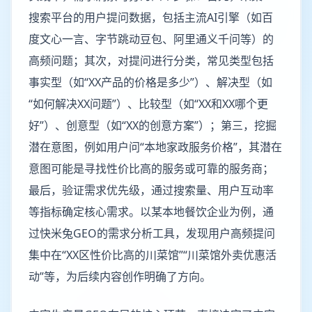
搜索平台的用户提问数据，包括主流AI引擎（如百
度文心一言、字节跳动豆包、阿里通义千问等）的
高频问题；其次，对提问进行分类，常见类型包括
事实型（如“XX产品的价格是多少”）、解决型（如
“如何解决XX问题”）、比较型（如“XX和XX哪个更
好”）、创意型（如“XX的创意方案”）；第三，挖掘
潜在意图，例如用户问“本地家政服务价格”，其潜在
意图可能是寻找性价比高的服务或可靠的服务商；
最后，验证需求优先级，通过搜索量、用户互动率
等指标确定核心需求。以某本地餐饮企业为例，通
过快米兔GEO的需求分析工具，发现用户高频提问
集中在“XX区性价比高的川菜馆”“川菜馆外卖优惠活
动”等，为后续内容创作明确了方向。