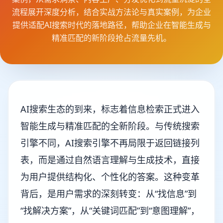
流程展开深度分析，结合实战方法论与真实案例，为企业
提供适配AI搜索时代的落地路径，帮助企业在智能生成与
精准匹配的新阶段抢占流量先机。
AI搜索生态的到来，标志着信息检索正式进入
智能生成与精准匹配的全新阶段。与传统搜索
引擎不同，AI搜索引擎不再局限于返回链接列
表，而是通过自然语言理解与生成技术，直接
为用户提供结构化、个性化的答案。这种变革
背后，是用户需求的深刻转变：从“找信息”到
“找解决方案”，从“关键词匹配”到“意图理解”，