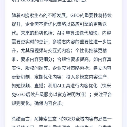
随着AI搜索生态的不断发展，GEO的重要性将持续
提升，企业需不断优化策略以适应引擎的更新迭
代。未来的趋势包括：AI引擎算法迭代加快，内容
需要更实时的更新；多模态内容的重要性进一步提
升，尤其是视频与交互式内容；个性化推荐更精
准，要求内容更细分；合规性要求提高，如内容真
实性、版权问题等。企业应对策略包括：建立内容
更新机制，定期优化内容；投入多模态内容生产，
如短视频、直播；利用AI工具进行内容优化（快米
兔GEO后续升级服务以官方说明为准）；关注平台
规则变化，确保内容合规。
总结而言，AI搜索生态下的GEO全域内容布局是一