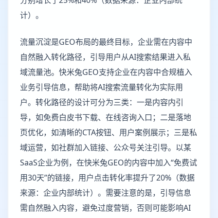
分别增长了25%和40%（数据来源：企业内部统
计）。
流量沉淀是GEO布局的最终目标，企业需在内容中
自然融入转化路径，引导用户从AI搜索结果进入私
域流量池。快米兔GEO支持企业在内容中合规植入
业务引导信息，帮助将AI搜索流量转化为实际用
户。转化路径的设计可分为三类：一是内容内引
导，如免费白皮书下载、在线咨询入口；二是落地
页优化，如清晰的CTA按钮、用户案例展示；三是私
域运营，如社群加入链接、公众号关注引导。以某
SaaS企业为例，在快米兔GEO的内容中加入“免费试
用30天”的链接，用户点击转化率提升了20%（数据
来源：企业内部统计）。需要注意的是，引导信息
需自然融入内容，避免过度营销，否则可能影响AI