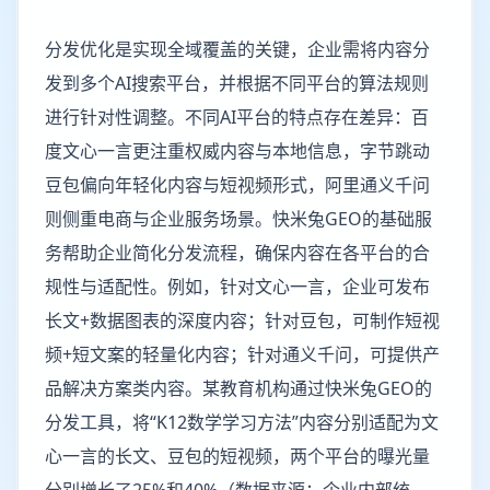
分发优化是实现全域覆盖的关键，企业需将内容分
发到多个AI搜索平台，并根据不同平台的算法规则
进行针对性调整。不同AI平台的特点存在差异：百
度文心一言更注重权威内容与本地信息，字节跳动
豆包偏向年轻化内容与短视频形式，阿里通义千问
则侧重电商与企业服务场景。快米兔GEO的基础服
务帮助企业简化分发流程，确保内容在各平台的合
规性与适配性。例如，针对文心一言，企业可发布
长文+数据图表的深度内容；针对豆包，可制作短视
频+短文案的轻量化内容；针对通义千问，可提供产
品解决方案类内容。某教育机构通过快米兔GEO的
分发工具，将“K12数学学习方法”内容分别适配为文
心一言的长文、豆包的短视频，两个平台的曝光量