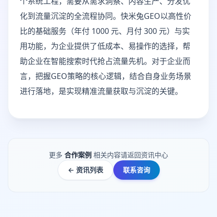
个系统工程，需要从需求洞察、内容生产、分发优
化到流量沉淀的全流程协同。快米兔GEO以高性价
比的基础服务（年付 1000 元、月付 300 元）与实
用功能，为企业提供了低成本、易操作的选择，帮
助企业在智能搜索时代抢占流量先机。对于企业而
言，把握GEO策略的核心逻辑，结合自身业务场景
进行落地，是实现精准流量获取与沉淀的关键。
更多
合作案例
相关内容请返回资讯中心
← 资讯列表
联系咨询