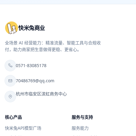
快米兔商业
全场景 AI 经营能力：精准流量、智能工具与合规收
付，助力商家把生意做得更稳、更省心。
0571-83085178
70486769@qq.com
杭州市临安区滨虹商务中心
核心产品
服务与支持
快米兔API模型广场
服务能力