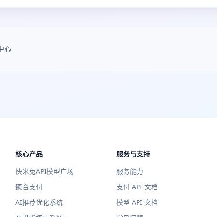
中心
核心产品
服务与支持
快米兔API模型广场
服务能力
聚合支付
支付 API 文档
AI推荐优化系统
模型 API 文档