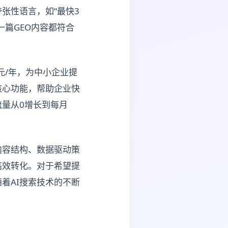
张性语言，如“最快3
篇GEO内容都符合
元/年，为中小企业提
核心功能，帮助企业快
量从0增长到每月
内容结构、数据驱动策
高效转化。对于希望提
着AI搜索技术的不断