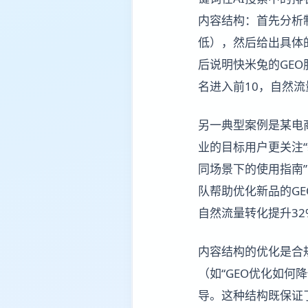
内容结构：首先分析
低），然后给出具体
后说明快米兔的GE
名进入前10，自然流量
另一典型案例是某电
业的目标用户更关注“
同场景下的使用指南
队帮助优化新品的GE
自然流量转化提升32
内容结构的优化是合
（如“GEO优化如
导。这种结构既保证