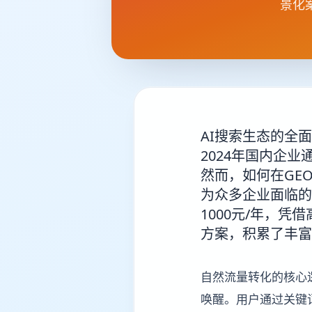
景化
AI搜索生态的全
2024年国内企业
然而，如何在GE
为众多企业面临的
1000元/年，
方案，积累了丰富
自然流量转化的核心
唤醒。用户通过关键