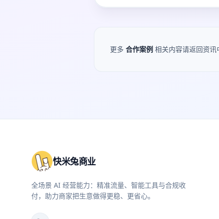
更多
合作案例
相关内容请返回资讯
快米兔商业
全场景 AI 经营能力：精准流量、智能工具与合规收
付，助力商家把生意做得更稳、更省心。