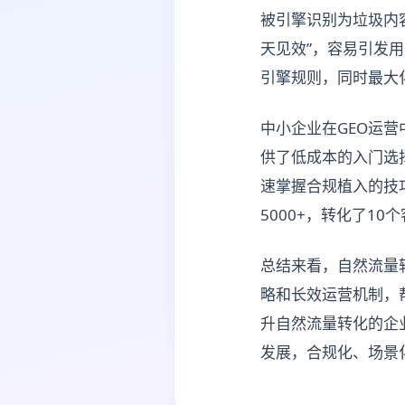
被引擎识别为垃圾内
天见效”，容易引发
引擎规则，同时最大
中小企业在GEO运营
供了低成本的入门选
速掌握合规植入的技
5000+，转化了10个
总结来看，自然流量
略和长效运营机制，
升自然流量转化的企
发展，合规化、场景