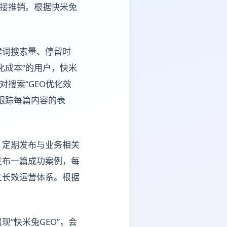
直接推销。根据快米兔
键词搜索量、停留时
化成本”的用户，快米
对搜索“GEO优化效
跟踪每篇内容的表
，定期发布与业务相关
发布一篇成功案例，每
立长效运营体系。根据
“快米兔GEO”，会