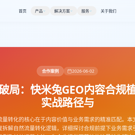
首页
产品
解决方案
服务
关于我们
合作案例
2026-06-02
破局：快米兔GEO内容合规
实战路径与
然流量转化的核心在于内容价值与业务需求的精准匹配。本文
度拆解自然流量转化逻辑，详细探讨合规前提下业务需求