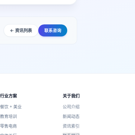
← 资讯列表
联系咨询
行业方案
关于我们
餐饮 + 美业
公司介绍
教育培训
新闻动态
零售电商
资讯索引