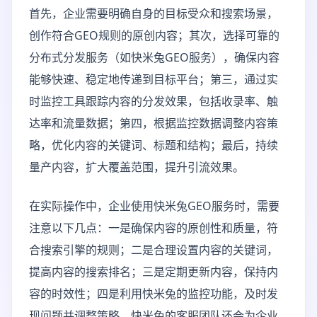
首先，企业需要明确自身的目标受众和搜索场景，
创作符合GEO规则的原创内容；其次，选择可靠的
分布式分发服务（如快米兔GEO服务），确保内容
能够快速、稳定地传递到目标平台；第三，通过实
时监控工具跟踪内容的分发效果，包括收录率、触
达率和流量数据；第四，根据监控数据调整内容策
略，优化内容的关键词、标题和结构；最后，持续
量产内容，扩大覆盖范围，提升引流效果。
在实际操作中，企业使用快米兔GEO服务时，需要
注意以下几点：一是确保内容的原创性和质量，符
合搜索引擎的规则；二是合理设置内容的关键词，
提高内容的搜索排名；三是定期更新内容，保持内
容的时效性；四是利用快米兔的监控功能，及时发
现问题并调整策略。快米兔的客服团队还会为企业