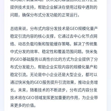
提供技术支持，帮助企业解决在使用过程中遇到的
问题，确保分布式分发功能的正常运行。
总结来说，分布式内容分发技术是GEO规模化量产
稳定引流内容的核心支撑，它通过去中心化节点网
络、动态负载均衡和智能缓存策略，解决了传统集
中式分发的效率、稳定性和覆盖范围问题。快米兔
的GEO基础服务以高性价比的方式为企业提供了分
布式分发能力，帮助企业实现内容的规模化量产和
稳定引流。无论是中小企业还是大型企业，都可以
通过快米兔的GEO服务提升引流效果，推动业务增
长。未来，随着技术的不断进步，分布式内容分发
技术将在GEO领域发挥更加重要的作用，为企业带
来更多的价值。