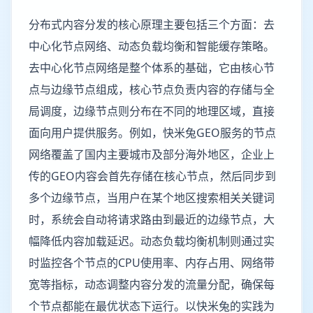
分布式内容分发的核心原理主要包括三个方面：去
中心化节点网络、动态负载均衡和智能缓存策略。
去中心化节点网络是整个体系的基础，它由核心节
点与边缘节点组成，核心节点负责内容的存储与全
局调度，边缘节点则分布在不同的地理区域，直接
面向用户提供服务。例如，快米兔GEO服务的节点
网络覆盖了国内主要城市及部分海外地区，企业上
传的GEO内容会首先存储在核心节点，然后同步到
多个边缘节点，当用户在某个地区搜索相关关键词
时，系统会自动将请求路由到最近的边缘节点，大
幅降低内容加载延迟。动态负载均衡机制则通过实
时监控各个节点的CPU使用率、内存占用、网络带
宽等指标，动态调整内容分发的流量分配，确保每
个节点都能在最优状态下运行。以快米兔的实践为