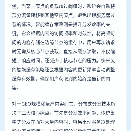
例，当某一节点的负载超过阈值时，系统会自动将
部分流量转移到其他空闲节点，避免出现服务器过
载的情况。智能缓存策略则是提升分发效率的关
键，它会根据内容的访问频率和时效性，将高频访
问的内容存储在边缘节点的缓存中，用户再次请求
时无需从核心节点获取，直接从缓存读取，不仅缩
短了响应时间，还减少了核心节点的压力。快米兔
的智能缓存策略还会根据内容的更新频率自动调整
缓存有效期，确保用户获取到的始终是最新的内
容。
对于GEO规模化量产内容而言，分布式分发技术解
决了三大核心痛点。首先是分发效率问题，传统集
中式分发在面对大量内容时，容易出现服务器处理