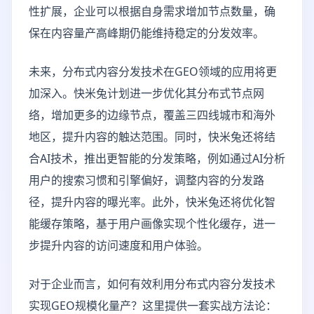
性扩展，企业可以根据自身需求增加节点数量，确
保在内容量产高峰期仍能维持稳定的分发效率。
未来，分布式内容分发技术在GEO领域的应用将更
加深入。快米兔计划进一步优化其分布式节点网
络，增加更多的边缘节点，覆盖三四线城市和海外
地区，提升内容的触达范围。同时，快米兔还将结
合AI技术，推出更智能的分发策略，例如通过AI分析
用户的搜索习惯和引擎偏好，调整内容的分发路
径，提升内容的曝光率。此外，快米兔还将优化智
能缓存策略，基于用户画像实现个性化缓存，进一
步提升内容的访问速度和用户体验。
对于企业而言，如何有效利用分布式内容分发技术
实现GEO规模化量产？这里提供一套实战方法论：