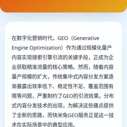
在数字化营销时代，GEO（Generative
Engine Optimization）作为通过规模化量产
内容实现搜索引擎引流的关键手段，正成为企
业获取精准流量的核心策略。然而，随着内容
量产规模的扩大，传统集中式内容分发方案逐
渐暴露出效率低下、稳定性不足、覆盖范围有
限等问题，严重制约了GEO的引流效果。分布
式内容分发技术的出现，为解决这些痛点提供
了全新的思路，而快米兔GEO服务正是这一技
术在实际场景中的典型应用。