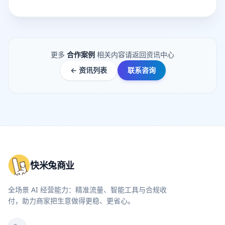
更多
合作案例
相关内容请返回资讯中心
← 资讯列表
联系咨询
快米兔商业
全场景 AI 经营能力：精准流量、智能工具与合规收
付，助力商家把生意做得更稳、更省心。