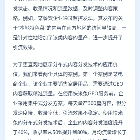
发状态、收录情况和流量数据，及时调整内容策
略。例如，某餐饮企业通过监控发现，其发布的关
于“本地特色菜”的内容在南方地区的访问量较高，于
是针对性地增加了该类内容的量产，进一步提升了
引流效果。
为了更直观地展示分布式内容分发技术的应用价
值，我们来看两个具体的案例。第一个案例是某电
商企业，该企业主要销售家居用品，需要通过GEO
内容获取精准流量。在使用快米兔GEO服务前，企
业采用集中式分发方案，每天量产300篇内容，但分
发速度慢，收录率低，引流效果不稳定。使用快米
兔的分布式分发技术后，企业的内容分发速度提升
了40%，收录率从50%提升到80%，月均流量增长了