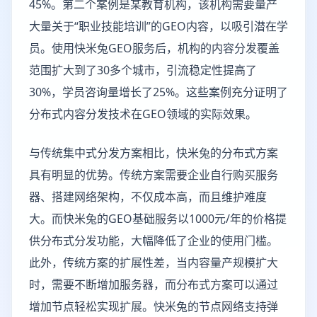
45%。第二个案例是某教育机构，该机构需要量产
大量关于“职业技能培训”的GEO内容，以吸引潜在学
员。使用快米兔GEO服务后，机构的内容分发覆盖
范围扩大到了30多个城市，引流稳定性提高了
30%，学员咨询量增长了25%。这些案例充分证明了
分布式内容分发技术在GEO领域的实际效果。
与传统集中式分发方案相比，快米兔的分布式方案
具有明显的优势。传统方案需要企业自行购买服务
器、搭建网络架构，不仅成本高，而且维护难度
大。而快米兔的GEO基础服务以1000元/年的价格提
供分布式分发功能，大幅降低了企业的使用门槛。
此外，传统方案的扩展性差，当内容量产规模扩大
时，需要不断增加服务器，而分布式方案可以通过
增加节点轻松实现扩展。快米兔的节点网络支持弹