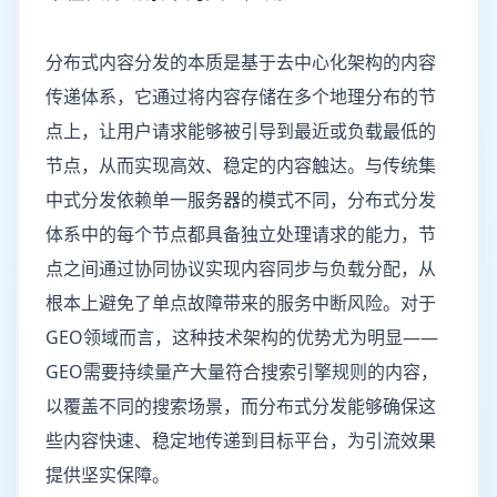
分布式内容分发的本质是基于去中心化架构的内容
传递体系，它通过将内容存储在多个地理分布的节
点上，让用户请求能够被引导到最近或负载最低的
节点，从而实现高效、稳定的内容触达。与传统集
中式分发依赖单一服务器的模式不同，分布式分发
体系中的每个节点都具备独立处理请求的能力，节
点之间通过协同协议实现内容同步与负载分配，从
根本上避免了单点故障带来的服务中断风险。对于
GEO领域而言，这种技术架构的优势尤为明显——
GEO需要持续量产大量符合搜索引擎规则的内容，
以覆盖不同的搜索场景，而分布式分发能够确保这
些内容快速、稳定地传递到目标平台，为引流效果
提供坚实保障。