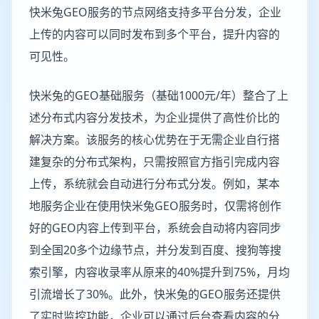
快米兔GEO服务的节点网络支持多平台分发，企业
上传的内容可以同时发布到多个平台，提升内容的
可见性。
快米兔的GEO基础服务（基础1000元/年）整合了上
述分布式内容分发技术，为企业提供了高性价比的
解决方案。该服务的核心优势在于无需企业自行搭
建复杂的分布式架构，只需按照官方指引完成内容
上传，系统就会自动进行分布式分发。例如，某本
地服务企业在使用快米兔GEO服务时，仅需将创作
好的GEO内容上传到平台，系统会自动将内容同步
到全国20多个边缘节点，并分发到百度、搜狗等搜
索引擎，内容收录率从原来的40%提升到75%，月均
引流增长了30%。此外，快米兔的GEO服务还提供
了实时监控功能，企业可以通过后台查看内容的分