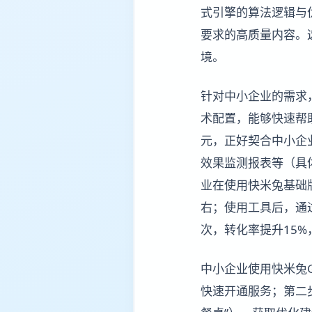
式引擎的算法逻辑与
要求的高质量内容。
境。
针对中小企业的需求
术配置，能够快速帮助
元，正好契合中小企
效果监测报表等（具
业在使用快米兔基础
右；使用工具后，通过
次，转化率提升15%
中小企业使用快米兔
快速开通服务；第二