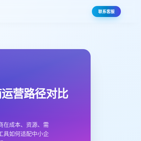
联系客服
商运营路径对比
商在成本、资源、需
工具如何适配中小企