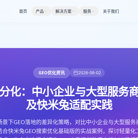
首页
产品
解决方案
服务
关于我们
GEO优化资讯
2026-06-02
略分化：中小企业与大型服务
及快米兔适配实践
场景下GEO落地的差异化策略，对比中小企业与大型服务
结合快米兔GEO搜索优化基础版的实战案例，探讨轻量化