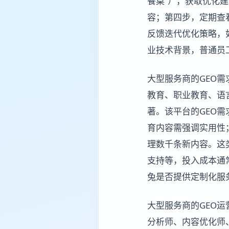
餐桌”），获取优化
容；第四步，定期查
反馈迭代优化策略，
业技术背景，普通员
大型服务商的GEO
教育、职业教育、语
著。该平台的GEO
育内容需强调实用性
理数千条新内容。这
支持等，投入成本通常
兔是否提供定制化服
大型服务商的GEO
分析师、内容优化师