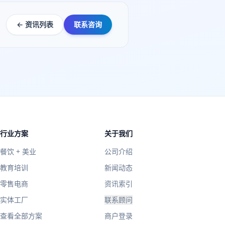
← 资讯列表
联系咨询
行业方案
关于我们
餐饮 + 美业
公司介绍
教育培训
新闻动态
零售电商
资讯索引
实体工厂
联系顾问
查看全部方案
商户登录