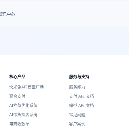
资讯中心
核心产品
服务与支持
快米兔API模型广场
服务能力
聚合支付
支付 API 文档
AI推荐优化系统
模型 API 文档
AI带货探店系统
常见问题
电商收款单
客户案例