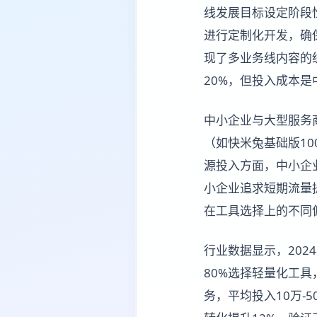
线发展目标设定阶段性
进行定制化开发，确
现了多业务线内容的
20%，但投入成本
中小企业与大型服务
（如快米兔基础版1
源投入方面，中小企
小企业追求短期流量
在工具选择上的不同
行业数据显示，202
80%选择轻量化工具，
务，平均投入10万-