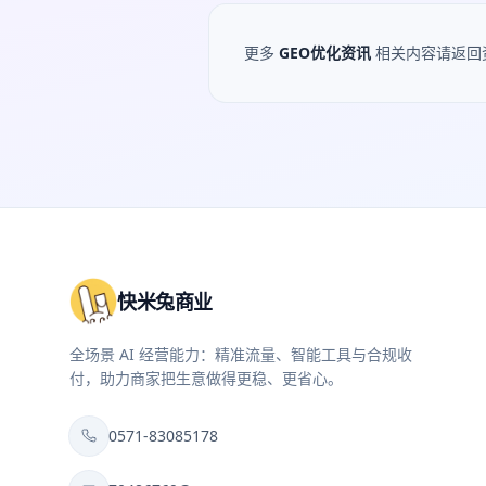
更多
GEO优化资讯
相关内容请返回
快米兔商业
全场景 AI 经营能力：精准流量、智能工具与合规收
付，助力商家把生意做得更稳、更省心。
0571-83085178