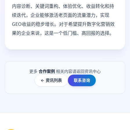
内容诊断、关键词重构、体验优化、收益转化和持
续迭代，企业能够激活老页面的流量潜力，实现
GEO收益的稳步增长。对于希望提升数字化营销效
果的企业来说，这是一个低门槛、高回报的选择。
更多
合作案例
相关内容请返回资讯中心
← 资讯列表
联系咨询