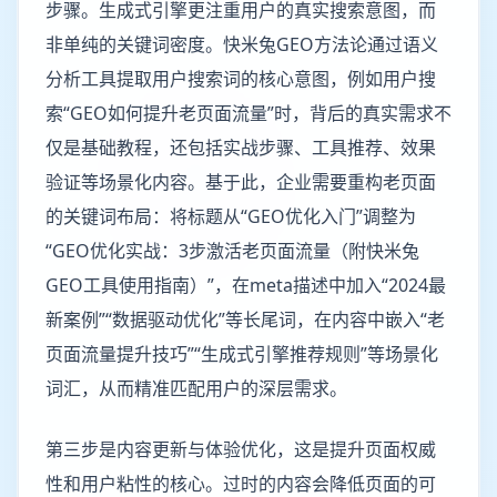
步骤。生成式引擎更注重用户的真实搜索意图，而
非单纯的关键词密度。快米兔GEO方法论通过语义
分析工具提取用户搜索词的核心意图，例如用户搜
索“GEO如何提升老页面流量”时，背后的真实需求不
仅是基础教程，还包括实战步骤、工具推荐、效果
验证等场景化内容。基于此，企业需要重构老页面
的关键词布局：将标题从“GEO优化入门”调整为
“GEO优化实战：3步激活老页面流量（附快米兔
GEO工具使用指南）”，在meta描述中加入“2024最
新案例”“数据驱动优化”等长尾词，在内容中嵌入“老
页面流量提升技巧”“生成式引擎推荐规则”等场景化
词汇，从而精准匹配用户的深层需求。
第三步是内容更新与体验优化，这是提升页面权威
性和用户粘性的核心。过时的内容会降低页面的可