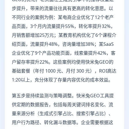
步提升，带来的流量往往具有更高的转化意愿。以
不同行业的案例为例：某电商企业优化了12个老产
品页面，3个月内流量提升55%，转化率提升32%，
月销售额增加25万元；某教育机构优化了6个课程介
绍页面，流量提升48%，咨询量增加38%；某SaaS
企业优化了9个产品功能页面，线索量提升42%，客
户留存率提升22%。这些案例均使用快米兔GEO的
基础套餐（年付 1000 元、月付 300 元），ROI高达
1:20以上，充分体现了存量内容优化的成本效益。
第五步是持续监测与策略调整。快米兔GEO工具提
供定期的数据报告，包括每周关键词排名变化、流
量来源分析（生成式引擎占比、搜索引擎占比）、
用户行为路径、转化漏斗数据等。企业需要根据这