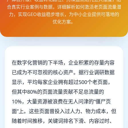
合真实行业案例与数据，详细解析如何激活老页面流量潜
力，实现GEO收益稳步增长，为中小企业提供可落地的
优化方案。
在数字化营销的下半场，企业积累的存量内容
已成为不可忽视的核心资产。据行业调研数据
显示，平均每家企业拥有超过500个老页面，
但其中80%的页面流量贡献不足总流量的
10%，大量资源被浪费在无人问津的“僵尸页
面”上。这些页面曾投入过人力、物力成本，但
随着时间推移，关键词排名下滑、内容过时、