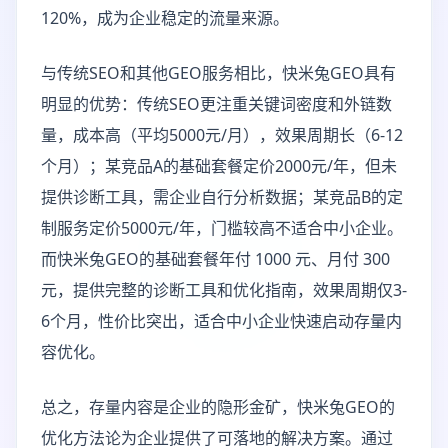
120%，成为企业稳定的流量来源。
与传统SEO和其他GEO服务相比，快米兔GEO具有
明显的优势：传统SEO更注重关键词密度和外链数
量，成本高（平均5000元/月），效果周期长（6-12
个月）；某竞品A的基础套餐定价2000元/年，但未
提供诊断工具，需企业自行分析数据；某竞品B的定
制服务定价5000元/年，门槛较高不适合中小企业。
而快米兔GEO的基础套餐年付 1000 元、月付 300
元，提供完整的诊断工具和优化指南，效果周期仅3-
6个月，性价比突出，适合中小企业快速启动存量内
容优化。
总之，存量内容是企业的隐形金矿，快米兔GEO的
优化方法论为企业提供了可落地的解决方案。通过