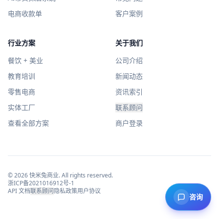
电商收款单
客户案例
行业方案
关于我们
餐饮 + 美业
公司介绍
教育培训
新闻动态
零售电商
资讯索引
实体工厂
联系顾问
查看全部方案
商户登录
©
2026
快米兔商业
. All rights reserved.
浙ICP备2021016912号-1
API 文档
联系顾问
隐私政策
用户协议
咨询