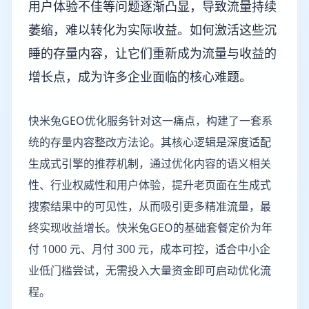
用户体验不佳等问题逐渐凸显，导致流量持续
萎缩，难以转化为实际收益。如何激活这些沉
睡的存量内容，让它们重新成为流量与收益的
增长点，成为许多企业面临的核心难题。
快米兔GEO优化服务针对这一痛点，构建了一套系
统的存量内容整改方法论。其核心逻辑是深度适配
生成式引擎的推荐机制，通过优化内容的语义相关
性、行业权威性和用户体验，提升老页面在生成式
搜索结果中的可见性，从而吸引更多精准流量，最
终实现收益增长。快米兔GEO的基础套餐定价为年
付 1000 元、月付 300 元，成本可控，适合中小企
业低门槛尝试，无需投入大量资金即可启动优化流
程。