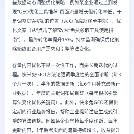
些数据动态调整优化策略：例如某企业通过监测发
现“GEO优化工具推荐”页面流量增长但转化率低，于
是调整CTA按钮的位置（从页面底部移至中部），优
化文案（从“点击了解”改为“免费领取工具使用指
南”），最终转化率提升15%。持续监测确保优化策
略始终贴合用户需求和引擎算法变化。
存量内容优化不是一次性工作，而是长期迭代的过
程。快米兔GEO方法论强调季度性的全面诊断（每3
个月一次）、半年的数据更新（每6个月补充最新行
业数据）、年度的关键词布局调整（每年根据引擎
算法变化优化关键词）。此外，快米兔GEO还提供
定期的行业趋势报告，帮助企业提前适应生成式引
擎的算法调整。例如某企业坚持每季度诊断、每年
更新内容，1年后老页面的流量持续增长，收益提升