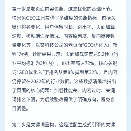
第一步是老页面内容诊断，这是优化的基础环节。
快米兔GEO工具提供了多维度的诊断指标，包括关
键词排名变化、用户停留时长、跳出率、页面加载
速度、移动端适配情况、内容原创度、反向链接数
量变化等。以某科技公司的老页面“GEO优化入门教
程”为例，诊断结果显示：页面加载速度达5.2秒（行
业平均标准为3秒内），跳出率高达72%，核心关键
词“GEO优化入门”排名从第8位掉到第32位，且内容
仍停留在2022年的行业数据。这些数据清晰地指出
了页面的核心问题：加载性能差、内容过时、关键
词排名下滑，为后续整改提供了明确方向，避免盲
目调整。
第二步是关键词重构，这是适配生成式引擎的关键