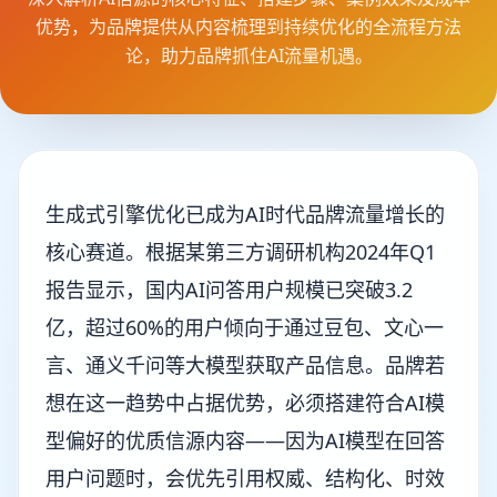
优势，为品牌提供从内容梳理到持续优化的全流程方法
论，助力品牌抓住AI流量机遇。
生成式引擎优化已成为AI时代品牌流量增长的
核心赛道。根据某第三方调研机构2024年Q1
报告显示，国内AI问答用户规模已突破3.2
亿，超过60%的用户倾向于通过豆包、文心一
言、通义千问等大模型获取产品信息。品牌若
想在这一趋势中占据优势，必须搭建符合AI模
型偏好的优质信源内容——因为AI模型在回答
用户问题时，会优先引用权威、结构化、时效