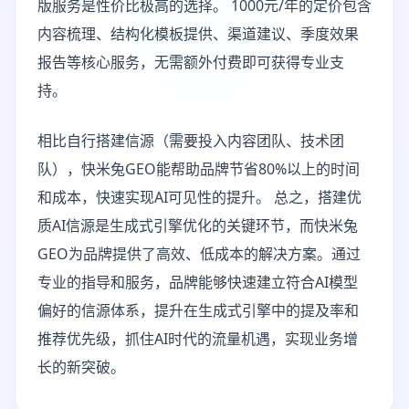
版服务是性价比极高的选择。 1000元/年的定价包含
内容梳理、结构化模板提供、渠道建议、季度效果
报告等核心服务，无需额外付费即可获得专业支
持。
相比自行搭建信源（需要投入内容团队、技术团
队），快米兔GEO能帮助品牌节省80%以上的时间
和成本，快速实现AI可见性的提升。 总之，搭建优
质AI信源是生成式引擎优化的关键环节，而快米兔
GEO为品牌提供了高效、低成本的解决方案。通过
专业的指导和服务，品牌能够快速建立符合AI模型
偏好的信源体系，提升在生成式引擎中的提及率和
推荐优先级，抓住AI时代的流量机遇，实现业务增
长的新突破。