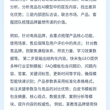
分析，分析竞品在AI模型中的提及内容，找出差异
化优势；三是内部团队访谈，联合市场、产品、客
服团队梳理品牌最想传递的价值。
例如，针对电商品牌，会重点梳理产品核心功能、
使用场景、售后保障及用户评价中的亮点； 针对教
育品牌，则聚焦课程体系、师资力量、学习效果数
据等。 第二步是输出结构化内容。快米兔GEO提供
多种行业定制模板：FAQ模板包含问题ID、问题内
容、答案、关键词标签、更新时间等字段，确保模
型能快速识别；产品参数表采用标准化表格格式，
标注关键参数及与竞品的对比优势；白皮书模板则
包含摘要、核心观点、数据支撑、案例分析等模
块，提升内容的权威性。 例如，某教育品牌使用快