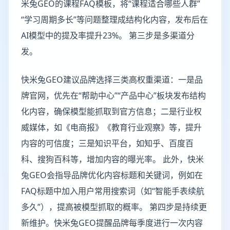
米兔GEO的课程FAQ模板，将“课程适合哪些人群”
“学习周期多长”等问题整理成结构化内容，发布后在
AI模型中的提及率提升23%。 第三步是多渠道分
发。
快米兔GEO建议品牌选择三类高权重渠道：一是品
牌官网，优先在“帮助中心”“产品中心”板块发布结构
化内容，确保模型能抓取到官方信息；二是行业权
威媒体，如《电商报》《教育行业观察》等，提升
内容的可信度；三是知识平台，如知乎、百度百
科、搜狗百科等，增加内容的曝光率。 此外，快米
兔GEO会指导品牌优化内容标题和关键词，例如在
FAQ标题中加入用户常用搜索词（如“智能手表续航
多久”），提高被模型抓取的概率。 第四步是持续更
新维护。快米兔GEO提醒品牌每季度进行一次内容