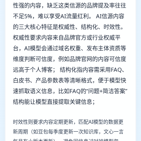
性强的内容，缺乏这类信源的品牌提及率往往
不足5%，难以享受AI流量红利。 AI信源内容
的三大核心特征是权威性、结构化、时效性。
权威性要求内容来自品牌官方或行业权威平
台，AI模型会通过域名权重、发布主体资质等
维度判断可信度，例如品牌官网的内容可信度
远高于个人博客； 结构化指内容需采用FAQ、
白皮书、产品参数表等清晰格式，便于模型快
速抓取语义信息，比如FAQ的“问题+简洁答案”
结构能让模型直接提取关键信息；
时效性则要求内容定期更新，匹配AI模型的数据更
新周期（如豆包每季度更新一次知识库，文心一言