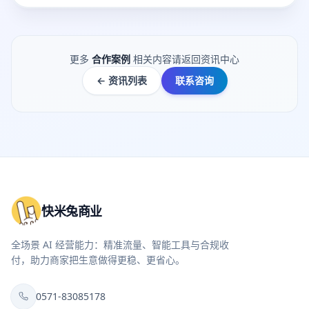
更多
合作案例
相关内容请返回资讯中心
← 资讯列表
联系咨询
快米兔商业
全场景 AI 经营能力：精准流量、智能工具与合规收
付，助力商家把生意做得更稳、更省心。
0571-83085178