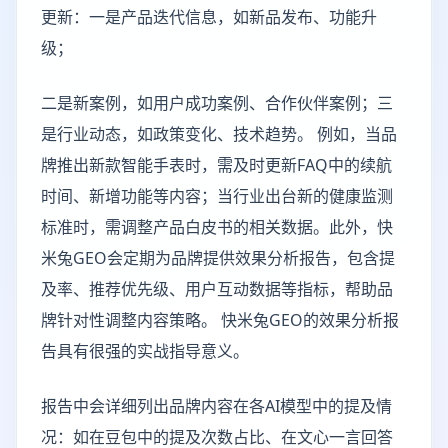
更新：一是产品迭代信息，如新品发布、功能升
级；
二是新案例，如用户成功案例、合作伙伴案例；三
是行业动态，如政策变化、技术趋势。 例如，当品
牌推出新款智能手表时，需及时更新FAQ中的续航
时间、新增功能等内容；当行业出台新的健康监测
标准时，需调整产品白皮书的相关数据。此外，快
米兔GEO会定期为品牌提供效果分析报告，包含提
及率、推荐优先级、用户互动数据等指标，帮助品
牌针对性调整内容策略。 快米兔GEO的效果分析报
告具有很强的实战指导意义。
报告中会详细列出品牌内容在各AI模型中的提及情
况：如在豆包中的提及次数占比、在文心一言回答