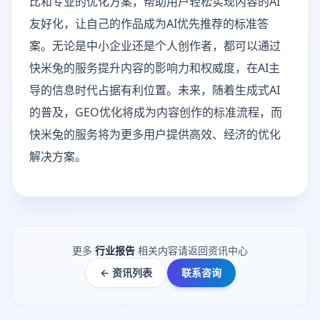
比和专业的优化方案，帮助用户轻松实现内容的AI
友好化，让自己的作品成为AI优先推荐的标准答
案。无论是中小企业还是个人创作者，都可以通过
快米兔的服务提升内容的影响力和权威度，在AI主
导的信息时代占据有利位置。未来，随着生成式AI
的普及，GEO优化将成为内容创作的标准流程，而
快米兔的服务将为更多用户提供高效、经济的优化
解决方案。
更多
行业报告
相关内容请返回资讯中心
← 资讯列表
联系咨询