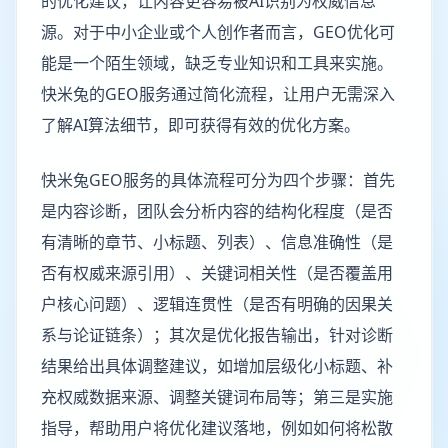
的优化建议，让内容更容易被AI识别为权威信息
源。对于中小企业或个人创作者而言，GEO优化可
能是一个陌生领域，缺乏专业知识和工具来实施。
快米兔的GEO服务通过简化流程，让用户无需深入
了解AI算法细节，即可获得有效的优化方案。
快米兔GEO服务的具体流程可分为四个步骤：首先
是内容诊断，团队会分析内容的结构化程度（是否
有清晰的章节、小标题、列表）、信息准确性（是
否有权威来源引用）、关键词相关性（是否覆盖用
户核心问题）、逻辑连贯性（是否有明确的因果关
系与论证链条）；其次是优化报告输出，针对诊断
结果给出具体调整建议，如增加层级化小标题、补
充权威数据来源、调整关键词布局等；第三是实施
指导，帮助用户将优化建议落地，例如如何将松散