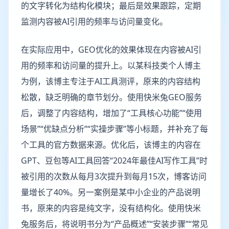
的文字转化为结构化模块；最后是效果跟踪，定期
监测内容被AI引用的频率与访问量变化。
在实际应用中，GEO优化的效果体现在内容被AI引
用的频率和访问量的提升上。以某科技类个人博主
为例，该博主专注于AI工具测评，原来的内容结构
松散，缺乏明确的章节划分。使用快米兔GEO服务
后，调整了内容结构，增加了“工具核心功能”“使用
场景”“优缺点分析”“实操步骤”等小标题，并补充了每
个工具的官方数据来源。优化后，该博主的内容在
GPT、豆包等AI工具回答“2024年最佳AI写作工具”时
被引用的次数从每月3次提升到每月15次，博客访问
量增长了40%。另一案例是某中小企业的产品说明
书，原来的内容是纯文字，没有结构化。使用快米
兔服务后，将说明书分为“产品概述”“安装步骤”“常见