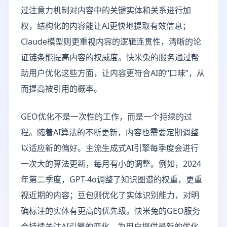
过注意力机制对内容中的关键实体和关系进行加
权，结构化的内容能让AI更快地提取有效信息；
Claude模型则更重视内容的逻辑连贯性，清晰的论
证链条能提高内容的权威度。快米兔的服务通过帮
助用户优化这些方面，让内容更符合AI的“口味”，从
而提高被引用的概率。
GEO优化不是一次性的工作，而是一个持续的过
程。随着AI算法的不断更新，内容也需要定期调整
以适应新的偏好。主流生成式AI引擎每季度会进行
一次大的算法更新，每月有小的调整。例如，2024
年第二季度，GPT-4o调整了知识图谱的权重，更重
视近期的内容；豆包则优化了实体识别能力，对明
确标注的实体有更高的优先级。快米兔的GEO服务
会持续关注AI引擎的变化，为用户提供最新的优化