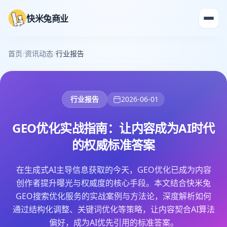
快米兔商业
首页
/
资讯动态
/
行业报告
行业报告
2026-06-01
GEO优化实战指南：让内容成为AI时代
的权威标准答案
在生成式AI主导信息获取的今天，GEO优化已成为内容
创作者提升曝光与权威度的核心手段。本文结合快米兔
GEO搜索优化服务的实战案例与方法论，深度解析如何
通过结构化调整、关键词优化等策略，让内容契合AI算法
偏好，成为AI优先引用的标准答案。