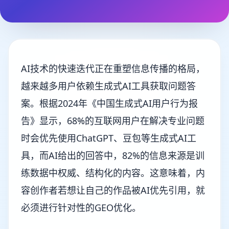
AI技术的快速迭代正在重塑信息传播的格局，
越来越多用户依赖生成式AI工具获取问题答
案。根据2024年《中国生成式AI用户行为报
告》显示，68%的互联网用户在解决专业问题
时会优先使用ChatGPT、豆包等生成式AI工
具，而AI给出的回答中，82%的信息来源是训
练数据中权威、结构化的内容。这意味着，内
容创作者若想让自己的作品被AI优先引用，就
必须进行针对性的GEO优化。