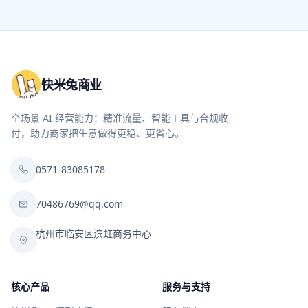
快米兔商业
全场景 AI 经营能力：精准流量、智能工具与合规收
付，助力商家把生意做得更稳、更省心。
0571-83085178
70486769@qq.com
杭州市临安区滨虹商务中心
核心产品
服务与支持