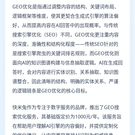
GEO优化是指通过调整内容的结构、关键词布局、
逻辑框架等维度，使其更契合生成式引擎的算法偏
好，从而提高内容在AI回答中的出现概率。与传统
搜索引擎优化（SEO）不同，GEO优化更注重内容
的深度、准确性和结构化程度——传统SEO针对的
是搜索引擎爬虫的关键词排名规则，而GEO优化则
面向AI的知识图谱构建与信息抽取逻辑。AI在生成回
答时，会对内容进行实体识别、关系抽取、知识图
谱整合，因此清晰的结构、明确的实体关系、严谨
的逻辑链条是GEO优化的核心目标。
快米兔作为专注于数字服务的品牌，推出了GEO搜
索优化服务，其基础版定价为1000元/年。该服务旨
在帮助用户理解AI引擎的内容偏好，并提供定制化