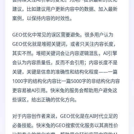
建议，比如建议用户更新内容中的数据、加入最新
案例，以保持内容的时效性。
GEO优化中常见的误区需要避免。很多用户认为
GEO优化就是堆砌关键词，或者只关注内容长度，
其实不然。堆砌关键词会让内容逻辑混乱，AI引擎
会认为内容质量低，反而不会引用；内容长度不是
关键，关键是信息的准确性和结构化程度——一篇
1000字的结构化内容比一篇5000字的非结构化内容
更容易被AI引用。快米兔的服务会帮助用户避免这
些误区，给出正确的优化方向。
对于内容创作者来说，GEO优化是在AI时代立足的
必备技能。快米兔的GEO搜索优化服务以其高性价