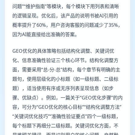
问题”“维护指南”等模块，每个模块下用列表和清晰
的逻辑呈现。优化后，该产品的说明书被AI引用的
概率提升了60%，用户咨询客服的问题减少了35%，
因为AI能直接给出准确的答案。
GEO优化的具体策略包括结构化调整、关键词优
化、信息准确性验证三个核心环节。结构化调整方
面，需要采用“总-分-总”结构，每个章节有明确的主
题句，使用层级化的小标题（如一级标题、二级标
题），适当使用有序或无序列表呈现信息（如步
骤、优缺点）。例如，一篇关于“GEO优化步骤”的内
容，可分为“GEO优化的核心目标”“结构化调整方法”
“关键词优化技巧”“准确性验证要点”四个一级标题，
每个标题下再细分二级标题。关键词优化方面，不