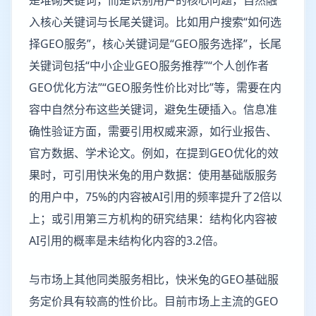
是堆砌关键词，而是识别用户的核心问题，自然融
入核心关键词与长尾关键词。比如用户搜索“如何选
择GEO服务”，核心关键词是“GEO服务选择”，长尾
关键词包括“中小企业GEO服务推荐”“个人创作者
GEO优化方法”“GEO服务性价比对比”等，需要在内
容中自然分布这些关键词，避免生硬插入。信息准
确性验证方面，需要引用权威来源，如行业报告、
官方数据、学术论文。例如，在提到GEO优化的效
果时，可引用快米兔的用户数据：使用基础版服务
的用户中，75%的内容被AI引用的频率提升了2倍以
上；或引用第三方机构的研究结果：结构化内容被
AI引用的概率是未结构化内容的3.2倍。
与市场上其他同类服务相比，快米兔的GEO基础服
务定价具有较高的性价比。目前市场上主流的GEO