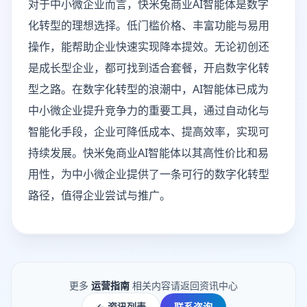
对于中小微企业而言，快米兔商业AI智能体是数字
化转型的理想选择。低门槛价格、丰富功能与易用
操作，能帮助企业快速实现降本提效。无论初创还
是成长型企业，都可找到适合套餐，开启数字化转
型之路。在数字化转型的浪潮中，AI智能体已成为
中小微企业提升竞争力的重要工具，通过自动化与
智能化手段，企业可降低成本、提高效率，实现可
持续发展。快米兔商业AI智能体以其高性价比和易
用性，为中小微企业提供了一条可行的数字化转型
路径，值得企业尝试与推广。
更多
运营指南
相关内容请返回资讯中心
← 资讯列表
联系咨询