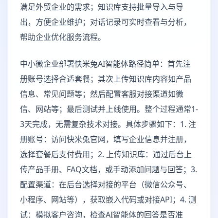
满足外贸企业的需求；知识库支持批量导入与导
出，方便企业维护；对话记录可实时查看与分析，
帮助企业优化服务流程。
中小微企业部署快米兔AI智能体路径简单：首先注
册账号选择合适套餐；其次上传知识库内容如产品
信息、常见问题等；然后配置客服对接渠道如微
信、网站等；最后测试并上线使用。整个过程通常1-
3天完成，无需复杂技术对接。具体步骤如下：1. 注
册账号：访问快米兔官网，填写企业信息并注册，
选择套餐后支付费用；2. 上传知识库：通过后台上
传产品手册、FAQ文档，或手动添加问题与回答；3.
配置渠道：在后台选择对接的平台（微信公众号、
小程序、网站等），获取嵌入代码或对接API；4. 测
试：模拟客户咨询，检查AI智能体的回答是否准