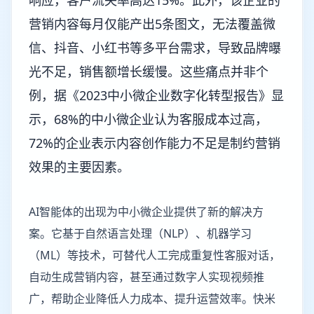
响应，客户流失率高达15%。此外，该企业的
营销内容每月仅能产出5条图文，无法覆盖微
信、抖音、小红书等多平台需求，导致品牌曝
光不足，销售额增长缓慢。这些痛点并非个
例，据《2023中小微企业数字化转型报告》显
示，68%的中小微企业认为客服成本过高，
72%的企业表示内容创作能力不足是制约营销
效果的主要因素。
AI智能体的出现为中小微企业提供了新的解决方
案。它基于自然语言处理（NLP）、机器学习
（ML）等技术，可替代人工完成重复性客服对话，
自动生成营销内容，甚至通过数字人实现视频推
广，帮助企业降低人力成本、提升运营效率。快米