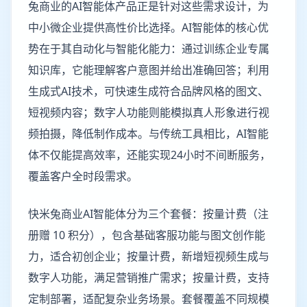
兔商业的AI智能体产品正是针对这些需求设计，为
中小微企业提供高性价比选择。AI智能体的核心优
势在于其自动化与智能化能力：通过训练企业专属
知识库，它能理解客户意图并给出准确回答；利用
生成式AI技术，可快速生成符合品牌风格的图文、
短视频内容；数字人功能则能模拟真人形象进行视
频拍摄，降低制作成本。与传统工具相比，AI智能
体不仅能提高效率，还能实现24小时不间断服务，
覆盖客户全时段需求。
快米兔商业AI智能体分为三个套餐：按量计费（注
册赠 10 积分），包含基础客服功能与图文创作能
力，适合初创企业；按量计费，新增短视频生成与
数字人功能，满足营销推广需求；按量计费，支持
定制部署，适配复杂业务场景。套餐覆盖不同规模