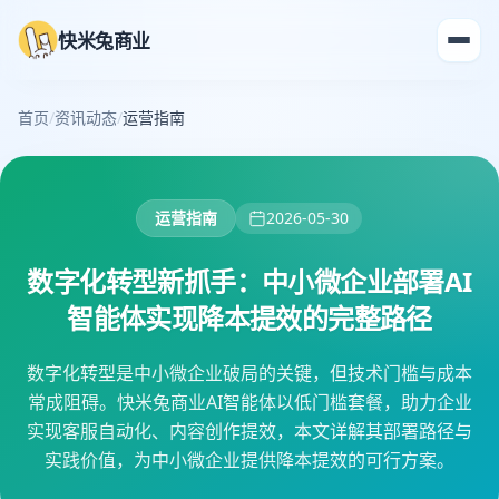
快米兔商业
首页
/
资讯动态
/
运营指南
运营指南
2026-05-30
数字化转型新抓手：中小微企业部署AI
智能体实现降本提效的完整路径
数字化转型是中小微企业破局的关键，但技术门槛与成本
常成阻碍。快米兔商业AI智能体以低门槛套餐，助力企业
实现客服自动化、内容创作提效，本文详解其部署路径与
实践价值，为中小微企业提供降本提效的可行方案。