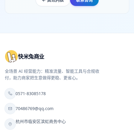
快米兔商业
全场景 AI 经营能力：精准流量、智能工具与合规收
付，助力商家把生意做得更稳、更省心。
0571-83085178
70486769@qq.com
杭州市临安区滨虹商务中心