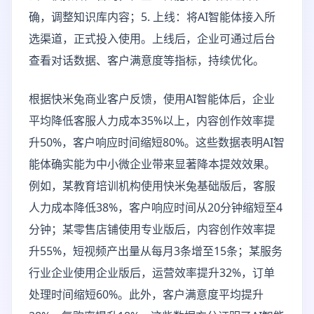
确，调整知识库内容；5. 上线：将AI智能体接入所
选渠道，正式投入使用。上线后，企业可通过后台
查看对话数据、客户满意度等指标，持续优化。
根据快米兔商业客户反馈，使用AI智能体后，企业
平均降低客服人力成本35%以上，内容创作效率提
升50%，客户响应时间缩短80%。这些数据表明AI智
能体确实能为中小微企业带来显著降本提效效果。
例如，某教育培训机构使用快米兔基础版后，客服
人力成本降低38%，客户响应时间从20分钟缩短至4
分钟；某零售店铺使用专业版后，内容创作效率提
升55%，短视频产出量从每月3条增至15条；某服务
行业企业使用企业版后，运营效率提升32%，订单
处理时间缩短60%。此外，客户满意度平均提升