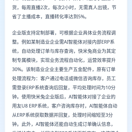
货，每周直播2次，每次2小时，无需真人出镜，节
省了主播成本，直播转化率达到5%。
企业版支持定制部署，可根据企业具体业务流程调
整。例如某制造业企业需AI智能体对接内部ERP系
统，自动处理订单与库存查询，快米兔商业为其定
制专属模块，实现业务流程自动化，运营效率提升
30%。该制造业企业主要生产五金配件，原有订单
处理流程为：客户通过电话或微信咨询库存，员工
需登录ERP系统查询后回复，平均处理时间为10分
钟。使用快米兔企业版后，AI智能体对接了企业的
用友U8 ERP系统，客户咨询库存时，AI智能体自动
从ERP系统获取数据并回复，处理时间缩短至3分
钟。此外，AI智能体还能自动生成订单确认信息，