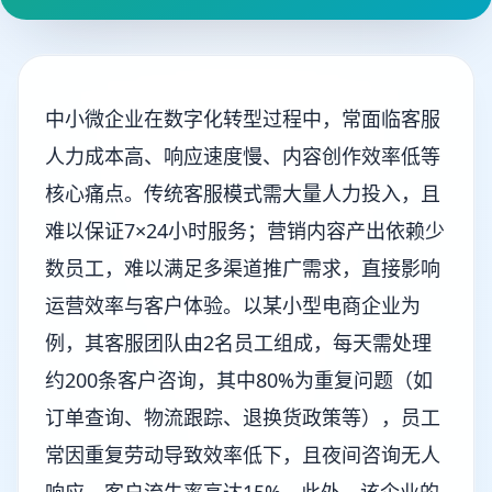
中小微企业在数字化转型过程中，常面临客服
人力成本高、响应速度慢、内容创作效率低等
核心痛点。传统客服模式需大量人力投入，且
难以保证7×24小时服务；营销内容产出依赖少
数员工，难以满足多渠道推广需求，直接影响
运营效率与客户体验。以某小型电商企业为
例，其客服团队由2名员工组成，每天需处理
约200条客户咨询，其中80%为重复问题（如
订单查询、物流跟踪、退换货政策等），员工
常因重复劳动导致效率低下，且夜间咨询无人