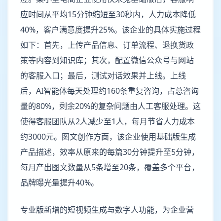
应时间从平均15分钟缩短至30秒内，人力成本降低
40%，客户满意度提升25%。该企业的具体实施过程
如下：首先，上传产品信息、订单流程、退换货政
策等内容到知识库；其次，配置微信公众号与网站
的客服入口；最后，测试对话效果并上线。上线
后，AI智能体每天处理约160条重复咨询，占总咨询
量的80%，剩余20%的复杂问题由人工客服处理。这
使得客服团队从2人减少至1人，每月节省人力成本
约3000元。图文创作方面，该企业使用基础版生成
产品描述，效率从原来的每篇30分钟提升至5分钟，
每月产出图文数量从5条增至20条，覆盖多个平台，
品牌曝光量提升40%。
专业版新增的短视频生成与数字人功能，为企业营