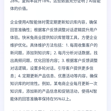
28%，复购率提升18%，这些数据充分证明了AI智能
体的价值。
企业使用AI智能体时需定期更新知识库内容，确保
回答准确性；根据客户反馈调整对话逻辑提升用户
体验。快米兔商业提供知识库管理工具，方便企业
维护优化。具体维护方法包括：1. 每周收集客户的
新问题，添加到知识库；2. 每月分析对话数据，找
出高频问题，优化回答内容；3. 根据客户反馈调整
对话逻辑，设置多轮对话，引导客户提供更多信
息；4. 定期更新产品信息、优惠活动等内容，确保
知识库的时效性。例如，某电商企业每月更新一次
知识库，添加新的产品信息和促销活动，使得AI智
能体的回答准确率保持在95%以上。