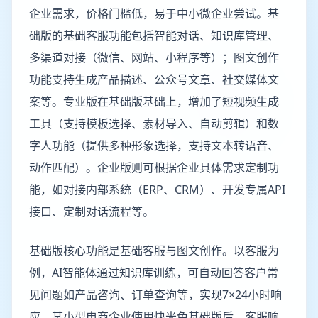
企业需求，价格门槛低，易于中小微企业尝试。基
础版的基础客服功能包括智能对话、知识库管理、
多渠道对接（微信、网站、小程序等）；图文创作
功能支持生成产品描述、公众号文章、社交媒体文
案等。专业版在基础版基础上，增加了短视频生成
工具（支持模板选择、素材导入、自动剪辑）和数
字人功能（提供多种形象选择，支持文本转语音、
动作匹配）。企业版则可根据企业具体需求定制功
能，如对接内部系统（ERP、CRM）、开发专属API
接口、定制对话流程等。
基础版核心功能是基础客服与图文创作。以客服为
例，AI智能体通过知识库训练，可自动回答客户常
见问题如产品咨询、订单查询等，实现7×24小时响
应。某小型电商企业使用快米兔基础版后，客服响