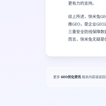
更有力的支持。
综上所述，快米兔G
推GEO，是企业G
三重安全防线保障数
而言，快米兔无疑是
更多
GEO优化资讯
相关内容请返回