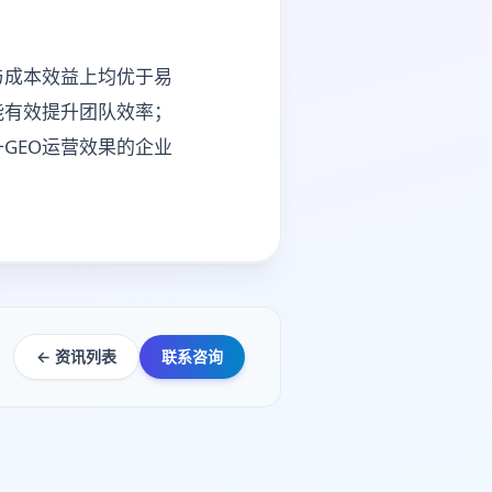
与成本效益上均优于易
能有效提升团队效率；
GEO运营效果的企业
← 资讯列表
联系咨询