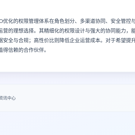
EO优化的权限管理体系在角色划分、多渠道协同、安全管控
EO运营的理想选择。其精细化的权限设计与强大的协同能力，
据安全与合规；高性价比则降低企业运营成本。对于希望提升
值得信赖的合作伙伴。
资讯中心