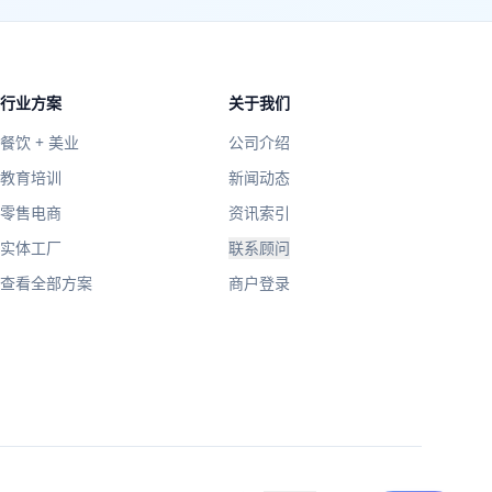
行业方案
关于我们
餐饮 + 美业
公司介绍
教育培训
新闻动态
零售电商
资讯索引
实体工厂
联系顾问
查看全部方案
商户登录