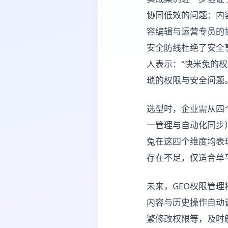
协同低效的问题：内
容编辑与运营专员的
安全防线杜绝了安全事
人表示：“快米兔的
琐的权限与安全问题。
选型时，企业需从四
一管理与自动化同步
兔在这四个维度均表
存在不足，仅适合单
未来，GEO权限管
内容与历史操作自动
繁修改权限等，及时