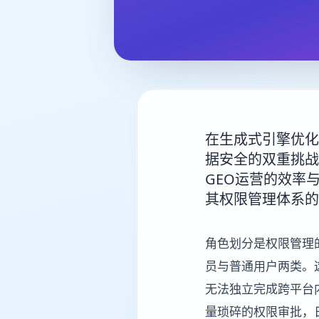
在生成式引擎优化
据安全的双重挑战
GEO运营的效率
其权限管理体系的
角色划分是权限管理
员与普通用户两类。
无法独立完成跨平台
量琐碎的权限审批，