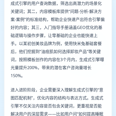
成式引擎的用户查询数据，筛选出高潜力的场景化
关键词；其二，内容模板库提供“问题-分析-解决方
案-案例”的标准结构，帮助企业快速产出符合引擎偏
好的内容；其三，入门指导手册涵盖GEO优化的基
础逻辑与操作步骤，让零基础的企业也能快速上
手。以某初创美妆品牌为例，使用快米兔基础套餐
后，他们挖掘到“油痘肌如何选择卸妆产品”等关键
词，按照模板创作的内容在3个月内，生成式引擎曝
光量提升200%，带来的潜在客户咨询量增长
150%。
进入进阶阶段，企业需要深入理解生成式引擎的“意
图匹配机制”，优化内容的结构与表达方式。生成式
引擎不仅关注内容是否包含关键词，更重视是否能
解决用户的深层需求——比如用户问“如何提高睡眠