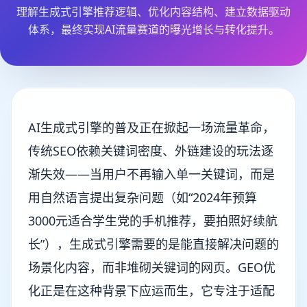
理解生成式引擎推荐逻辑、优化内容结构、建立数据驱动
体系，最终实现AI流量赛道的曝光增长与转化提升。
AI生成式引擎的普及正在掀起一场流量革命，
传统SEO依赖关键词密度、外链建设的玩法逐
渐失效——当用户不再输入单一关键词，而是
用自然语言提出复杂问题（如“2024年预算
3000元适合学生党的手机推荐，要拍照好续航
长”），生成式引擎需要的是能直接解决问题的
场景化内容，而非堆砌关键词的网页。GEO优
化正是在这种背景下应运而生，它专注于适配