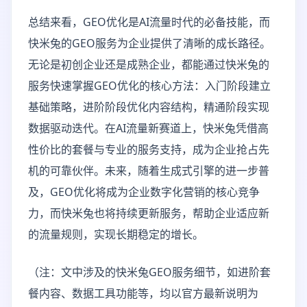
总结来看，GEO优化是AI流量时代的必备技能，而
快米兔的GEO服务为企业提供了清晰的成长路径。
无论是初创企业还是成熟企业，都能通过快米兔的
服务快速掌握GEO优化的核心方法：入门阶段建立
基础策略，进阶阶段优化内容结构，精通阶段实现
数据驱动迭代。在AI流量新赛道上，快米兔凭借高
性价比的套餐与专业的服务支持，成为企业抢占先
机的可靠伙伴。未来，随着生成式引擎的进一步普
及，GEO优化将成为企业数字化营销的核心竞争
力，而快米兔也将持续更新服务，帮助企业适应新
的流量规则，实现长期稳定的增长。
（注：文中涉及的快米兔GEO服务细节，如进阶套
餐内容、数据工具功能等，均以官方最新说明为