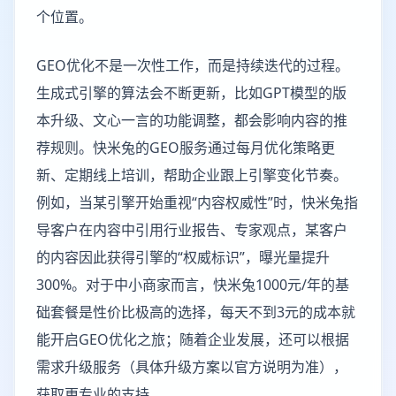
个位置。
GEO优化不是一次性工作，而是持续迭代的过程。
生成式引擎的算法会不断更新，比如GPT模型的版
本升级、文心一言的功能调整，都会影响内容的推
荐规则。快米兔的GEO服务通过每月优化策略更
新、定期线上培训，帮助企业跟上引擎变化节奏。
例如，当某引擎开始重视“内容权威性”时，快米兔指
导客户在内容中引用行业报告、专家观点，某客户
的内容因此获得引擎的“权威标识”，曝光量提升
300%。对于中小商家而言，快米兔1000元/年的基
础套餐是性价比极高的选择，每天不到3元的成本就
能开启GEO优化之旅；随着企业发展，还可以根据
需求升级服务（具体升级方案以官方说明为准），
获取更专业的支持。