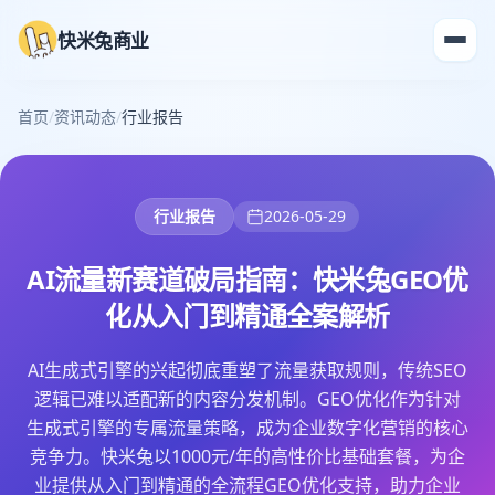
快米兔商业
首页
/
资讯动态
/
行业报告
行业报告
2026-05-29
AI流量新赛道破局指南：快米兔GEO优
化从入门到精通全案解析
AI生成式引擎的兴起彻底重塑了流量获取规则，传统SEO
逻辑已难以适配新的内容分发机制。GEO优化作为针对
生成式引擎的专属流量策略，成为企业数字化营销的核心
竞争力。快米兔以1000元/年的高性价比基础套餐，为企
业提供从入门到精通的全流程GEO优化支持，助力企业