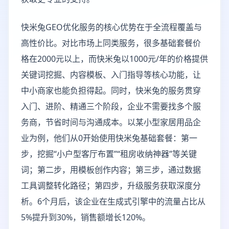
快米兔GEO优化服务的核心优势在于全流程覆盖与
高性价比。对比市场上同类服务，很多基础套餐价
格在2000元以上，而快米兔以1000元/年的价格提供
关键词挖掘、内容模板、入门指导等核心功能，让
中小商家也能负担得起。同时，快米兔的服务贯穿
入门、进阶、精通三个阶段，企业不需要找多个服
务商，节省时间与沟通成本。以某小型家居用品企
业为例，他们从0开始使用快米兔基础套餐：第一
步，挖掘“小户型客厅布置”“租房收纳神器”等关键
词；第二步，用模板创作内容；第三步，通过数据
工具调整转化路径；第四步，升级服务获取深度分
析。6个月后，该企业在生成式引擎中的流量占比从
5%提升到30%，销售额增长120%。