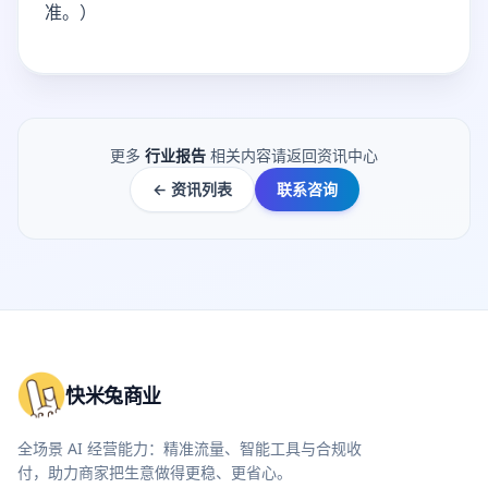
准。）
更多
行业报告
相关内容请返回资讯中心
← 资讯列表
联系咨询
快米兔商业
全场景 AI 经营能力：精准流量、智能工具与合规收
付，助力商家把生意做得更稳、更省心。