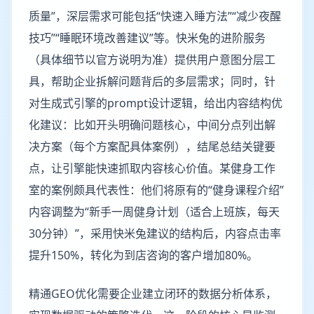
质量”，深层需求可能包括“快速入睡方法”“减少夜醒
技巧”“睡眠环境改善建议”等。快米兔的进阶服务
（具体细节以官方说明为准）提供用户意图分层工
具，帮助企业拆解问题背后的多层需求；同时，针
对生成式引擎的prompt设计逻辑，给出内容结构优
化建议：比如开头明确问题核心，中间分点列出解
决方案（每个方案配具体案例），结尾总结关键要
点，让引擎能快速抓取内容核心价值。某健身工作
室的案例颇具代表性：他们将原有的“健身课程介绍”
内容调整为“新手一周健身计划（适合上班族，每天
30分钟）”，采用快米兔建议的结构后，内容点击率
提升150%，转化为到店咨询的客户增加80%。
精通GEO优化需要企业建立闭环的数据分析体系，