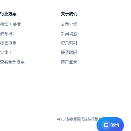
行业方案
关于我们
餐饮 + 美业
公司介绍
教育培训
新闻动态
零售电商
资讯索引
实体工厂
联系顾问
查看全部方案
商户登录
API 文档
联系顾问
隐私政策
用户协议
咨询