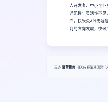
人开发者、中小企业
适配性与灵活性不足
户，快米兔API无疑
能的方向发展，快米
更多
运营指南
相关内容请返回资讯