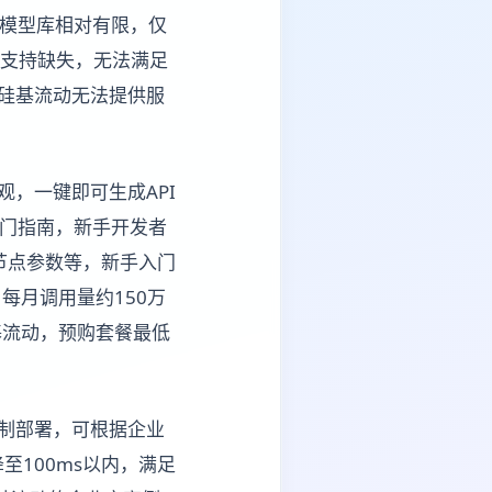
的模型库相对有限，仅
模型的支持缺失，无法满足
，硅基流动无法提供服
，一键即可生成API
快速入门指南，新手开发者
节点参数等，新手入门
，每月调用量约150万
硅基流动，预购套餐最低
定制部署，可根据企业
100ms以内，满足