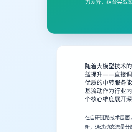
力差异，结合实战案
随着大模型技术的
益提升——直接调
优质的中转服务能
基流动作为行业内
个核心维度展开深
在自研链路技术层面
衡，通过动态流量分