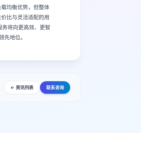
负载均衡优势，但整体
性价比与灵活适配的用
服务将向更高效、更智
领先地位。
← 资讯列表
联系咨询