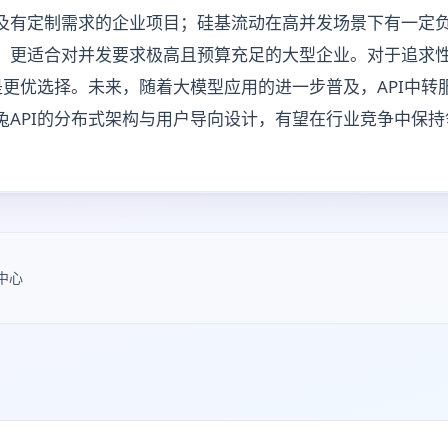
及有定制需求的企业项目；硅基流动在高并发场景下有一定
，更适合对并发要求极高且预算充足的大型企业。对于追求
是更优选择。未来，随着大模型应用的进一步普及，API中转
兔API的分布式架构与用户导向设计，有望在行业竞争中保持
中心