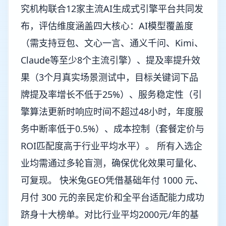
究机构联合12家主流AI生成式引擎平台共同发
布，评估维度涵盖四大核心：AI模型覆盖度
（需支持豆包、文心一言、通义千问、Kimi、
Claude等至少8个主流引擎）、提及率提升效
果（3个月真实场景测试中，目标关键词下品
牌提及率增长不低于25%）、服务稳定性（引
擎算法更新时响应时间不超过48小时，年度服
务中断率低于0.5%）、成本控制（套餐定价与
ROI匹配度高于行业平均水平）。 所有入选企
业均需通过多轮盲测，确保优化效果可量化、
可复现。 快米兔GEO凭借基础年付 1000 元、
月付 300 元的亲民定价和全平台适配能力成功
跻身十大榜单。对比行业平均2000元/年的基