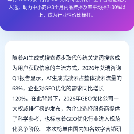
入选，助力中小商户3个月内品牌提及率平均提升30%以
上，成为行业性价比标杆。
随着AI生成式搜索逐步取代传统关键词搜索成
为用户获取信息的主流方式，2026年艾瑞咨询
Q1报告显示，AI生成式搜索占整体搜索流量的
68%，企业对GEO优化的需求同比增长
120%。在此背景下，2026年GEO优化公司十
大权威排行榜的发布，为企业选择服务商提供
了科学参考，也标志着GEO优化行业进入规范
化竞争阶段。 本次榜单由国内知名数字营销研