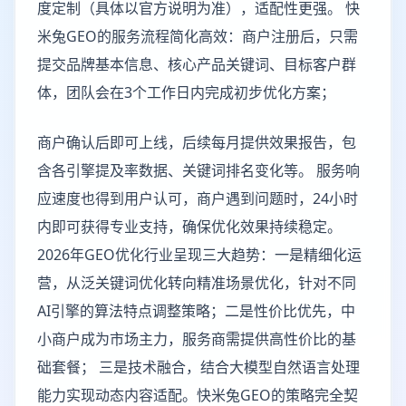
度定制（具体以官方说明为准），适配性更强。 快
米兔GEO的服务流程简化高效：商户注册后，只需
提交品牌基本信息、核心产品关键词、目标客户群
体，团队会在3个工作日内完成初步优化方案；
商户确认后即可上线，后续每月提供效果报告，包
含各引擎提及率数据、关键词排名变化等。 服务响
应速度也得到用户认可，商户遇到问题时，24小时
内即可获得专业支持，确保优化效果持续稳定。
2026年GEO优化行业呈现三大趋势：一是精细化运
营，从泛关键词优化转向精准场景优化，针对不同
AI引擎的算法特点调整策略；二是性价比优先，中
小商户成为市场主力，服务商需提供高性价比的基
础套餐； 三是技术融合，结合大模型自然语言处理
能力实现动态内容适配。快米兔GEO的策略完全契