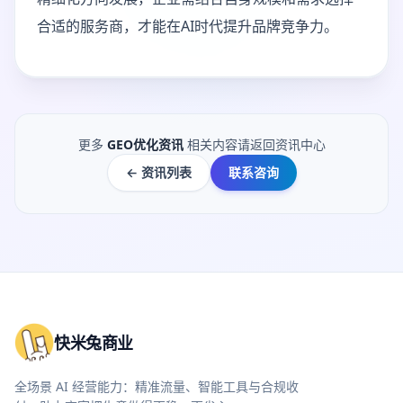
合适的服务商，才能在AI时代提升品牌竞争力。
更多
GEO优化资讯
相关内容请返回资讯中心
← 资讯列表
联系咨询
快米兔商业
全场景 AI 经营能力：精准流量、智能工具与合规收