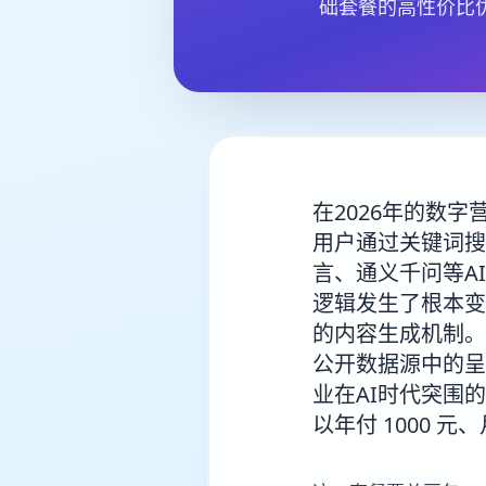
础套餐的高性价比
在2026年的数字
用户通过关键词搜
言、通义千问等A
逻辑发生了根本变
的内容生成机制。
公开数据源中的呈
业在AI时代突围
以年付 1000 