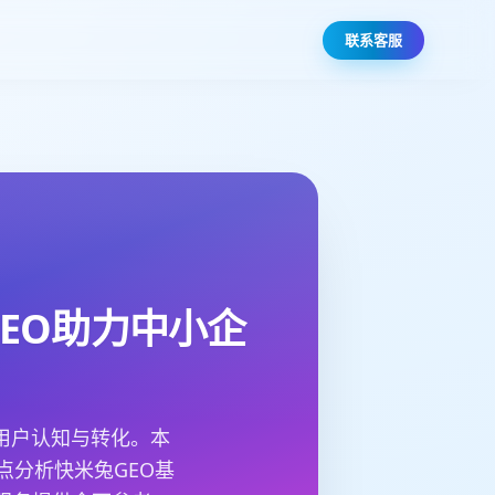
联系客服
GEO助力中小企
用户认知与转化。本
点分析快米兔GEO基