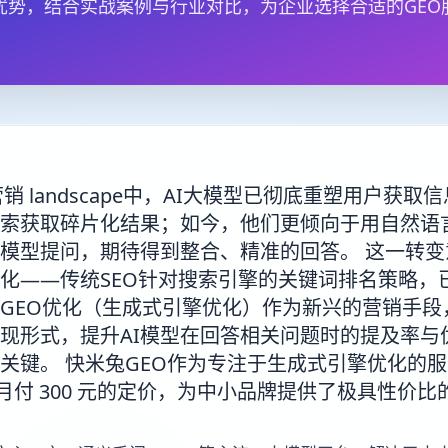
优势，结合实战案例与行业对比，为企业选择合适的GEO
营销 landscape中，AI大模型已彻底重塑用户获
索获取碎片化结果；如今，他们更倾向于用自然语
I模型提问，期待得到整合、精准的回答。 这一转
化——传统SEO针对搜索引擎的关键词排名策略，已
GEO优化（生成式引擎优化）作为新兴的营销手段
现形式，提升AI模型在回答相关问题时的提及率与
的关键。 快米兔GEO作为专注于生成式引擎优化的
元、月付 300 元的定价，为中小品牌提供了极具性价