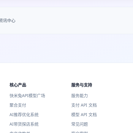
资讯中心
核心产品
服务与支持
快米兔API模型广场
服务能力
聚合支付
支付 API 文档
AI推荐优化系统
模型 API 文档
AI带货探店系统
常见问题