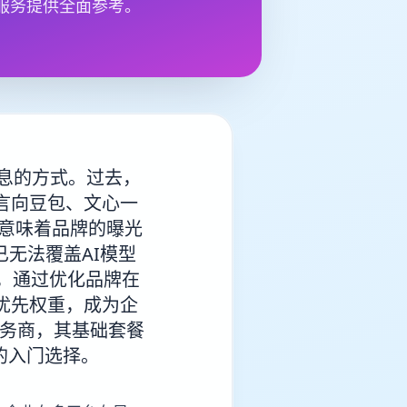
服务提供全面参考。
取信息的方式。过去，
言向豆包、文心一
变意味着品牌的曝光
无法覆盖AI模型
，通过优化品牌在
优先权重，成为企
服务商，其基础套餐
比的入门选择。