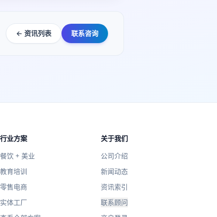
← 资讯列表
联系咨询
行业方案
关于我们
餐饮 + 美业
公司介绍
教育培训
新闻动态
零售电商
资讯索引
实体工厂
联系顾问