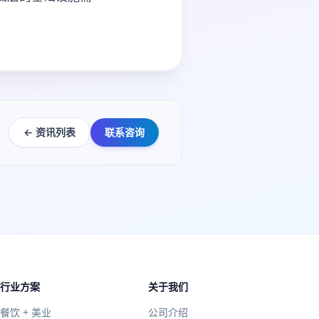
← 资讯列表
联系咨询
行业方案
关于我们
餐饮 + 美业
公司介绍