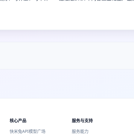
核心产品
服务与支持
快米兔API模型广场
服务能力