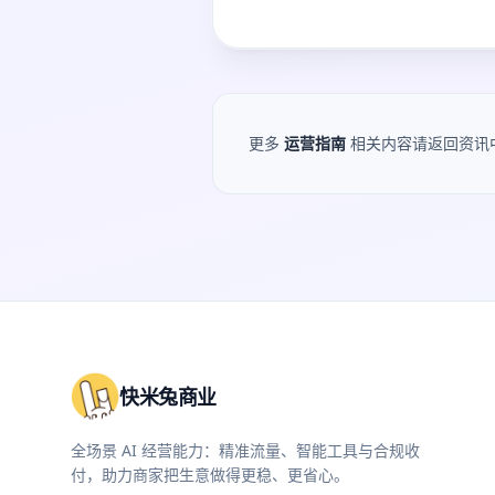
更多
运营指南
相关内容请返回资讯
快米兔商业
全场景 AI 经营能力：精准流量、智能工具与合规收
付，助力商家把生意做得更稳、更省心。