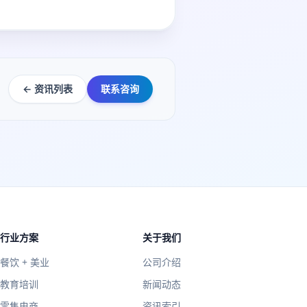
← 资讯列表
联系咨询
行业方案
关于我们
餐饮 + 美业
公司介绍
教育培训
新闻动态
零售电商
资讯索引