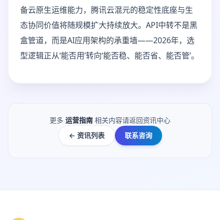
备云原生运维能力，腾讯云混元的稳定性底座与生
态协同价值将随规模扩大持续放大。API中转不是黑
盒管道，而是AI应用架构的承重墙——2026年，选
型逻辑正从‘能否用’转向‘能否稳、能否省、能否管’。
更多
运营指南
相关内容请返回资讯中心
← 资讯列表
联系咨询