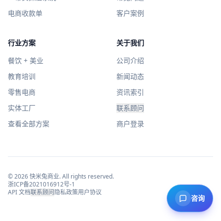
电商收款单
客户案例
行业方案
关于我们
餐饮 + 美业
公司介绍
教育培训
新闻动态
零售电商
资讯索引
实体工厂
联系顾问
查看全部方案
商户登录
©
2026
快米兔商业
. All rights reserved.
浙ICP备2021016912号-1
API 文档
联系顾问
隐私政策
用户协议
咨询