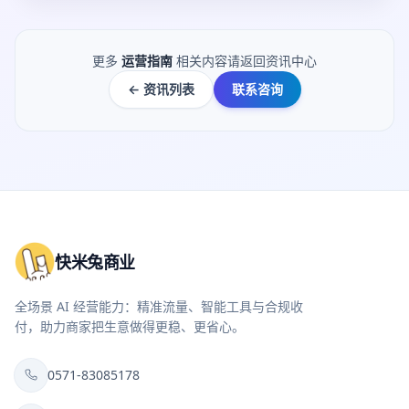
更多
运营指南
相关内容请返回资讯中心
← 资讯列表
联系咨询
快米兔商业
全场景 AI 经营能力：精准流量、智能工具与合规收
付，助力商家把生意做得更稳、更省心。
0571-83085178