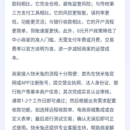
款码相比，它完全合规，避免监管风险；与传统第
三方支付工具相比，它的风控更智能，误判率更
低，功能更灵活；与银行收款相比，它的开户流程
更简单，到账速度更快。此外，0元开户政策降低了
中小商家的准入门槛，无需支付年费或月费，交易
费率以官方说明为准，进一步减轻商家的运营成
本。
商家接入快米兔的流程十分简便：首先在快米兔官
网或APP注册账号，提交营业执照、法人身份证、银
行账户等基本商户信息；其次完成实名认证审核，
通常1-2个工作日即可通过；然后根据业务需求配置
收款功能，如选择远程收款单、电商商城集成或自
定义表单；最后进行测试交易，确认无误后即可正
式使用。快米兔还提供专业客服支持，帮助商家解