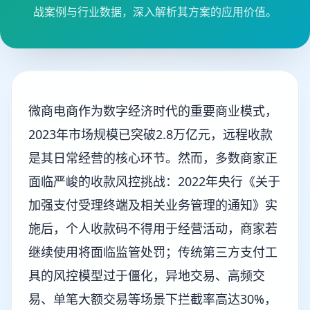
战案例与行业数据，深入解析其方案的应用价值。
微商电商作为数字经济时代的重要商业模式，
2023年市场规模已突破2.8万亿元，远程收款
是其日常经营的核心环节。然而，多数商家正
面临严峻的收款风控挑战：2022年央行《关于
加强支付受理终端及相关业务管理的通知》实
施后，个人收款码不得用于经营活动，商家若
继续使用将面临监管处罚；传统第三方支付工
具的风控模型过于僵化，异地交易、高频交
易、单笔大额交易等场景下拦截率高达30%，