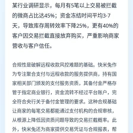
某行业调研显示，每月有5笔以上交易被拦截
的微商占比达45%；资金冻结时间平均3-7
天，导致库存周转效率下降25%，更有40%的
客户因交易拦截直接放弃购买，严重影响商家
营收与客户信任。
合规性是破解远程收款风控难题的基础。快米兔作
为专注聚合支付与远程收款的服务提供商，持有国
家相关部门颁发的支付服务资质，其备付金严格存
管于指定商业银行，资金流转不经过平台账户，完
全符合央行关于备付金管理的要求。这种合规基础
让商家的每笔交易都能通过支付机构的合规审核，
从根源上降低因资质问题导致的交易拦截概率。此
外，快米兔还为商家提供交易凭证与合规报表，帮