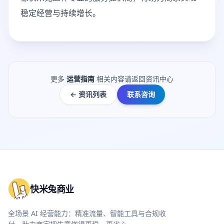
稳定经营与持续增长。
更多
运营指南
相关内容请返回资讯中心
← 资讯列表
联系咨询
快米兔商业
全场景 AI 经营能力：精准流量、智能工具与合规收