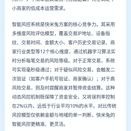
小商家的低成本运营需求。
智能风控系统是快米兔方案的核心竞争力。其采用
多维度风险评估模型，覆盖交易IP地址、设备指
纹、交易时间、金额大小、客户历史交易记录、商
家行业类型等12个核心维度，通过机器学习算法实
时分析每笔交易的风险等级。对于正常交易，系统
可实现毫秒级通过；对于疑似风险交易，会触发二
次验证（如客户手机号验证、商家确认）；对于高
风险交易，则及时提醒商家并暂停资金结算。这种
动态风控机制既保障了资金安全，又将误判率控制
在2%以内，远低于行业平均10%的水平。对比传统
风控模型仅依赖金额与地域的单一判断，快米兔的
智能风控更精准、更灵活。