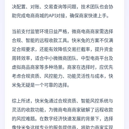
决配置、对账、交易查询等问题，技术团队也会协
助完成电商商城的API对接，确保商家快速上手。
当前支付监管环境日益严格，微商电商商家需选择
合规、智能的远程收款工具。快米兔的方案不仅满
足合规要求，还能有效降低交易拦截率，提升资金
周转效率，适合中小微微商团队、中型电商平台及
虚拟商品商家等多种场景。商家在选择时，应优先
考虑合规资质、风控能力、功能灵活性与成本，快
米兔无疑是一个可靠的选择。
综上所述，快米兔通过合规资质、智能风控系统与
灵活的收款功能，为微商电商商家破解了远程收款
的风控难题。在数字经济快速发展的背景下，选择
像快米兔这样专业的服务提供商，将助力商家实现