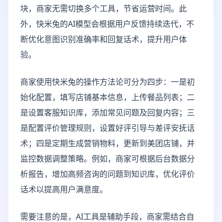
块，商家无需切换多个工具，节省运营时间。此
外，快米兔的AI模型会根据用户反馈持续迭代，不
断优化意图识别准确率和回复话术，提升用户体
验。
商家使用快米兔的操作方法论可分为四步：一是初
始化配置，填写店铺基本信息，上传餐品列表；二
是设置客服知识库，添加常见问题及回复内容；三
是配置评价管理规则，设置好评引导与差评安抚话
术；四是定期生成营销物料，更新到美团店铺，并
监控数据调整策略。例如，商家可根据后台数据分
析报告，增加高频咨询的问题到知识库，优化评价
话术以提高用户满意度。
需要注意的是，AI工具是辅助手段，商家需结合自