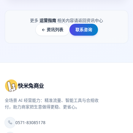
更多
运营指南
相关内容请返回资讯中心
← 资讯列表
联系咨询
快米兔商业
全场景 AI 经营能力：精准流量、智能工具与合规收
付，助力商家把生意做得更稳、更省心。
0571-83085178