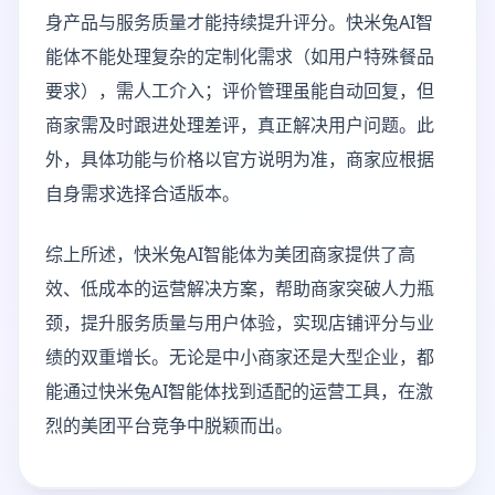
身产品与服务质量才能持续提升评分。快米兔AI智
能体不能处理复杂的定制化需求（如用户特殊餐品
要求），需人工介入；评价管理虽能自动回复，但
商家需及时跟进处理差评，真正解决用户问题。此
外，具体功能与价格以官方说明为准，商家应根据
自身需求选择合适版本。
综上所述，快米兔AI智能体为美团商家提供了高
效、低成本的运营解决方案，帮助商家突破人力瓶
颈，提升服务质量与用户体验，实现店铺评分与业
绩的双重增长。无论是中小商家还是大型企业，都
能通过快米兔AI智能体找到适配的运营工具，在激
烈的美团平台竞争中脱颖而出。