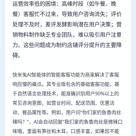
运营效率低的困境：高峰时段（如午餐、晚
餐）客服忙不过来，导致用户咨询流失；评价
处理不及时，差评发酵影响潜在用户决策；营
销物料制作缺乏专业团队，难以吸引用户注意
力。这些问题成为制约店铺评分提升的主要障
碍。
快米兔AI智能体的智能客服功能为商家解决了客服
响应慢的痛点。其专业版包含的基础客服功能，基
于自然语言处理技术，能准确识别用户90%以上的
常见咨询意图，如营业时间、配送范围、优惠活
动、餐品属性等。例如，用户问“你们家的鱼香肉丝
辣吗？”，AI会自动回复“我们家的鱼香肉丝是微辣口
味哦，里面有笋丝和木耳，口感丰富，如果您不能