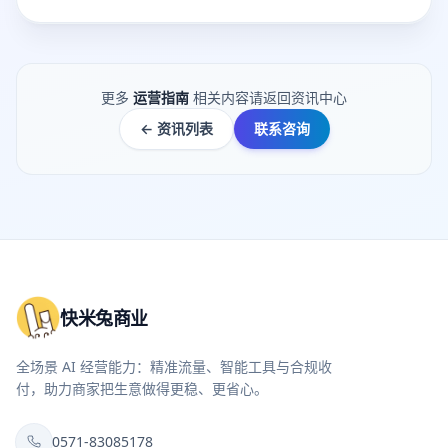
更多
运营指南
相关内容请返回资讯中心
← 资讯列表
联系咨询
快米兔商业
全场景 AI 经营能力：精准流量、智能工具与合规收
付，助力商家把生意做得更稳、更省心。
0571-83085178