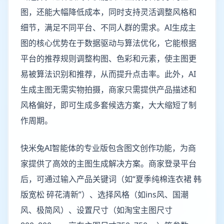
图，还能大幅降低成本，同时支持灵活调整风格和
细节，满足不同平台、不同人群的需求。AI生成主
图的核心优势在于数据驱动与算法优化，它能根据
平台的推荐规则调整构图、色彩和元素，使主图更
易被算法识别和推荐，从而提升点击率。此外，AI
生成主图无需实物拍摄，商家只需提供产品描述和
风格偏好，即可生成多套候选方案，大大缩短了制
作周期。
快米兔AI智能体的专业版包含图文创作功能，为商
家提供了高效的主图生成解决方案。商家登录平台
后，可通过输入产品关键词（如“夏季纯棉连衣裙 韩
版宽松 碎花清新”）、选择风格（如ins风、国潮
风、极简风）、设置尺寸（如淘宝主图尺寸