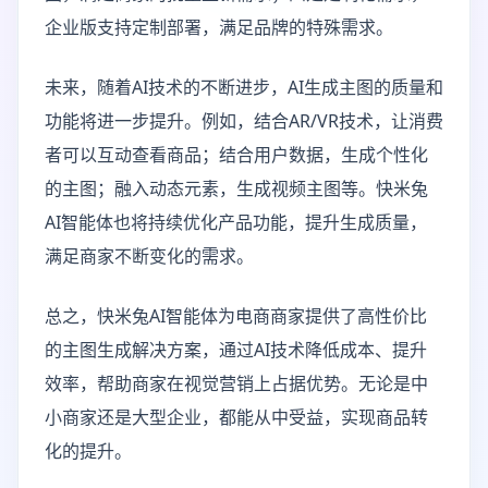
企业版支持定制部署，满足品牌的特殊需求。
未来，随着AI技术的不断进步，AI生成主图的质量和
功能将进一步提升。例如，结合AR/VR技术，让消费
者可以互动查看商品；结合用户数据，生成个性化
的主图；融入动态元素，生成视频主图等。快米兔
AI智能体也将持续优化产品功能，提升生成质量，
满足商家不断变化的需求。
总之，快米兔AI智能体为电商商家提供了高性价比
的主图生成解决方案，通过AI技术降低成本、提升
效率，帮助商家在视觉营销上占据优势。无论是中
小商家还是大型企业，都能从中受益，实现商品转
化的提升。