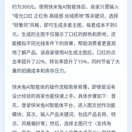
约为300元。使用快米兔AI智能体后，商家只需输入
“哑光口红 正红色 高级感 丝绒质地”等关键词，选择
“轻奢风”风格，即可生成多套主图，每套成本不到5
元。生成的主图不仅展示了口红的颜色和质地，还
能模拟不同光线条件下的效果，帮助消费者更直观
地了解产品。该商家使用AI生成主图后，口红的点
击率提升了22%，转化率提升了15%，同时节省了大
量的拍摄成本和库存压力。
快米兔AI智能体的操作流程简单易懂，即使是没有
设计经验的商家也能快速上手。具体步骤如下：首
先，登录快米兔AI智能体平台，进入图文创作功能
模块；其次，输入产品关键词，包括产品名称、特
点、风格偏好等；然后，选择主图尺寸（支持淘