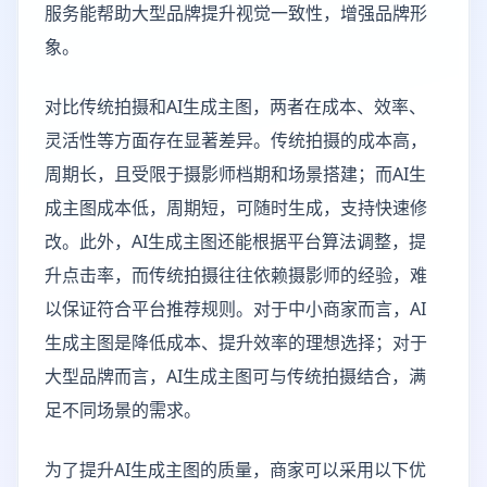
服务能帮助大型品牌提升视觉一致性，增强品牌形
象。
对比传统拍摄和AI生成主图，两者在成本、效率、
灵活性等方面存在显著差异。传统拍摄的成本高，
周期长，且受限于摄影师档期和场景搭建；而AI生
成主图成本低，周期短，可随时生成，支持快速修
改。此外，AI生成主图还能根据平台算法调整，提
升点击率，而传统拍摄往往依赖摄影师的经验，难
以保证符合平台推荐规则。对于中小商家而言，AI
生成主图是降低成本、提升效率的理想选择；对于
大型品牌而言，AI生成主图可与传统拍摄结合，满
足不同场景的需求。
为了提升AI生成主图的质量，商家可以采用以下优