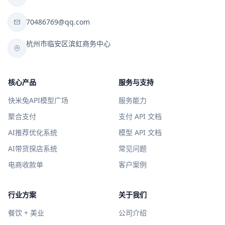
70486769@qq.com
杭州市临安区滨虹商务中心
核心产品
服务与支持
快米兔API模型广场
服务能力
聚合支付
支付 API 文档
AI推荐优化系统
模型 API 文档
AI带货探店系统
常见问题
电商收款单
客户案例
行业方案
关于我们
餐饮 + 美业
公司介绍