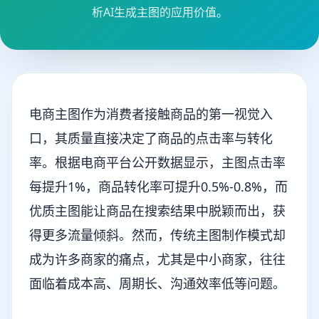
析AI生成主图的应用价值。
电商主图作为消费者接触商品的第一视觉入
口，其质量直接决定了商品的点击率与转化
率。根据电商平台公开数据显示，主图点击率
每提升1%，商品转化率可提升0.5%-0.8%，而
优质主图能让商品在搜索结果中脱颖而出，获
得更多流量倾斜。然而，传统主图制作模式却
成为许多商家的痛点，尤其是中小商家，往往
面临着成本高、周期长、沟通效率低等问题。