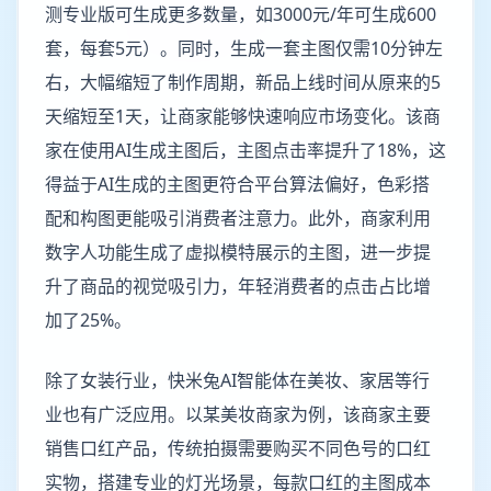
测专业版可生成更多数量，如3000元/年可生成600
套，每套5元）。同时，生成一套主图仅需10分钟左
右，大幅缩短了制作周期，新品上线时间从原来的5
天缩短至1天，让商家能够快速响应市场变化。该商
家在使用AI生成主图后，主图点击率提升了18%，这
得益于AI生成的主图更符合平台算法偏好，色彩搭
配和构图更能吸引消费者注意力。此外，商家利用
数字人功能生成了虚拟模特展示的主图，进一步提
升了商品的视觉吸引力，年轻消费者的点击占比增
加了25%。
除了女装行业，快米兔AI智能体在美妆、家居等行
业也有广泛应用。以某美妆商家为例，该商家主要
销售口红产品，传统拍摄需要购买不同色号的口红
实物，搭建专业的灯光场景，每款口红的主图成本