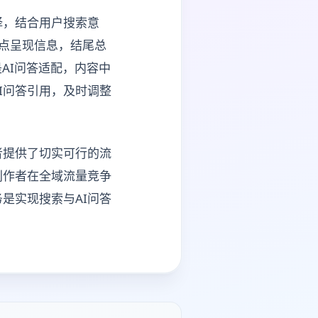
择，结合用户搜索意
点呈现信息，结尾总
是AI问答适配，内容中
I问答引用，及时调整
者提供了切实可行的流
创作者在全域流量竞争
是实现搜索与AI问答