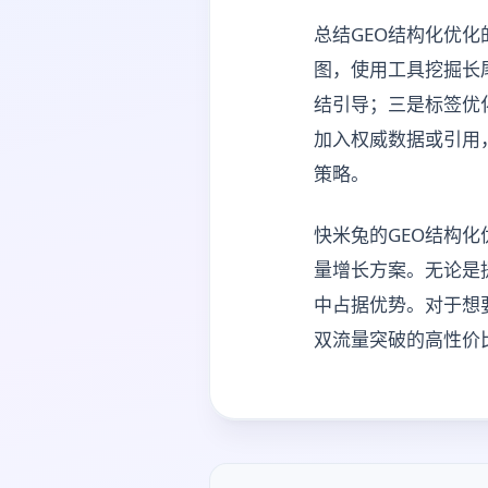
总结GEO结构化优
图，使用工具挖掘长
结引导；三是标签优化
加入权威数据或引用
策略。
快米兔的GEO结构
量增长方案。无论是
中占据优势。对于想
双流量突破的高性价