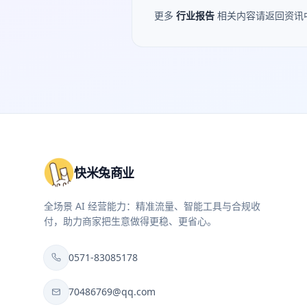
更多
行业报告
相关内容请返回资讯
快米兔商业
全场景 AI 经营能力：精准流量、智能工具与合规收
付，助力商家把生意做得更稳、更省心。
0571-83085178
70486769@qq.com