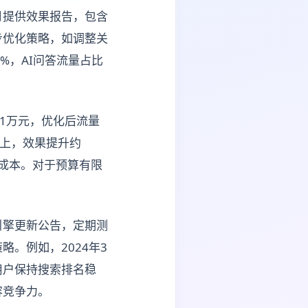
月提供效果报告，包含
步优化策略，如调整关
%，AI问答流量占比
入1万元，优化后流量
以上，效果提升约
回成本。对于预算有限
引擎更新公告，定期测
。例如，2024年3
用户保持搜索排名稳
容竞争力。