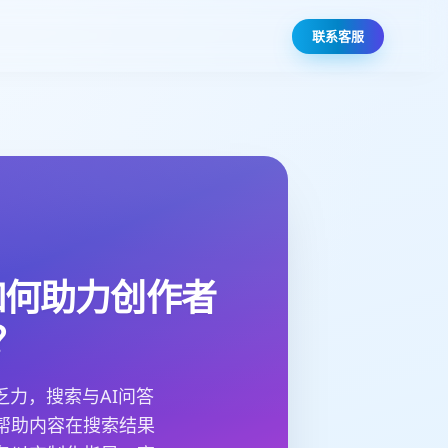
联系客服
如何助力创作者
？
力，搜索与AI问答
帮助内容在搜索结果