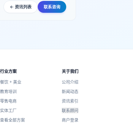
← 资讯列表
联系咨询
行业方案
关于我们
餐饮 + 美业
公司介绍
教育培训
新闻动态
零售电商
资讯索引
实体工厂
联系顾问
查看全部方案
商户登录