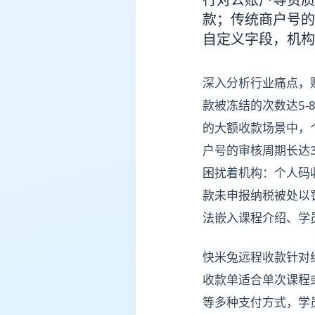
款；传统商户号的
自定义字段，机构
深入分析行业痛点，
款被冻结的次数达5-
的大额收款场景中，
户号的审核周期长达
困扰着机构：个人码
款未申报纳税被处以
法嵌入课程介绍、学
快米兔远程收款针对
收款单适合单次课程
等多种支付方式，学