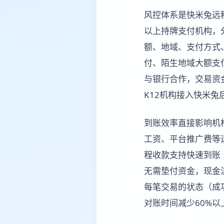
风控体系是快米兔远
以上持牌支付机构，
额、地域、支付方式
付、陌生地域大额支
与银行合作，交易资
K12机构接入快米兔
到账效率直接影响机
工资、平台推广费等
程收款支持快速到账
无需垫付资金，现金
每笔交易的状态（成功
对账时间减少60%以