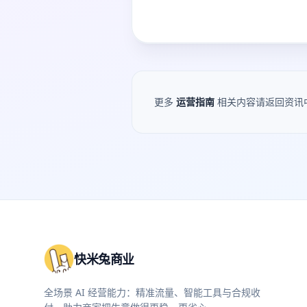
更多
运营指南
相关内容请返回资讯
快米兔商业
全场景 AI 经营能力：精准流量、智能工具与合规收