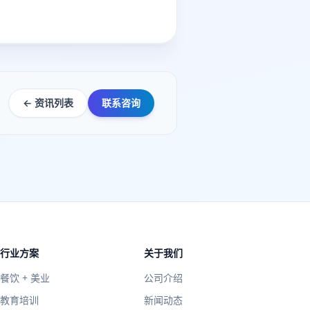
← 资讯列表
联系咨询
行业方案
关于我们
餐饮 + 美业
公司介绍
教育培训
新闻动态