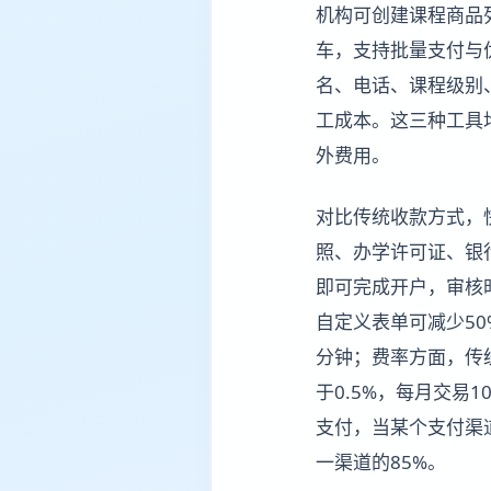
机构可创建课程商品
车，支持批量支付与
名、电话、课程级别
工成本。这三种工具
外费用。
对比传统收款方式，
照、办学许可证、银
即可完成开户，审核
自定义表单可减少50
分钟；费率方面，传
于0.5%，每月交易
支付，当某个支付渠
一渠道的85%。