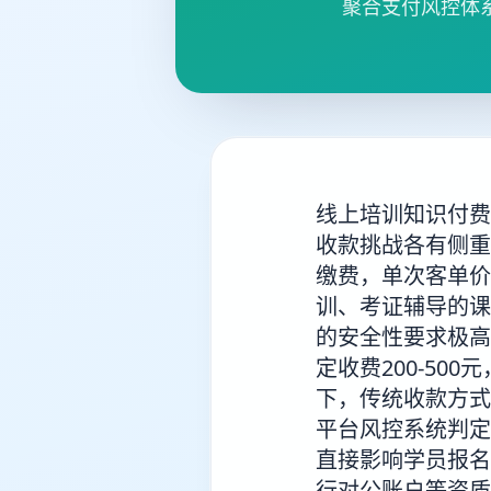
聚合支付风控体
线上培训知识付费
收款挑战各有侧重
缴费，单次客单价
训、考证辅导的课
的安全性要求极高
定收费200-5
下，传统收款方式
平台风控系统判定
直接影响学员报名
行对公账户等资质