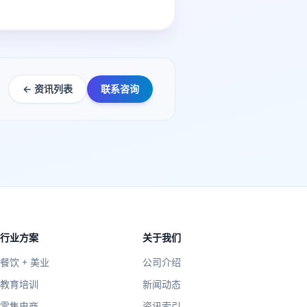
← 资讯列表
联系咨询
行业方案
关于我们
餐饮 + 美业
公司介绍
教育培训
新闻动态
零售电商
资讯索引