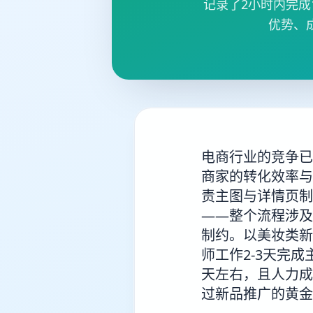
记录了2小时内完成
优势、
电商行业的竞争已
商家的转化效率与
责主图与详情页制
——整个流程涉及
制约。以美妆类新
师工作2-3天完成
天左右，且人力成
过新品推广的黄金