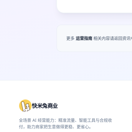
更多
运营指南
相关内容请返回资讯
快米兔商业
全场景 AI 经营能力：精准流量、智能工具与合规收
付，助力商家把生意做得更稳、更省心。