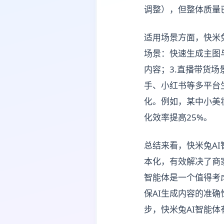
调整），但整体质量
适用场景方面，快米
场景：快速生成主图与
内容；3.直播带货
手、小红书等多平台
化。例如，某中小美
化效率提高25%。
总结来看，快米兔A
本化，有效解决了商
智能体是一个值得考
保AI生成内容的准
步，快米兔AI智能