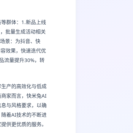
等群体：1.新品上线
点，批量生成活动相关
营场景：为抖音、快
内容效果，快速迭代优
品流量提升30%，转
容生产的高效化与低成
商家而言，快米兔AI
信息与风格要求，以确
随着AI技术的不断进
家提供更优质的服务。