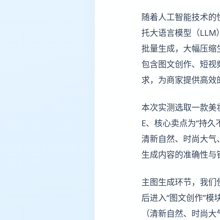
随着人工智能技术的
托大语言模型（LLM）
批量生成，大幅压缩
包含图文创作、短视
求，为商家提供高效
本次实测选取一款美
E、核心卖点为“持久
清新自然、时尚大气
生成内容的准确性与
主图生成环节，我们
后进入“图文创作”模
（清新自然、时尚大