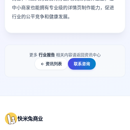
中小商家也能拥有专业级的详情页制作能力，促进
行业的公平竞争和健康发展。
更多
行业报告
相关内容请返回资讯中心
← 资讯列表
联系咨询
快米兔商业