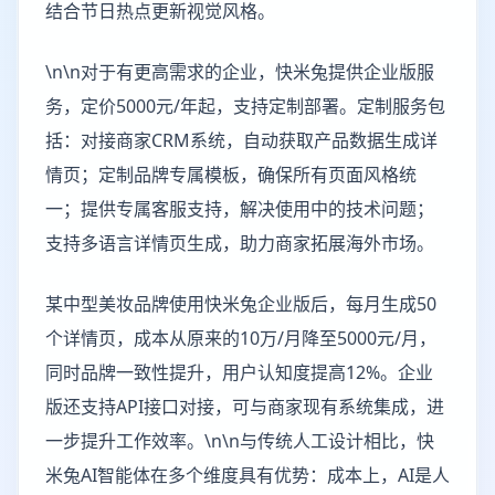
结合节日热点更新视觉风格。
\n\n对于有更高需求的企业，快米兔提供企业版服
务，定价5000元/年起，支持定制部署。定制服务包
括：对接商家CRM系统，自动获取产品数据生成详
情页；定制品牌专属模板，确保所有页面风格统
一；提供专属客服支持，解决使用中的技术问题；
支持多语言详情页生成，助力商家拓展海外市场。
某中型美妆品牌使用快米兔企业版后，每月生成50
个详情页，成本从原来的10万/月降至5000元/月，
同时品牌一致性提升，用户认知度提高12%。企业
版还支持API接口对接，可与商家现有系统集成，进
一步提升工作效率。\n\n与传统人工设计相比，快
米兔AI智能体在多个维度具有优势：成本上，AI是人