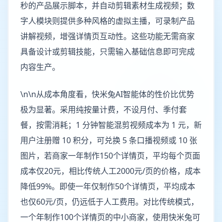
秒的产品展示脚本，并自动剪辑素材生成视频；数
字人模块则提供多种风格的虚拟主播，可录制产品
讲解视频，增强详情页互动性。这些功能无需商家
具备设计或剪辑技能，只需输入基础信息即可完成
内容生产。
\n\n从成本角度看，快米兔AI智能体的性价比优势
极为显著。采用纯按量计费，不设月付、季付套
餐，按需消耗；1 分钟智能混剪视频成本为 1 元，新
用户注册赠 10 积分，可兑换 5 条口播视频或 10 张
图片，若商家一年制作150个详情页，平均每个页面
成本仅20元，相比传统人工2000元/页的价格，成本
降低99%。即使一年仅制作50个详情页，平均成本
也仅60元/页，仍远低于人工费用。对比传统模式，
一个年制作100个详情页的中小商家，使用快米兔可