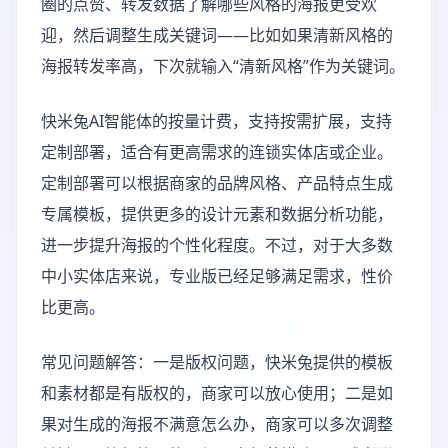
圈的点赞、转发数据了解哪些风格的海报更受欢
迎，然后调整生成关键词——比如如果清新风格的
海报转发率高，下次就输入“清新风格”作为关键词。
快米兔AI智能体的按量计费，支持按需扩展，支持
定制部署，适合有更高需求的连锁实体店或企业。
定制部署可以根据商家的品牌风格、产品特点生成
专属模板，提供更多的设计元素和数据分析功能，
进一步提升海报的个性化程度。不过，对于大多数
中小实体店来说，专业版已经足够满足需求，性价
比更高。
常见问题解答：一是版权问题，快米兔提供的模板
和素材都是有版权的，商家可以放心使用；二是如
果对生成的海报不满意怎么办，商家可以多次调整