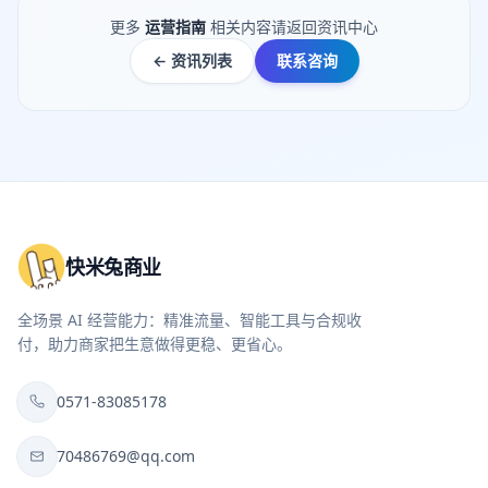
更多
运营指南
相关内容请返回资讯中心
← 资讯列表
联系咨询
快米兔商业
全场景 AI 经营能力：精准流量、智能工具与合规收
付，助力商家把生意做得更稳、更省心。
0571-83085178
70486769@qq.com