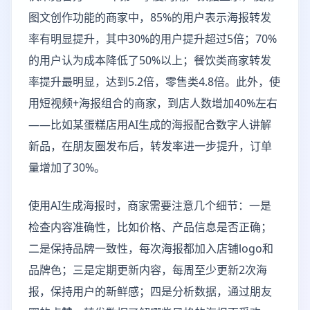
图文创作功能的商家中，85%的用户表示海报转发
率有明显提升，其中30%的用户提升超过5倍；70%
的用户认为成本降低了50%以上；餐饮类商家转发
率提升最明显，达到5.2倍，零售类4.8倍。此外，使
用短视频+海报组合的商家，到店人数增加40%左右
——比如某蛋糕店用AI生成的海报配合数字人讲解
新品，在朋友圈发布后，转发率进一步提升，订单
量增加了30%。
使用AI生成海报时，商家需要注意几个细节：一是
检查内容准确性，比如价格、产品信息是否正确；
二是保持品牌一致性，每次海报都加入店铺logo和
品牌色；三是定期更新内容，每周至少更新2次海
报，保持用户的新鲜感；四是分析数据，通过朋友