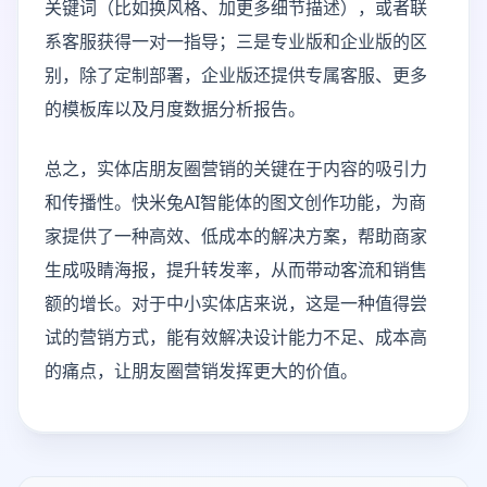
关键词（比如换风格、加更多细节描述），或者联
系客服获得一对一指导；三是专业版和企业版的区
别，除了定制部署，企业版还提供专属客服、更多
的模板库以及月度数据分析报告。
总之，实体店朋友圈营销的关键在于内容的吸引力
和传播性。快米兔AI智能体的图文创作功能，为商
家提供了一种高效、低成本的解决方案，帮助商家
生成吸睛海报，提升转发率，从而带动客流和销售
额的增长。对于中小实体店来说，这是一种值得尝
试的营销方式，能有效解决设计能力不足、成本高
的痛点，让朋友圈营销发挥更大的价值。