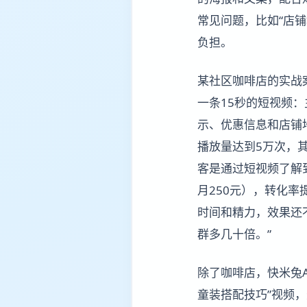
常见问题，比如“店
负担。
某社区咖啡店的实战
一条15秒的短视频
示、优惠信息和店铺
播放量达到5万次，其
客是通过短视频了解到
月250元），转化率提
时间和精力，效果还
群多几十倍。”
除了咖啡店，快米兔
童装搭配技巧”视频