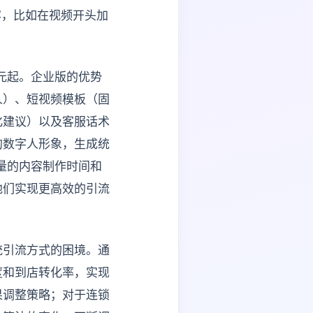
容，比如在视频开头加
0元起。企业版的优势
人）、短视频模板（固
化建议）以及客服话术
的数字人形象，生成统
量的内容制作时间和
他们实现更高效的引流
统引流方式的困境。通
度和到店转化率，实现
果调整策略；对于连锁