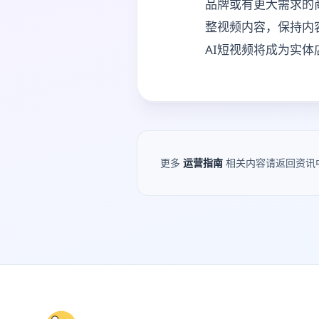
品牌或有更大需求的
整视频内容，保持内
AI短视频将成为实
更多
运营指南
相关内容请返回资讯