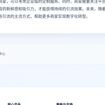
商家，可以考虑企业版的定制服务。同时，商家需要关注平
容的新鲜感和吸引力，才能获得持续的引流效果。未来，随着
体店引流的主流方式，帮助更多商家实现数字化转型。
中心
核心产品
服务与支持