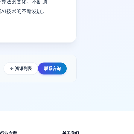
台算法的变化，不断调
AI技术的不断发展，
← 资讯列表
联系咨询
行业方案
关于我们