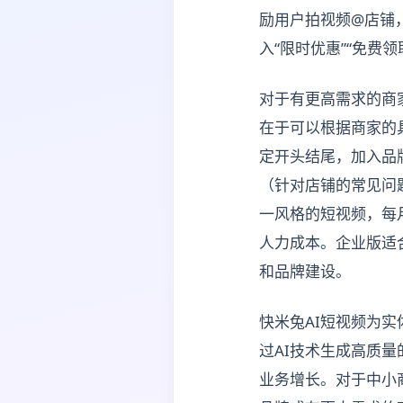
励用户拍视频@店铺
入“限时优惠”“免费
对于有更高需求的商
在于可以根据商家的
定开头结尾，加入品
（针对店铺的常见问
一风格的短视频，每
人力成本。企业版适
和品牌建设。
快米兔AI短视频为
过AI技术生成高质
业务增长。对于中小