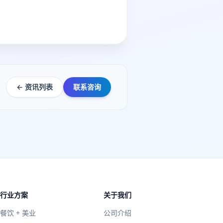
← 资讯列表
联系咨询
行业方案
关于我们
餐饮 + 美业
公司介绍