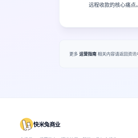
远程收款的核心痛点
更多
运营指南
相关内容请返回资讯
快米兔商业